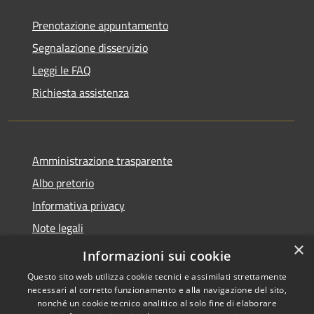
Prenotazione appuntamento
Segnalazione disservizio
Leggi le FAQ
Richiesta assistenza
Amministrazione trasparente
Albo pretorio
Informativa privacy
Note legali
×
Dichiarazione di accessibilità
Informazioni sui cookie
Questo sito web utilizza cookie tecnici e assimilati strettamente
necessari al corretto funzionamento e alla navigazione del sito,
nonché un cookie tecnico analitico al solo fine di elaborare