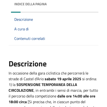
INDICE DELLA PAGINA
Descrizione
A cura di
Contenuti correlati
Descrizione
In occasione della gara ciclistica che percorrerà le
strade di Castel d'Ario
sabato 19 aprile 2025
si ordina:
1) la
SOSPENSIONE TEMPORANEA DELLA
CIRCOLAZIONE
, in entrambi i sensi di marcia, per tutto
il percorso della competizione
dalle ore 14:00 alle ore
18:00 circa
[Si precisa che, in ciascun punto del