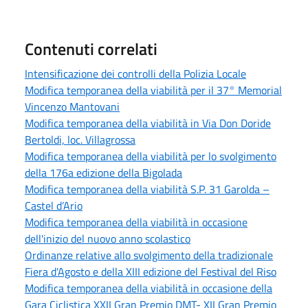
Contenuti correlati
Intensificazione dei controlli della Polizia Locale
Modifica temporanea della viabilità per il 37° Memorial
Vincenzo Mantovani
Modifica temporanea della viabilità in Via Don Doride
Bertoldi, loc. Villagrossa
Modifica temporanea della viabilità per lo svolgimento
della 176a edizione della Bigolada
Modifica temporanea della viabilità S.P. 31 Garolda –
Castel d’Ario
Modifica temporanea della viabilità in occasione
dell'inizio del nuovo anno scolastico
Ordinanze relative allo svolgimento della tradizionale
Fiera d'Agosto e della XIII edizione del Festival del Riso
Modifica temporanea della viabilità in occasione della
Gara Ciclistica XXII Gran Premio DMT- XII Gran Premio