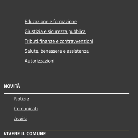
Educazione e formazione
Giustizia e sicurezza pubblica
Tributi,finanze e contravvenzioni
Salute, benessere e assistenza
Autorizzazioni
NOVITÀ
Notizie
Comunicati
Avvisi
VIVERE IL COMUNE