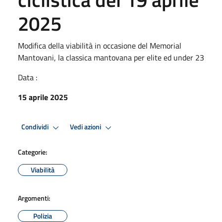
2025
Modifica della viabilità in occasione del Memorial
Mantovani, la classica mantovana per elite ed under 23
Data :
15 aprile 2025
Condividi
Vedi azioni
Categorie:
Viabilità
Argomenti:
Polizia