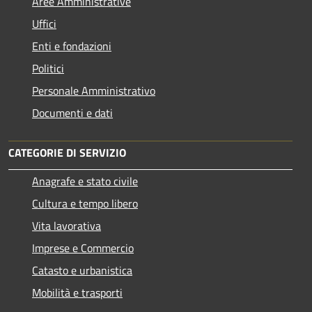
Aree Amministrative
Uffici
Enti e fondazioni
Politici
Personale Amministrativo
Documenti e dati
CATEGORIE DI SERVIZIO
Anagrafe e stato civile
Cultura e tempo libero
Vita lavorativa
Imprese e Commercio
Catasto e urbanistica
Mobilità e trasporti