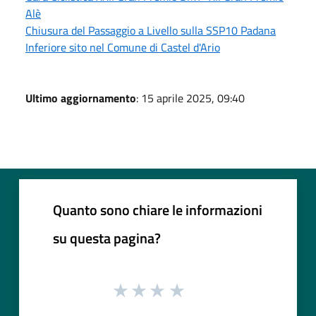
Alè
Chiusura del Passaggio a Livello sulla SSP10 Padana
Inferiore sito nel Comune di Castel d'Ario
Ultimo aggiornamento
: 15 aprile 2025, 09:40
Quanto sono chiare le informazioni
su questa pagina?