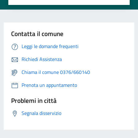
Contatta il comune
Leggi le domande frequenti
Richiedi Assistenza
Chiama il comune 0376/660140
Prenota un appuntamento
Problemi in città
Segnala disservizio