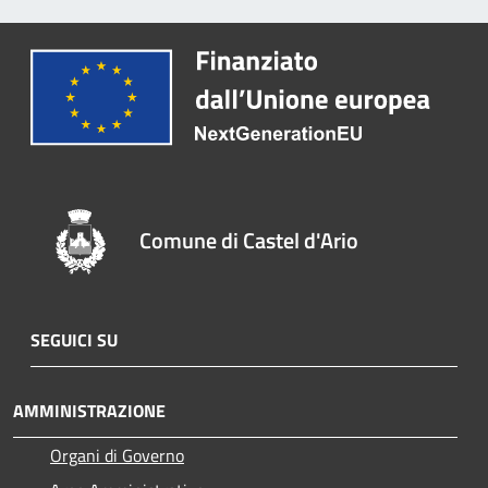
Comune di Castel d'Ario
SEGUICI SU
AMMINISTRAZIONE
Organi di Governo