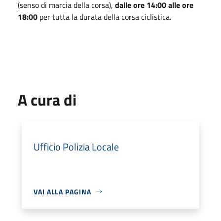
(senso di marcia della corsa),
dalle ore 14:00 alle ore
18:00
per tutta la durata della corsa ciclistica.
A cura di
Ufficio Polizia Locale
VAI ALLA PAGINA