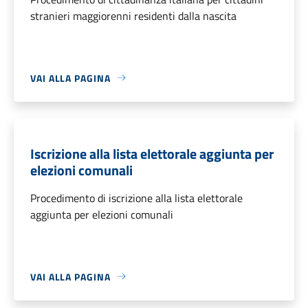
stranieri maggiorenni residenti dalla nascita
VAI ALLA PAGINA
Iscrizione alla lista elettorale aggiunta per
elezioni comunali
Procedimento di iscrizione alla lista elettorale
aggiunta per elezioni comunali
VAI ALLA PAGINA