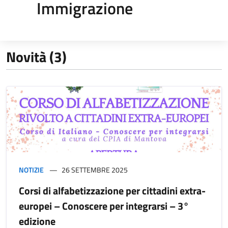
Immigrazione
Novità (3)
NOTIZIE
26 SETTEMBRE 2025
Corsi di alfabetizzazione per cittadini extra-
europei – Conoscere per integrarsi – 3°
edizione