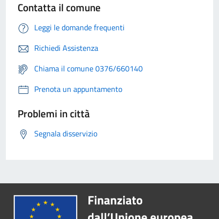
Contatta il comune
Leggi le domande frequenti
Richiedi Assistenza
Chiama il comune 0376/660140
Prenota un appuntamento
Problemi in città
Segnala disservizio