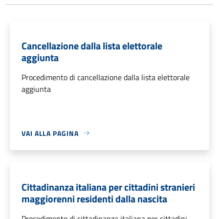
Cancellazione dalla lista elettorale
aggiunta
Procedimento di cancellazione dalla lista elettorale
aggiunta
VAI ALLA PAGINA
Cittadinanza italiana per cittadini stranieri
maggiorenni residenti dalla nascita
Procedimento di cittadinanza italiana per cittadini