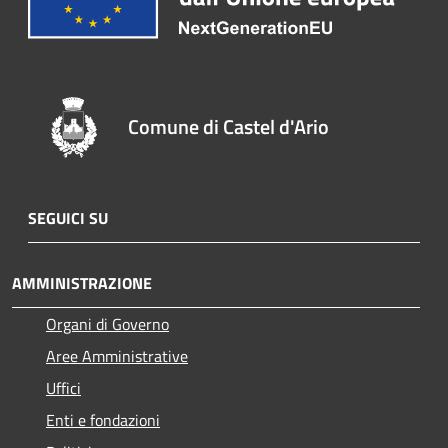
Comune di Castel d'Ario
SEGUICI SU
AMMINISTRAZIONE
Organi di Governo
Aree Amministrative
Uffici
Enti e fondazioni