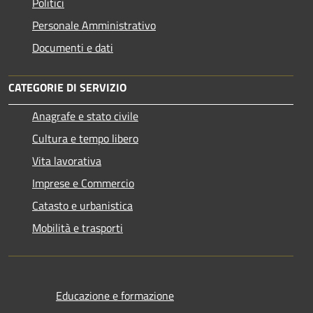
Politici
Personale Amministrativo
Documenti e dati
CATEGORIE DI SERVIZIO
Anagrafe e stato civile
Cultura e tempo libero
Vita lavorativa
Imprese e Commercio
Catasto e urbanistica
Mobilità e trasporti
Educazione e formazione