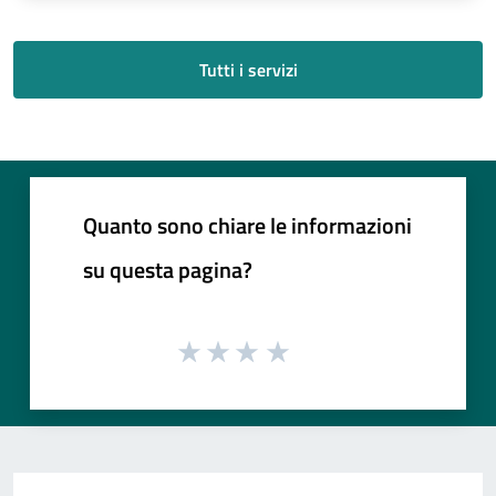
Tutti i servizi
Quanto sono chiare le informazioni
su questa pagina?