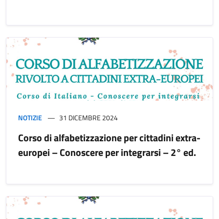
NOTIZIE
31 DICEMBRE 2024
Corso di alfabetizzazione per cittadini extra-
europei – Conoscere per integrarsi – 2° ed.