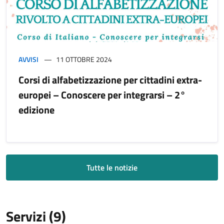
AVVISI
11 OTTOBRE 2024
Corsi di alfabetizzazione per cittadini extra-
europei – Conoscere per integrarsi – 2°
edizione
Tutte le notizie
Servizi (9)