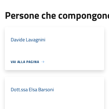
Persone che compongono 
Davide Lavagnini
VAI ALLA PAGINA
Dott.ssa Elsa Barsoni