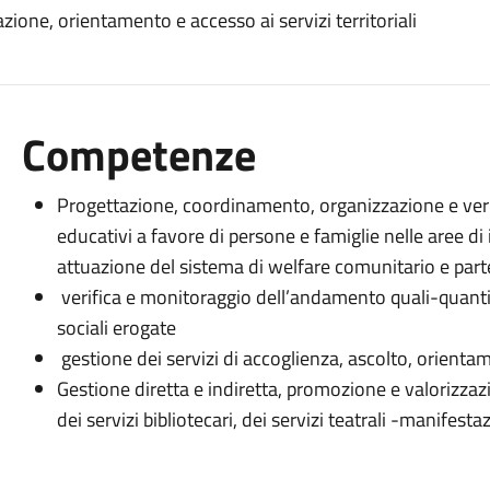
azione, orientamento e accesso ai servizi territoriali
Competenze
Progettazione, coordinamento, organizzazione e verifi
educativi a favore di persone e famiglie nelle aree di 
attuazione del sistema di welfare comunitario e part
verifica e monitoraggio dell’andamento quali-quantita
sociali erogate
gestione dei servizi di accoglienza, ascolto, orientam
Gestione diretta e indiretta, promozione e valorizza
dei servizi bibliotecari, dei servizi teatrali -manifesta