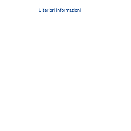
Ulteriori informazioni