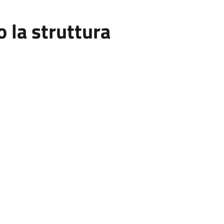
la struttura