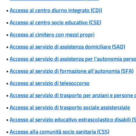
•
Accesso al centro diurno integrato (CDI)
•
Accesso al centro socio educativo (CSE)
•
Accesso al cimitero con mezzi propri
•
Accesso al servizio di assistenza domiciliare (SAD)
•
Accesso al servizio di assistenza per l’autonomia pers
•
Accesso al servizio di formazione all'autonomia (SFA)
•
Accesso al servizio di telesoccorso
•
Accesso al servizio di trasporto per anziani e persone c
•
Accesso al servizio di trasporto sociale assistenziale
•
Accesso al servizio educativo extrascolastico disabili 
•
Accesso alla comunità socio sanitaria (CSS)