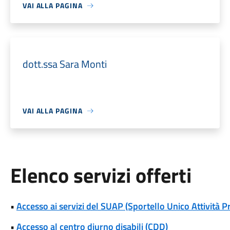
VAI ALLA PAGINA
dott.ssa Sara Monti
VAI ALLA PAGINA
Elenco servizi offerti
•
Accesso ai servizi del SUAP (Sportello Unico Attività P
•
Accesso al centro diurno disabili (CDD)