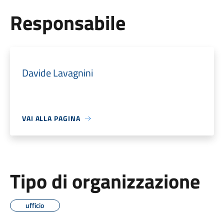
Responsabile
Davide Lavagnini
VAI ALLA PAGINA
Tipo di organizzazione
ufficio