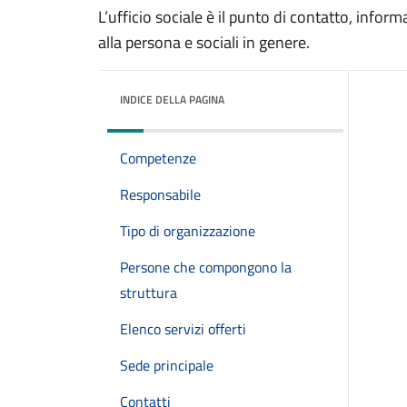
L’ufficio sociale è il punto di contatto, inform
alla persona e sociali in genere.
INDICE DELLA PAGINA
Competenze
Responsabile
Tipo di organizzazione
Persone che compongono la
struttura
Elenco servizi offerti
Sede principale
Contatti