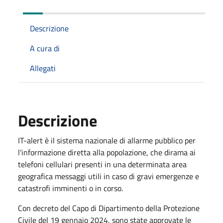
Descrizione
A cura di
Allegati
Descrizione
IT-alert è il sistema nazionale di allarme pubblico per
l'informazione diretta alla popolazione, che dirama ai
telefoni cellulari presenti in una determinata area
geografica messaggi utili in caso di gravi emergenze e
catastrofi imminenti o in corso.
Con decreto del Capo di Dipartimento della Protezione
Civile del 19 gennaio 2024, sono state approvate le