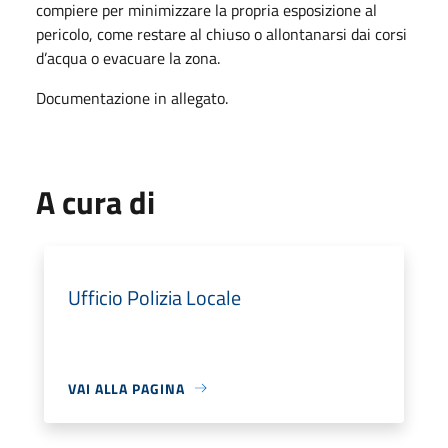
compiere per minimizzare la propria esposizione al
pericolo, come restare al chiuso o allontanarsi dai corsi
d’acqua o evacuare la zona.
Documentazione in allegato.
A cura di
Ufficio Polizia Locale
VAI ALLA PAGINA