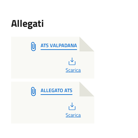
Allegati
ATS VALPADANA
PDF
Scarica
ALLEGATO ATS
PDF
Scarica