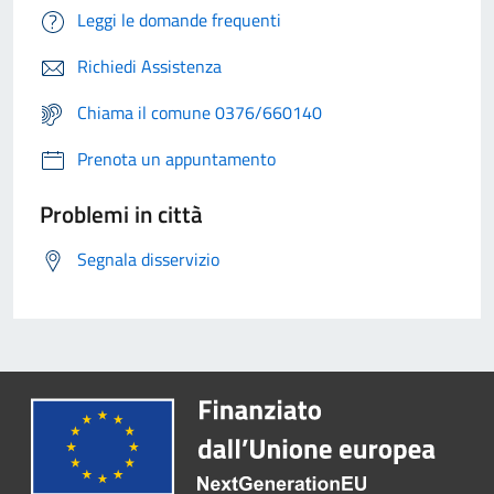
Leggi le domande frequenti
Richiedi Assistenza
Chiama il comune 0376/660140
Prenota un appuntamento
Problemi in città
Segnala disservizio