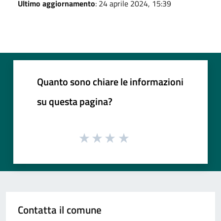
Ultimo aggiornamento
: 24 aprile 2024, 15:39
Quanto sono chiare le informazioni
su questa pagina?
Contatta il comune