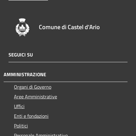
Comune di Castel d'Ario
SEGUICI SU
AMMINISTRAZIONE
Organi di Governo
Aree Amministrative
Uffici
Enti e fondazioni
Politici
Personale Amministrativo