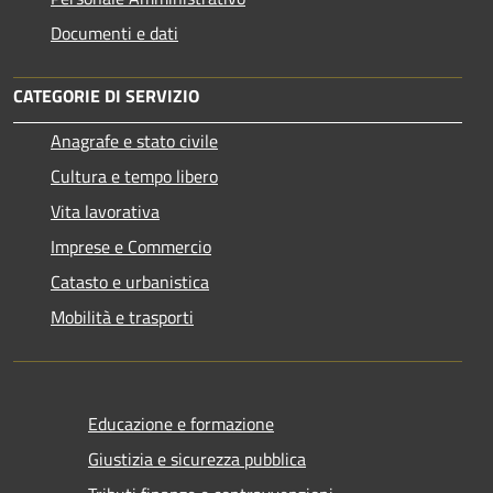
Documenti e dati
CATEGORIE DI SERVIZIO
Anagrafe e stato civile
Cultura e tempo libero
Vita lavorativa
Imprese e Commercio
Catasto e urbanistica
Mobilità e trasporti
Educazione e formazione
Giustizia e sicurezza pubblica