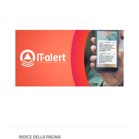
INDICE DELLA PAGINA