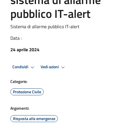
pubblico IT-alert
Sistema di allarme pubblico IT-alert
Data :
24 aprile 2024
Condividi
Vedi azioni
Categorie:
Protezione Civile
Argomenti:
Risposta alle emergenze