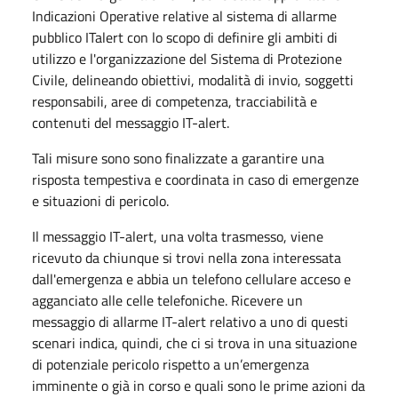
Indicazioni Operative relative al sistema di allarme
pubblico ITalert con lo scopo di definire gli ambiti di
utilizzo e l'organizzazione del Sistema di Protezione
Civile, delineando obiettivi, modalità di invio, soggetti
responsabili, aree di competenza, tracciabilità e
contenuti del messaggio IT-alert.
Tali misure sono sono finalizzate a garantire una
risposta tempestiva e coordinata in caso di emergenze
e situazioni di pericolo.
Il messaggio IT-alert, una volta trasmesso, viene
ricevuto da chiunque si trovi nella zona interessata
dall'emergenza e abbia un telefono cellulare acceso e
agganciato alle celle telefoniche. Ricevere un
messaggio di allarme IT-alert relativo a uno di questi
scenari indica, quindi, che ci si trova in una situazione
di potenziale pericolo rispetto a un’emergenza
imminente o già in corso e quali sono le prime azioni da