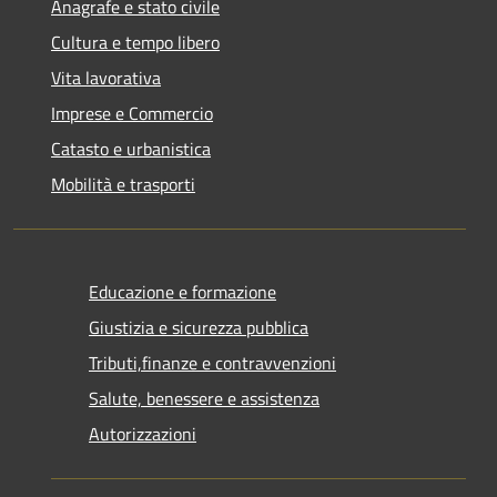
Anagrafe e stato civile
Cultura e tempo libero
Vita lavorativa
Imprese e Commercio
Catasto e urbanistica
Mobilità e trasporti
Educazione e formazione
Giustizia e sicurezza pubblica
Tributi,finanze e contravvenzioni
Salute, benessere e assistenza
Autorizzazioni