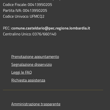
Codice Fiscale: 00413950205
Partita IVA: 00413950205
Codice Univoco: UFMCQ2
PEC:
comune.casteldario@pec.regione.lombardia.it
Centralino Unico: 0376/660140
Prenotazione appuntamento
Segnalazione disservizio
Leggi le FAQ
Richiesta assistenza
Amministrazione trasparente