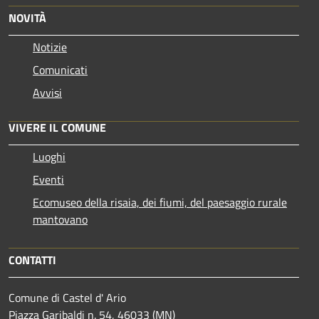
NOVITÀ
Notizie
Comunicati
Avvisi
VIVERE IL COMUNE
Luoghi
Eventi
Ecomuseo della risaia, dei fiumi, del paesaggio rurale
mantovano
CONTATTI
Comune di Castel d' Ario
Piazza Garibaldi n. 54, 46033 (MN)