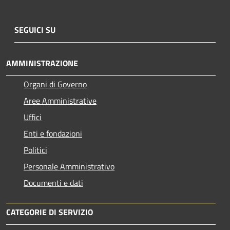
SEGUICI SU
AMMINISTRAZIONE
Organi di Governo
Aree Amministrative
Uffici
Enti e fondazioni
Politici
Personale Amministrativo
Documenti e dati
CATEGORIE DI SERVIZIO