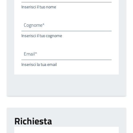
Inserisci il tuo nome
Cognome*
Inserisci il tuo cognome
Email*
Inserisci la tua email
Richiesta