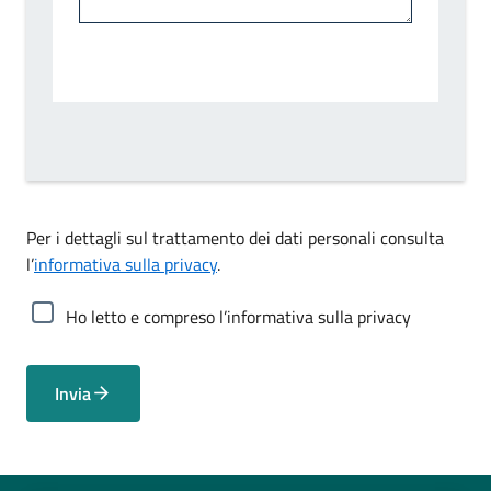
Per i dettagli sul trattamento dei dati personali consulta
l’
informativa sulla privacy
.
Ho letto e compreso l’informativa sulla privacy
Invia