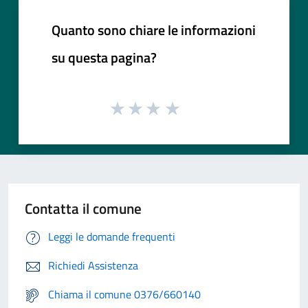
Quanto sono chiare le informazioni
su questa pagina?
Contatta il comune
Leggi le domande frequenti
Richiedi Assistenza
Chiama il comune 0376/660140