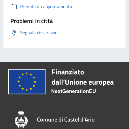
Prenota un appuntamento
Problemi in città
Segnala disservizio
Comune di Castel d'Ario