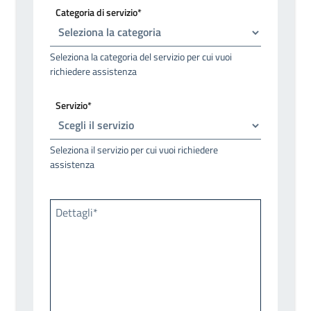
Categoria di servizio*
Seleziona la categoria del servizio per cui vuoi
richiedere assistenza
Servizio*
Seleziona il servizio per cui vuoi richiedere
assistenza
Dettagli*