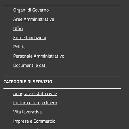
Organi di Governo
Aree Amministrative
Uffici
Enti e fondazioni
Politici
Personale Amministrativo
Documenti e dati
CATEGORIE DI SERVIZIO
Anagrafe e stato civile
Cultura e tempo libero
Vita lavorativa
Imprese e Commercio