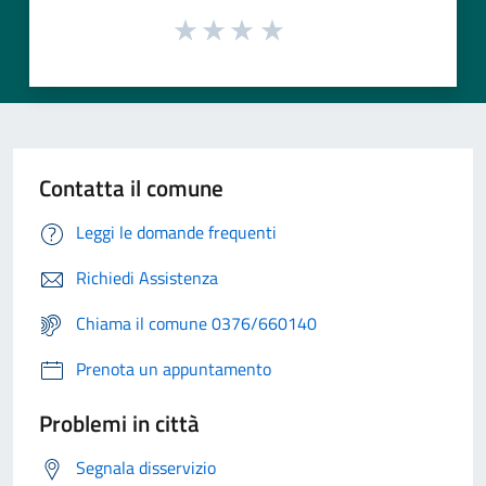
Contatta il comune
Leggi le domande frequenti
Richiedi Assistenza
Chiama il comune 0376/660140
Prenota un appuntamento
Problemi in città
Segnala disservizio