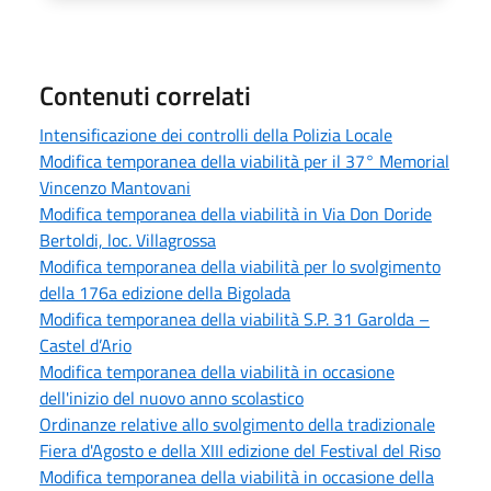
Contenuti correlati
Intensificazione dei controlli della Polizia Locale
Modifica temporanea della viabilità per il 37° Memorial
Vincenzo Mantovani
Modifica temporanea della viabilità in Via Don Doride
Bertoldi, loc. Villagrossa
Modifica temporanea della viabilità per lo svolgimento
della 176a edizione della Bigolada
Modifica temporanea della viabilità S.P. 31 Garolda –
Castel d’Ario
Modifica temporanea della viabilità in occasione
dell'inizio del nuovo anno scolastico
Ordinanze relative allo svolgimento della tradizionale
Fiera d'Agosto e della XIII edizione del Festival del Riso
Modifica temporanea della viabilità in occasione della