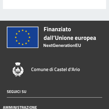
Comune di Castel d'Ario
SEGUICI SU
AMMINISTRAZIONE