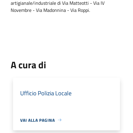
artigianale/industriale di Via Matteotti - Via IV
Novembre - Via Madonnina - Via Roppi.
A cura di
Ufficio Polizia Locale
VAI ALLA PAGINA