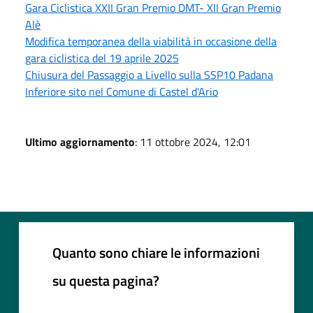
Gara Ciclistica XXII Gran Premio DMT- XII Gran Premio
Alè
Modifica temporanea della viabilità in occasione della
gara ciclistica del 19 aprile 2025
Chiusura del Passaggio a Livello sulla SSP10 Padana
Inferiore sito nel Comune di Castel d'Ario
Ultimo aggiornamento
: 11 ottobre 2024, 12:01
Quanto sono chiare le informazioni
su questa pagina?