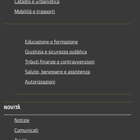
Catasto e urbanistica
Mobilità e trasporti
Educazione e formazione
Giustizia e sicurezza pubblica
Tributi,finanze e contravvenzioni
Salute, benessere e assistenza
Autorizzazioni
NOVITÀ
Notizie
Comunicati
Avvisi