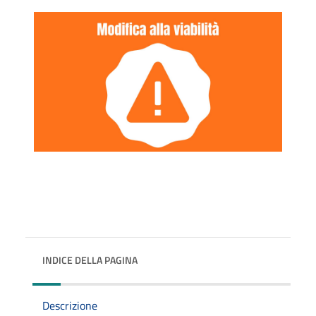
INDICE DELLA PAGINA
Descrizione