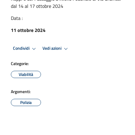
dal 14 al 17 ottobre 2024
Data :
11 ottobre 2024
Condividi
Vedi azioni
Categorie:
Viabilità
Argomenti:
Polizia