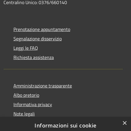
Centralino Unico: 0376/660140
Prenotazione appuntamento
Segnalazione disservizio
Leggi le FAQ
Richiesta assistenza
Amministrazione trasparente
Albo pretorio
Informativa privacy
Note legali
×
Dichiarazione di accessibilità
Informazioni sui cookie