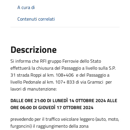
A cura di
Contenuti correlati
Descrizione
Si informa che RFI gruppo Ferrovie dello Stato
effettuerà la chiusura del Passaggio a livello sulla S.P.
31 strada Roppi al km. 108+406 e del Passaggio a
livello Pedonale al km. 107+ 833 di via Gramsci per
lavori di manutenzione:
DALLE ORE 21:00
DI LUNEDÌ 14 OTTOBRE 2024
ALLE
ORE 06:00
DI GIOVEDÌ 17 OTTOBRE 2024
prevedendo per il traffico veicolare leggero (auto, moto,
furgoncini) il raggiungimento della zona