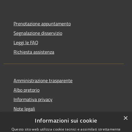
Prenotazione appuntamento
Segnalazione disservizio
Leggi le FAQ
Richiesta assistenza
Amministrazione trasparente
Albo pretorio
Informativa privacy
Note legali
×
Dichiarazione di accessibilità
Informazioni sui cookie
Questo sito web utilizza cookie tecnici e assimilati strettamente