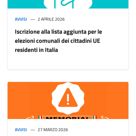
AVVISI
2 APRILE 2026
Iscrizione alla lista aggiunta per le
elezioni comunali dei cittadini UE
residenti in Italia
AVVISI
27 MARZO 2026