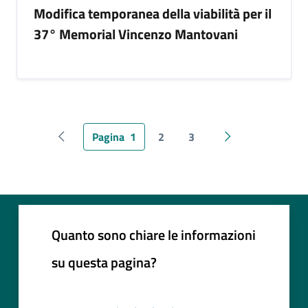
Modifica temporanea della viabilità per il
37° Memorial Vincenzo Mantovani
Pagina
1
2
3
Pagina precedente
Pagina successiv
Quanto sono chiare le informazioni
su questa pagina?