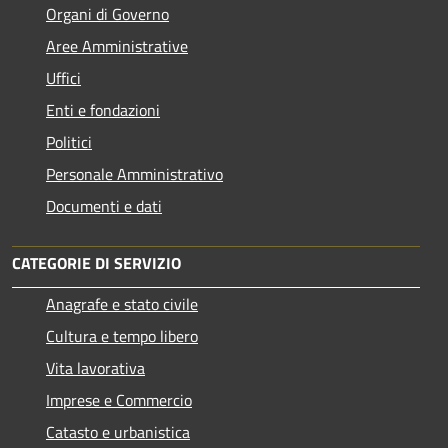
Organi di Governo
Aree Amministrative
Uffici
Enti e fondazioni
Politici
Personale Amministrativo
Documenti e dati
CATEGORIE DI SERVIZIO
Anagrafe e stato civile
Cultura e tempo libero
Vita lavorativa
Imprese e Commercio
Catasto e urbanistica