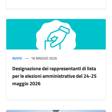
AVVISI
16 MAGGIO 2026
Designazione dei rappresentanti di lista
per le elezioni amministrative del 24-25
maggio 2026