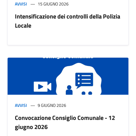
AVVISI
15 GIUGNO 2026
Intensificazione dei controlli della Polizia
Locale
AVVISI
9 GIUGNO 2026
Convocazione Consiglio Comunale - 12
giugno 2026