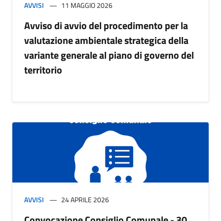
AVVISI
11 MAGGIO 2026
Avviso di avvio del procedimento per la
valutazione ambientale strategica della
variante generale al piano di governo del
territorio
AVVISI
24 APRILE 2026
Convocazione Consiglio Comunale - 30