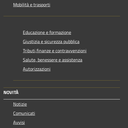
Mobilità e trasporti
Educazione e formazione
Giustizia e sicurezza pubblica
Tributi,finanze e contravvenzioni
Salute, benessere e assistenza
Autorizzazioni
NOVITÀ
Notizie
Comunicati
Avvisi