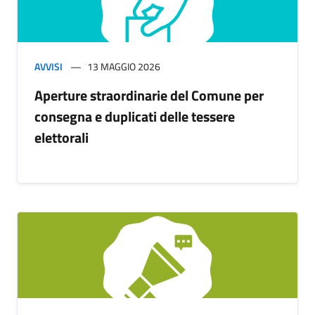
AVVISI
13 MAGGIO 2026
Aperture straordinarie del Comune per
consegna e duplicati delle tessere
elettorali