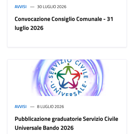
AVVISI
30 LUGLIO 2026
Convocazione Consiglio Comunale - 31
luglio 2026
AVVISI
8 LUGLIO 2026
Pubblicazione graduatorie Servizio Civile
Universale Bando 2026