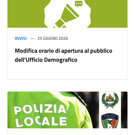
AVVISI
25 GIUGNO 2026
Modifica orario di apertura al pubblico
dell’Ufficio Demografico