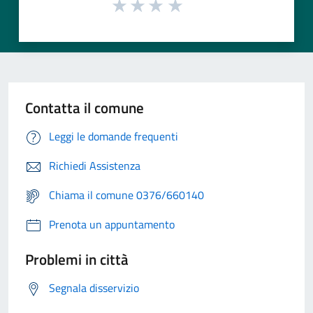
Contatta il comune
Leggi le domande frequenti
Richiedi Assistenza
Chiama il comune 0376/660140
Prenota un appuntamento
Problemi in città
Segnala disservizio