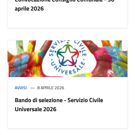
aprile 2026
AVVISI
8 APRILE 2026
Bando di selezione - Servizio Civile
Universale 2026