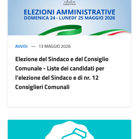
AVVISI
13 MAGGIO 2026
Elezione del Sindaco e del Consiglio
Comunale - Liste dei candidati per
l’elezione del Sindaco e di nr. 12
Consiglieri Comunali