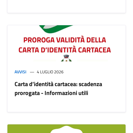
AVVISI
4 LUGLIO 2026
Carta d’identità cartacea: scadenza
prorogata - Informazioni utili