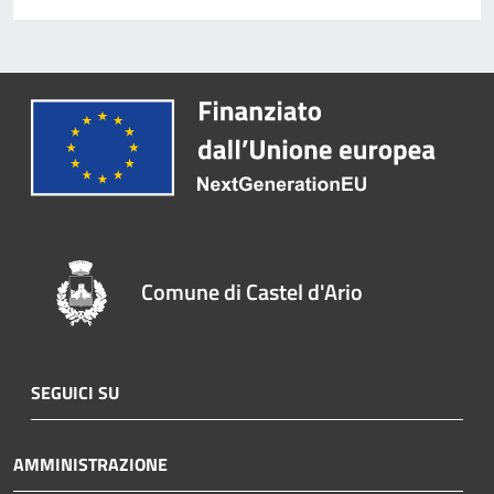
Comune di Castel d'Ario
SEGUICI SU
AMMINISTRAZIONE