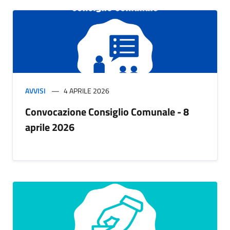
AVVISI
4 APRILE 2026
Convocazione Consiglio Comunale - 8
aprile 2026