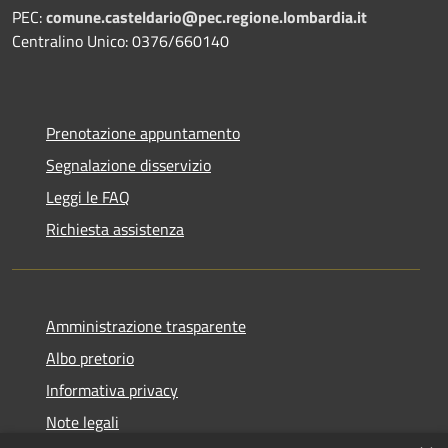
PEC:
comune.casteldario@pec.regione.lombardia.it
Centralino Unico: 0376/660140
Prenotazione appuntamento
Segnalazione disservizio
Leggi le FAQ
Richiesta assistenza
Amministrazione trasparente
Albo pretorio
Informativa privacy
Note legali