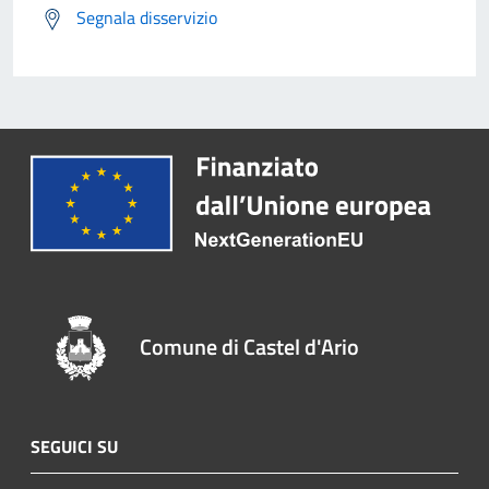
Segnala disservizio
Comune di Castel d'Ario
SEGUICI SU