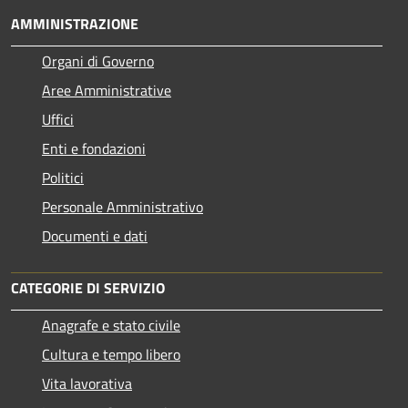
AMMINISTRAZIONE
Organi di Governo
Aree Amministrative
Uffici
Enti e fondazioni
Politici
Personale Amministrativo
Documenti e dati
CATEGORIE DI SERVIZIO
Anagrafe e stato civile
Cultura e tempo libero
Vita lavorativa