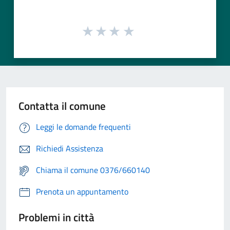
Contatta il comune
Leggi le domande frequenti
Richiedi Assistenza
Chiama il comune 0376/660140
Prenota un appuntamento
Problemi in città