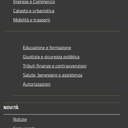
Imprese e Commercio
Catasto e urbanistica
Mobilità e trasporti
Educazione e formazione
Giustizia e sicurezza pubblica
Tributi,finanze e contravvenzioni
Salute, benessere e assistenza
Autorizzazioni
NOVITÀ
Notizie