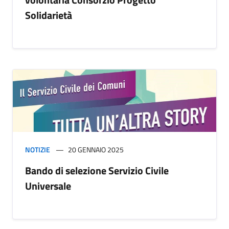
Solidarietà
NOTIZIE
20 GENNAIO 2025
Bando di selezione Servizio Civile
Universale