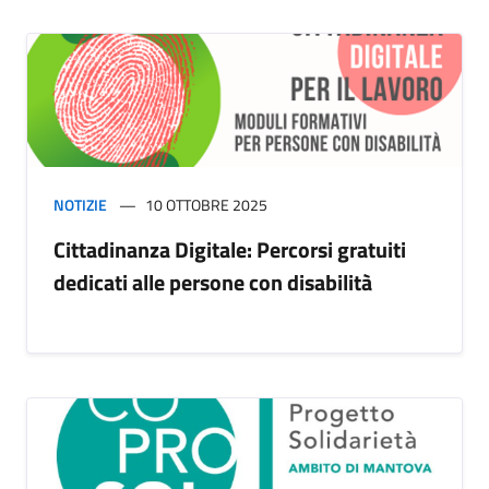
NOTIZIE
10 OTTOBRE 2025
Cittadinanza Digitale: Percorsi gratuiti
dedicati alle persone con disabilità