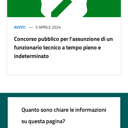
AVVISI
5 APRILE 2024
Concorso pubblico per l'assunzione di un
funzionario tecnico a tempo pieno e
indeterminato
Quanto sono chiare le informazioni
su questa pagina?