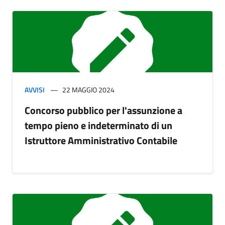
AVVISI
22 MAGGIO 2024
Concorso pubblico per l'assunzione a
tempo pieno e indeterminato di un
Istruttore Amministrativo Contabile