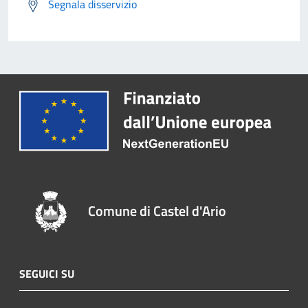
Segnala disservizio
Comune di Castel d'Ario
SEGUICI SU