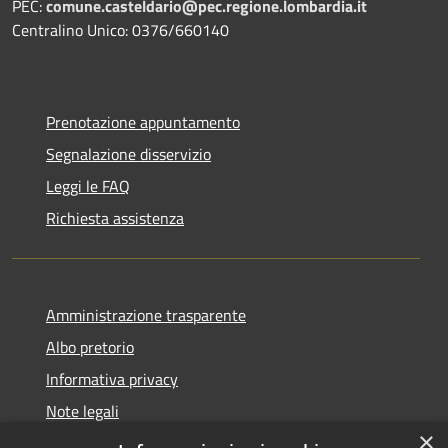
PEC:
comune.casteldario@pec.regione.lombardia.it
Centralino Unico: 0376/660140
Prenotazione appuntamento
Segnalazione disservizio
Leggi le FAQ
Richiesta assistenza
Amministrazione trasparente
Albo pretorio
Informativa privacy
Note legali
×
Dichiarazione di accessibilità