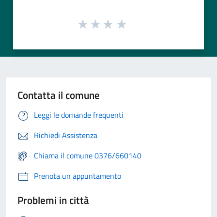
Contatta il comune
Leggi le domande frequenti
Richiedi Assistenza
Chiama il comune 0376/660140
Prenota un appuntamento
Problemi in città