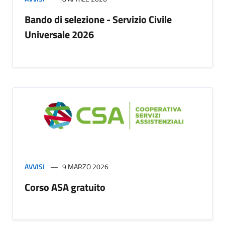
Bando di selezione - Servizio Civile
Universale 2026
AVVISI
9 MARZO 2026
Corso ASA gratuito