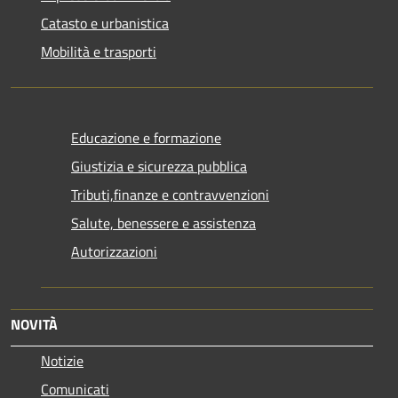
Catasto e urbanistica
Mobilità e trasporti
Educazione e formazione
Giustizia e sicurezza pubblica
Tributi,finanze e contravvenzioni
Salute, benessere e assistenza
Autorizzazioni
NOVITÀ
Notizie
Comunicati