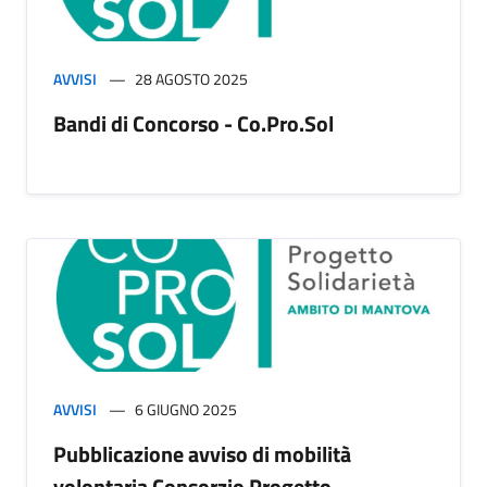
AVVISI
28 AGOSTO 2025
Bandi di Concorso - Co.Pro.Sol
AVVISI
6 GIUGNO 2025
Pubblicazione avviso di mobilità
volontaria Consorzio Progetto