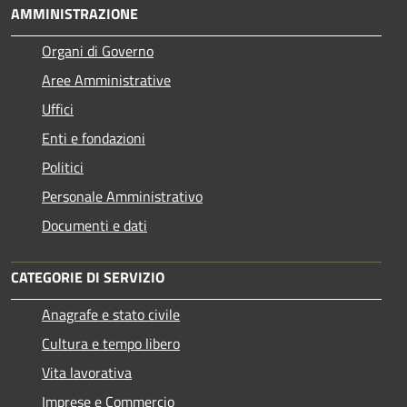
AMMINISTRAZIONE
Organi di Governo
Aree Amministrative
Uffici
Enti e fondazioni
Politici
Personale Amministrativo
Documenti e dati
CATEGORIE DI SERVIZIO
Anagrafe e stato civile
Cultura e tempo libero
Vita lavorativa
Imprese e Commercio