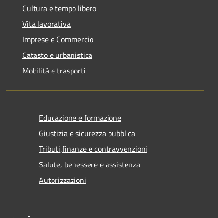
Cultura e tempo libero
Vita lavorativa
Imprese e Commercio
Catasto e urbanistica
Mobilità e trasporti
Educazione e formazione
Giustizia e sicurezza pubblica
Tributi,finanze e contravvenzioni
Salute, benessere e assistenza
Autorizzazioni