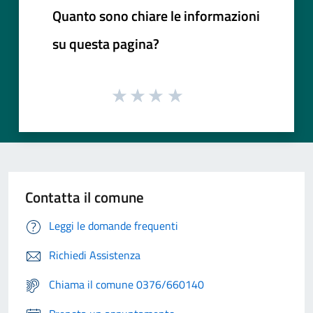
Quanto sono chiare le informazioni
su questa pagina?
Contatta il comune
Leggi le domande frequenti
Richiedi Assistenza
Chiama il comune 0376/660140