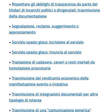
•
Rispettare gli obblighi di trasparenza da parte dei
titolari di incarichi politici o dirigenziali: trasmissione
della documentazione
•
Segnalazione, reclamo, suggerimento o
apprezzamento
•
Servizio spazio gioco: iscrizione al servizio
•
Servizio spazio gioco: rinuncia al servizio
•
Traslazione di cadavere, ceneri o resti mortali da
tumulazione provvisoria
•
Trasmissione del rendiconto economico della
manifestazione evento o iniziativa
•
Trasmissione di integrazioni documentali per altre
tipologie di istanze
•
Trasmissione di una "comunicazione generica"