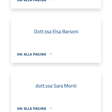
Dott.ssa Elsa Barsoni
VAI ALLA PAGINA
dott.ssa Sara Monti
VAI ALLA PAGINA