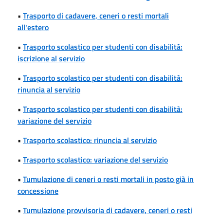
•
Trasporto di cadavere, ceneri o resti mortali
all'estero
•
Trasporto scolastico per studenti con disabilità:
iscrizione al servizio
•
Trasporto scolastico per studenti con disabilità:
rinuncia al servizio
•
Trasporto scolastico per studenti con disabilità:
variazione del servizio
•
Trasporto scolastico: rinuncia al servizio
•
Trasporto scolastico: variazione del servizio
•
Tumulazione di ceneri o resti mortali in posto già in
concessione
•
Tumulazione provvisoria di cadavere, ceneri o resti