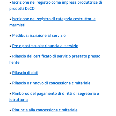
•
Iscrizione nel registro come impresa produttrice di
prodotti DeCO
•
Iscrizione nel registro di categoria costruttori e
marmisti
•
Piedibus: iscrizione al servizio
•
Pre e post scuola: rinuncia al servizio
•
Rilascio del certificato di servizio prestato presso
l'ente
•
Rilascio di dati
•
Rilascio o rinnovo di concessione cimiteriale
•
Rimborso del pagamento di diritti di segreteria o
istruttoria
•
Rinuncia alla concessione cimiteriale