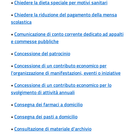
•
Chiedere la dieta speciale per motivi sanitari
•
Chiedere la riduzione del pagamento della mensa
scolastica
•
Comunicazione di conto corrente dedicato ad appalti
e commesse pubbliche
•
Concessione del patrocinio
•
Concessione di un contributo economico per
l'organizzazione di manifestazioni, eventi o iniziative
•
Concessione di un contributo economico per lo
svolgimento di attività annuali
•
Consegna dei farmaci a domicilio
•
Consegna dei pasti a domicilio
•
Consultazione di materiale d'archivio