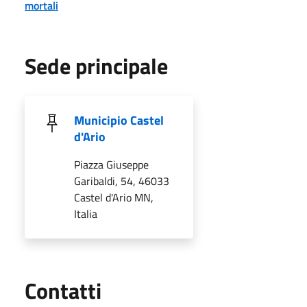
mortali
Sede principale
Municipio Castel
d'Ario
Piazza Giuseppe
Garibaldi, 54, 46033
Castel d'Ario MN,
Italia
Utili
Contatti