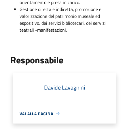
orientamento e presa in carico.
Gestione diretta e indiretta, promozione e
valorizzazione del patrimonio museale ed
espositivo, dei servizi bibliotecari, dei servizi
teatrali -manifestazioni.
Responsabile
Davide Lavagnini
VAI ALLA PAGINA