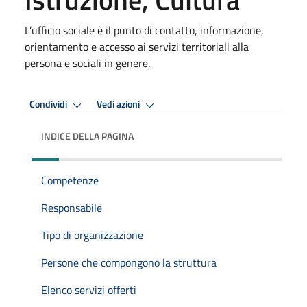
L’ufficio sociale è il punto di contatto, informazione,
orientamento e accesso ai servizi territoriali alla
persona e sociali in genere.
Condividi
Vedi azioni
INDICE DELLA PAGINA
Competenze
Responsabile
Tipo di organizzazione
Persone che compongono la struttura
Elenco servizi offerti