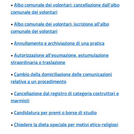
•
Albo comunale dei volontari: cancellazione dall'albo
comunale dei volontari
•
Albo comunale dei volontari: iscrizione all'albo
comunale dei volontari
•
Annullamento e archiviazione di una pratica
•
Autorizzazione all'esumazione, estumulazione
straordinaria o traslazione
•
Cambio della domiciliazione delle comunicazioni
relative a un procedimento
•
Cancellazione dal registro di categoria costruttori e
marmisti
•
Candidatura per premi o borse di studio
•
Chiedere la dieta speciale per motivi etico-religiosi