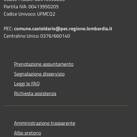
Partita IVA: 00413950205
Codice Univoco: UFMCQ2
PEC:
comune.casteldario@pec.regione.lombardia.it
Centralino Unico: 0376/660140
Prenotazione appuntamento
Segnalazione disservizio
Leggi le FAQ
Richiesta assistenza
Amministrazione trasparente
Albo pretorio