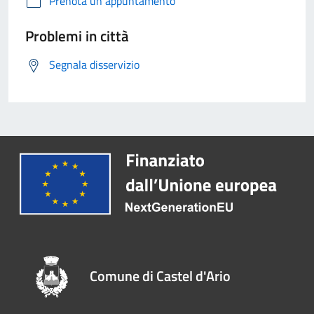
Prenota un appuntamento
Problemi in città
Segnala disservizio
Comune di Castel d'Ario