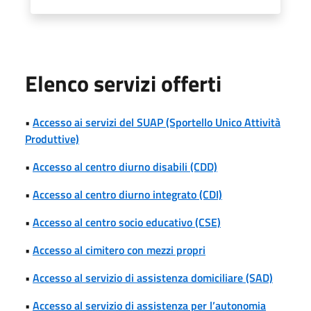
Elenco servizi offerti
•
Accesso ai servizi del SUAP (Sportello Unico Attività
Produttive)
•
Accesso al centro diurno disabili (CDD)
•
Accesso al centro diurno integrato (CDI)
•
Accesso al centro socio educativo (CSE)
•
Accesso al cimitero con mezzi propri
•
Accesso al servizio di assistenza domiciliare (SAD)
•
Accesso al servizio di assistenza per l’autonomia