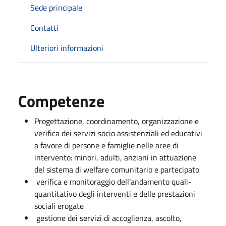
Sede principale
Contatti
Ulteriori informazioni
Competenze
Progettazione, coordinamento, organizzazione e
verifica dei servizi socio assistenziali ed educativi
a favore di persone e famiglie nelle aree di
intervento: minori, adulti, anziani in attuazione
del sistema di welfare comunitario e partecipato
verifica e monitoraggio dell’andamento quali-
quantitativo degli interventi e delle prestazioni
sociali erogate
gestione dei servizi di accoglienza, ascolto,