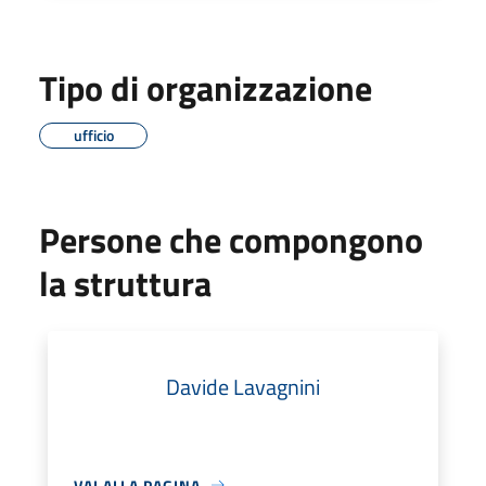
Tipo di organizzazione
ufficio
Persone che compongono
la struttura
Davide Lavagnini
VAI ALLA PAGINA