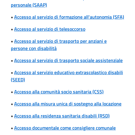
personale (SAAP)
•
Accesso al servizio di formazione all'autonomia (SFA)
•
Accesso al servizio di telesoccorso
•
Accesso al servizio di trasporto per anziani e
persone con disabilità
•
Accesso al servizio di trasporto sociale assistenziale
•
Accesso al servizio educativo extrascolastico disabili
(SEED)
•
Accesso alla comunità socio sanitaria (CSS)
•
Accesso alla misura unica di sostegno alla locazione
•
Accesso alla residenza sanitaria disabili (RSD)
•
Accesso documentale come consigliere comunale