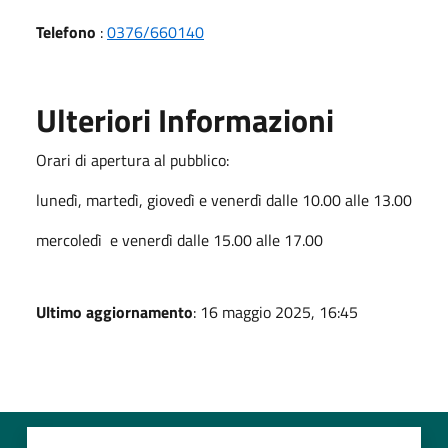
Telefono
:
0376/660140
Ulteriori Informazioni
Orari di apertura al pubblico:
lunedì, martedì, giovedì e venerdì dalle 10.00 alle 13.00
mercoledì e venerdì dalle 15.00 alle 17.00
Ultimo aggiornamento
: 16 maggio 2025, 16:45