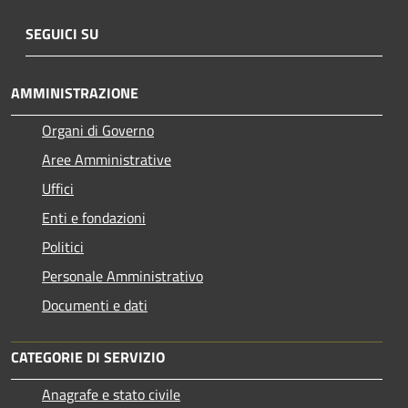
SEGUICI SU
AMMINISTRAZIONE
Organi di Governo
Aree Amministrative
Uffici
Enti e fondazioni
Politici
Personale Amministrativo
Documenti e dati
CATEGORIE DI SERVIZIO
Anagrafe e stato civile