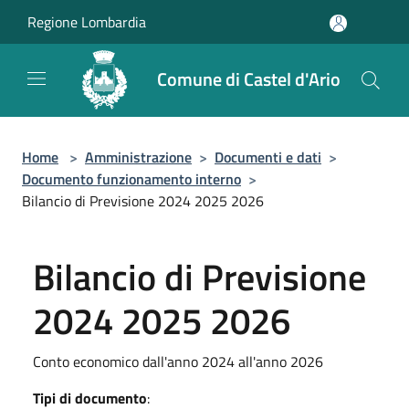
Salta al contenuto principale
Regione Lombardia
Comune di Castel d'Ario
Home
>
Amministrazione
>
Documenti e dati
>
Documento funzionamento interno
>
Bilancio di Previsione 2024 2025 2026
Bilancio di Previsione
2024 2025 2026
Conto economico dall'anno 2024 all'anno 2026
Tipi di documento
: