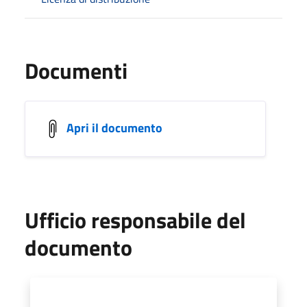
Documenti
Apri il documento
Ufficio responsabile del
documento