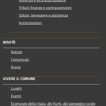
Tributi,finanze e contravvenzioni
Salute, benessere e assistenza
Autorizzazioni
NOVITÀ
Notizie
Comunicati
Avvisi
VIVERE IL COMUNE
Luoghi
Eventi
Ecomuseo della risaia, dei fiumi, del paesaggio rurale