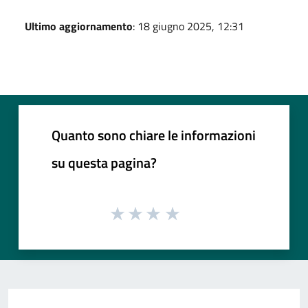
Ultimo aggiornamento
: 18 giugno 2025, 12:31
Quanto sono chiare le informazioni
su questa pagina?