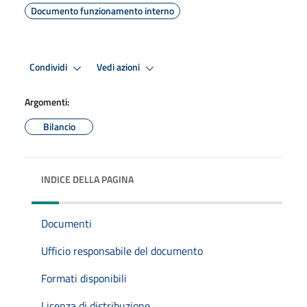
Documento funzionamento interno
Condividi
Vedi azioni
Argomenti:
Bilancio
INDICE DELLA PAGINA
Documenti
Ufficio responsabile del documento
Formati disponibili
Licenza di distribuzione