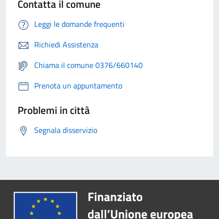
Contatta il comune
Leggi le domande frequenti
Richiedi Assistenza
Chiama il comune 0376/660140
Prenota un appuntamento
Problemi in città
Segnala disservizio