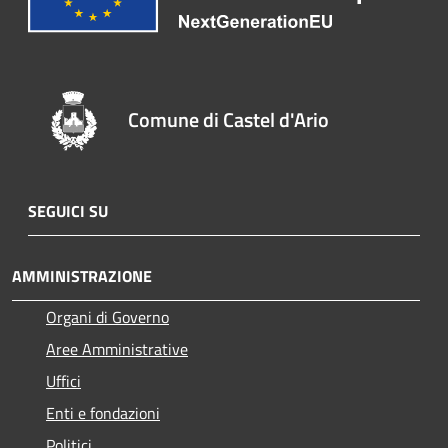
Comune di Castel d'Ario
SEGUICI SU
AMMINISTRAZIONE
Organi di Governo
Aree Amministrative
Uffici
Enti e fondazioni
Politici