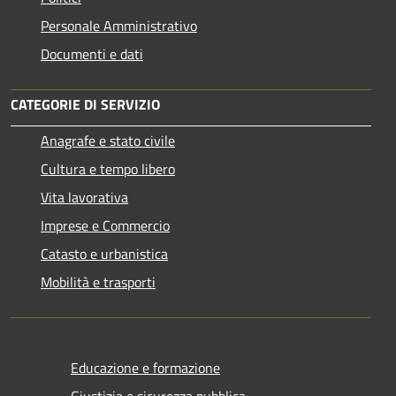
Personale Amministrativo
Documenti e dati
CATEGORIE DI SERVIZIO
Anagrafe e stato civile
Cultura e tempo libero
Vita lavorativa
Imprese e Commercio
Catasto e urbanistica
Mobilità e trasporti
Educazione e formazione
Giustizia e sicurezza pubblica