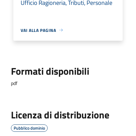
Ufficio Ragioneria, Tributi, Personale
VAI ALLA PAGINA
Formati disponibili
pdf
Licenza di distribuzione
Pubblico dominio