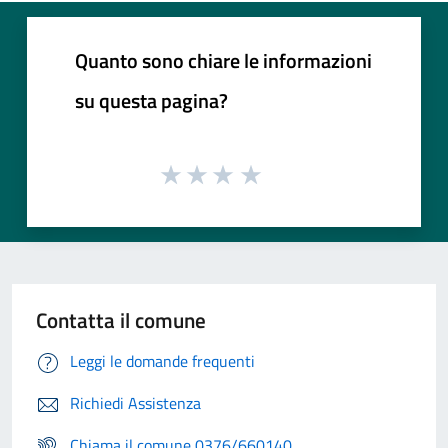
Quanto sono chiare le informazioni
su questa pagina?
Contatta il comune
Leggi le domande frequenti
Richiedi Assistenza
Chiama il comune 0376/660140