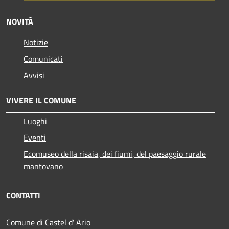
NOVITÀ
Notizie
Comunicati
Avvisi
VIVERE IL COMUNE
Luoghi
Eventi
Ecomuseo della risaia, dei fiumi, del paesaggio rurale
mantovano
CONTATTI
Comune di Castel d' Ario