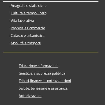
Anagrafe e stato civile
Cultura e tempo libero
Vita lavorativa
Imprese e Commercio
Catasto e urbanistica
Mobilità e trasporti
Educazione e formazione
Giustizia e sicurezza pubblica
Tributi,finanze e contravvenzioni
Salute, benessere e assistenza
Autorizzazioni