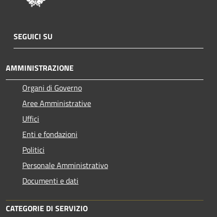
SEGUICI SU
AMMINISTRAZIONE
Organi di Governo
Aree Amministrative
Uffici
Enti e fondazioni
Politici
Personale Amministrativo
Documenti e dati
CATEGORIE DI SERVIZIO