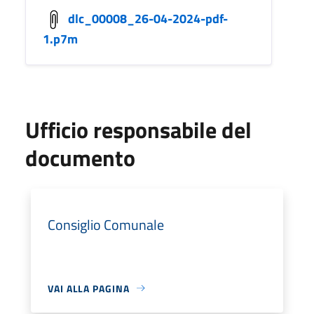
dlc_00008_26-04-2024-pdf-
1.p7m
Ufficio responsabile del
documento
Consiglio Comunale
VAI ALLA PAGINA