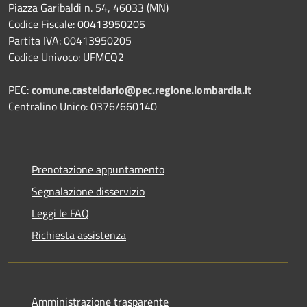
Piazza Garibaldi n. 54, 46033 (MN)
Codice Fiscale: 00413950205
Partita IVA: 00413950205
Codice Univoco: UFMCQ2
PEC:
comune.casteldario@pec.regione.lombardia.it
Centralino Unico: 0376/660140
Prenotazione appuntamento
Segnalazione disservizio
Leggi le FAQ
Richiesta assistenza
Amministrazione trasparente