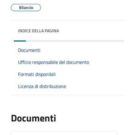
Bilancio
INDICE DELLA PAGINA
Documenti
Ufficio responsabile del documento
Formati disponibili
Licenza di distribuzione
Documenti