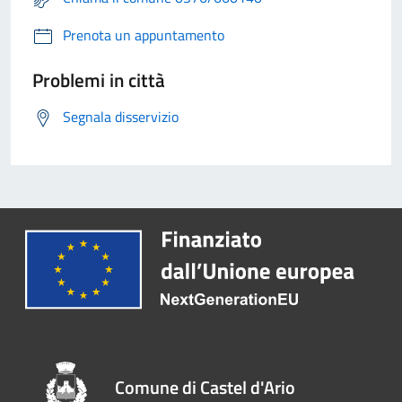
Prenota un appuntamento
Problemi in città
Segnala disservizio
Comune di Castel d'Ario