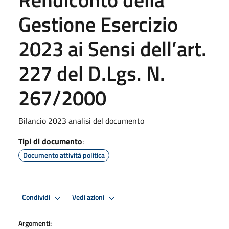
Gestione Esercizio
2023 ai Sensi dell’art.
227 del D.Lgs. N.
267/2000
Bilancio 2023 analisi del documento
Tipi di documento
:
Documento attività politica
Condividi
Vedi azioni
Argomenti: