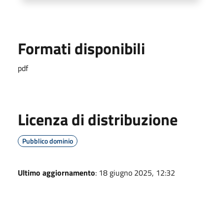
Formati disponibili
pdf
Licenza di distribuzione
Pubblico dominio
Ultimo aggiornamento
: 18 giugno 2025, 12:32