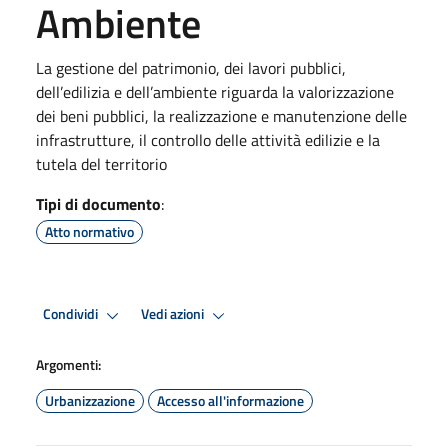
Ambiente
La gestione del patrimonio, dei lavori pubblici,
dell’edilizia e dell’ambiente riguarda la valorizzazione
dei beni pubblici, la realizzazione e manutenzione delle
infrastrutture, il controllo delle attività edilizie e la
tutela del territorio
Tipi di documento
:
Atto normativo
Condividi
Vedi azioni
Argomenti:
Urbanizzazione
Accesso all'informazione