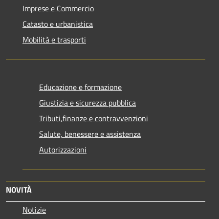
Imprese e Commercio
Catasto e urbanistica
Mobilità e trasporti
Educazione e formazione
Giustizia e sicurezza pubblica
Tributi,finanze e contravvenzioni
Salute, benessere e assistenza
Autorizzazioni
NOVITÀ
Notizie