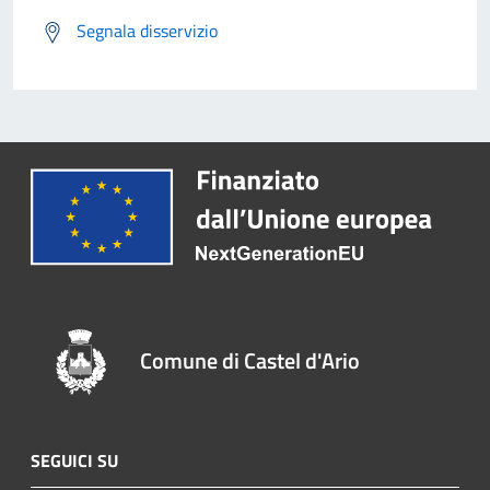
Segnala disservizio
Comune di Castel d'Ario
SEGUICI SU