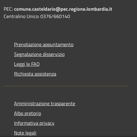
PEC:
comune.casteldario@pec.regione.lombardia.it
Centralino Unico: 0376/660140
Prenotazione appuntamento
Segnalazione disservizio
Leggi le FAQ
Richiesta assistenza
Amministrazione trasparente
Albo pretorio
Informativa privacy
Note legali