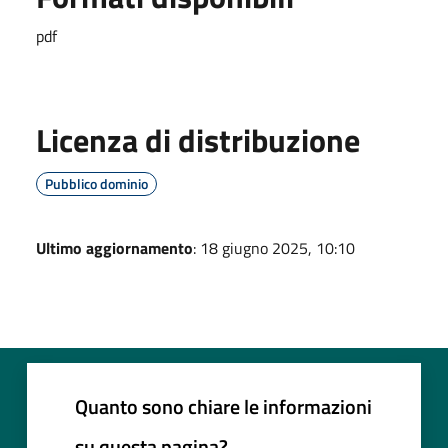
pdf
Licenza di distribuzione
Pubblico dominio
Ultimo aggiornamento
: 18 giugno 2025, 10:10
Quanto sono chiare le informazioni
su questa pagina?