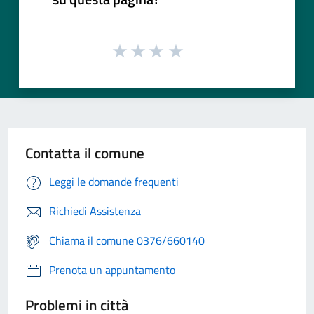
Contatta il comune
Leggi le domande frequenti
Richiedi Assistenza
Chiama il comune 0376/660140
Prenota un appuntamento
Problemi in città