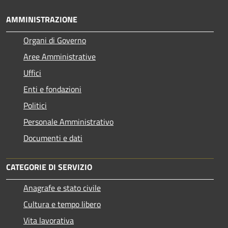
AMMINISTRAZIONE
Organi di Governo
Aree Amministrative
Uffici
Enti e fondazioni
Politici
Personale Amministrativo
Documenti e dati
CATEGORIE DI SERVIZIO
Anagrafe e stato civile
Cultura e tempo libero
Vita lavorativa