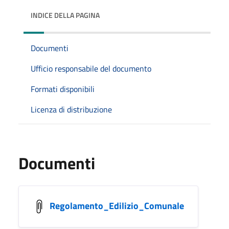
INDICE DELLA PAGINA
Documenti
Ufficio responsabile del documento
Formati disponibili
Licenza di distribuzione
Documenti
Regolamento_Edilizio_Comunale