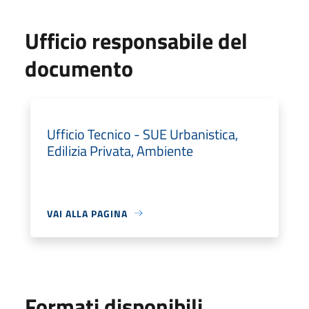
Ufficio responsabile del
documento
Ufficio Tecnico - SUE Urbanistica,
Edilizia Privata, Ambiente
VAI ALLA PAGINA
Formati disponibili