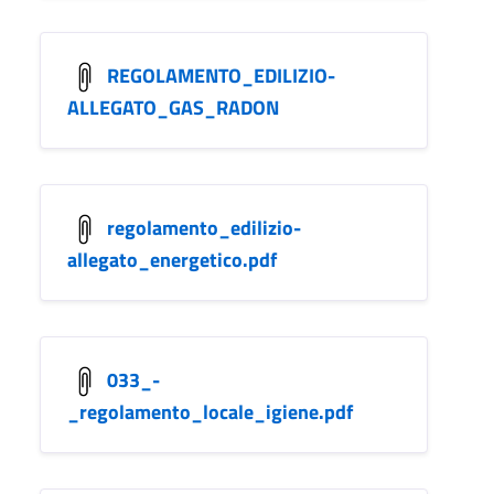
REGOLAMENTO_EDILIZIO-
ALLEGATO_GAS_RADON
regolamento_edilizio-
allegato_energetico.pdf
033_-
_regolamento_locale_igiene.pdf