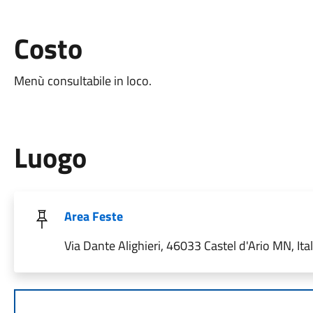
Costo
Menù consultabile in loco.
Luogo
Area Feste
Via Dante Alighieri, 46033 Castel d'Ario MN, Ital