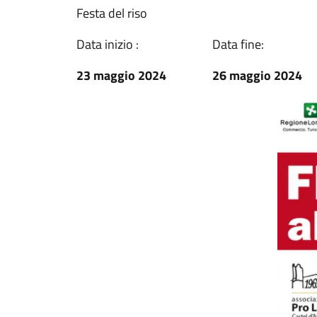
Festa del riso
Data inizio :
Data fine:
23 maggio 2024
26 maggio 2024