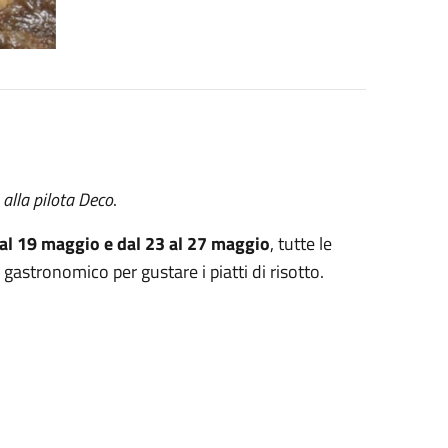
 alla pilota Deco
.
 al 19 maggio e dal 23 al 27 maggio
, tutte le
astronomico per gustare i piatti di risotto.