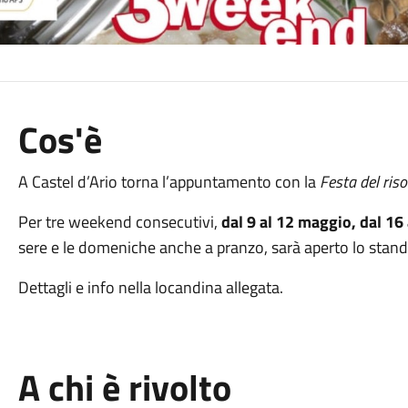
Cos'è
A Castel d’Ario torna l’appuntamento con la
Festa del riso
Per tre weekend consecutivi,
dal 9 al 12 maggio, dal 16
sere e le domeniche anche a pranzo, sarà aperto lo stand g
Dettagli e info nella locandina allegata.
A chi è rivolto