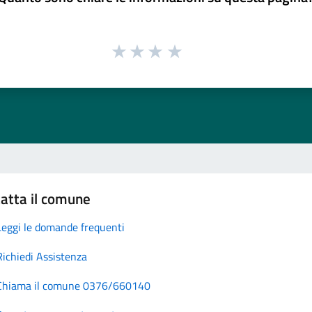
atta il comune
Leggi le domande frequenti
Richiedi Assistenza
Chiama il comune 0376/660140