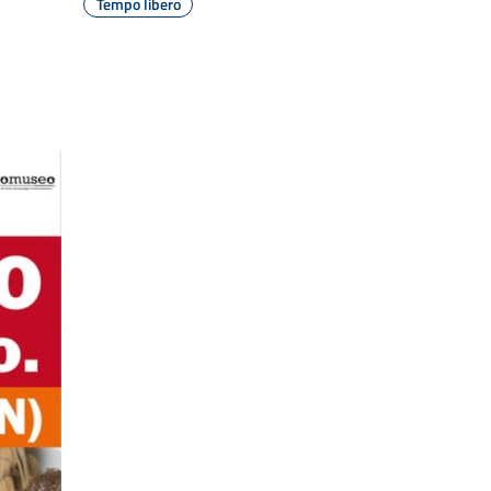
Tempo libero