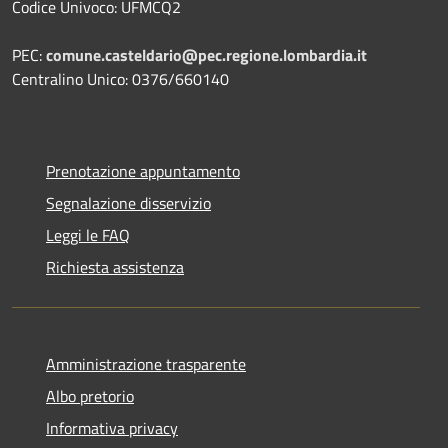
Codice Univoco: UFMCQ2
PEC:
comune.casteldario@pec.regione.lombardia.it
Centralino Unico: 0376/660140
Prenotazione appuntamento
Segnalazione disservizio
Leggi le FAQ
Richiesta assistenza
Amministrazione trasparente
Albo pretorio
Informativa privacy