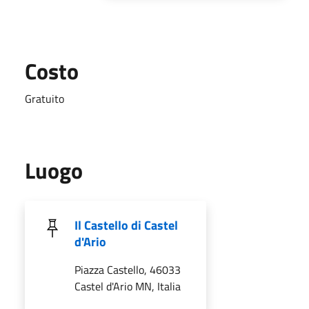
Costo
Gratuito
Luogo
Il Castello di Castel
d'Ario
Piazza Castello, 46033
Castel d'Ario MN, Italia