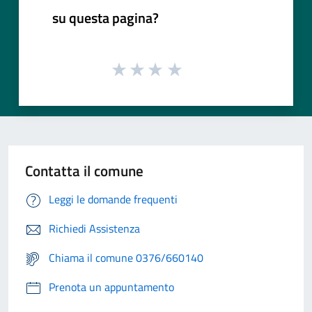
su questa pagina?
Contatta il comune
Leggi le domande frequenti
Richiedi Assistenza
Chiama il comune 0376/660140
Prenota un appuntamento