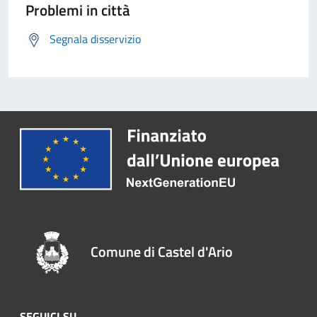
Problemi in città
Segnala disservizio
Comune di Castel d'Ario
SEGUICI SU