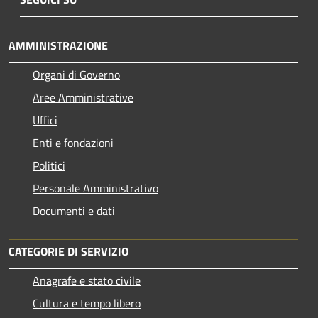
AMMINISTRAZIONE
Organi di Governo
Aree Amministrative
Uffici
Enti e fondazioni
Politici
Personale Amministrativo
Documenti e dati
CATEGORIE DI SERVIZIO
Anagrafe e stato civile
Cultura e tempo libero