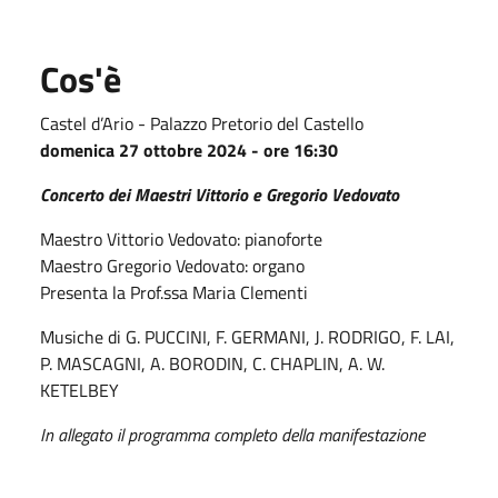
Cos'è
Castel d’Ario - Palazzo Pretorio del Castello
domenica 27 ottobre 2024 - ore 16:30
Concerto dei Maestri Vittorio e Gregorio Vedovato
Maestro Vittorio Vedovato: pianoforte
Maestro Gregorio Vedovato: organo
Presenta la Prof.ssa Maria Clementi
Musiche di G. PUCCINI, F. GERMANI, J. RODRIGO, F. LAI,
P. MASCAGNI, A. BORODIN, C. CHAPLIN, A. W.
KETELBEY
In allegato il programma completo della manifestazione