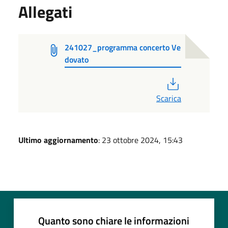
Allegati
241027_programma concerto Ve
dovato
PDF
Scarica
Ultimo aggiornamento
: 23 ottobre 2024, 15:43
Quanto sono chiare le informazioni