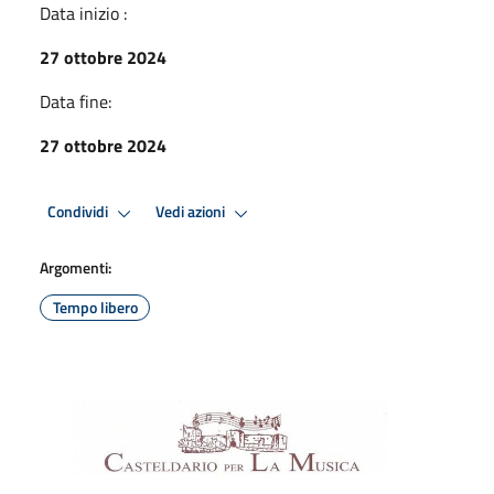
Data inizio :
27 ottobre 2024
Data fine:
27 ottobre 2024
Condividi
Vedi azioni
Argomenti:
Tempo libero