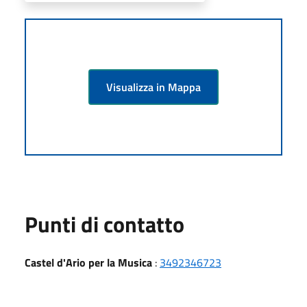
Visualizza in Mappa
Punti di contatto
Castel d'Ario per la Musica
:
3492346723