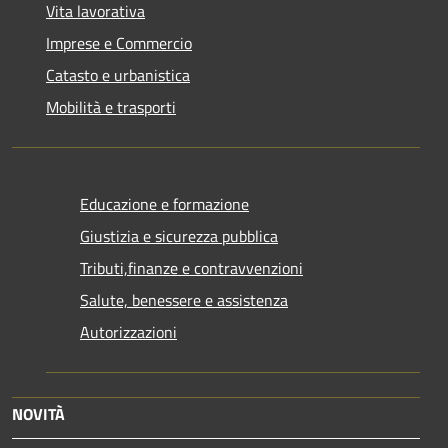
Vita lavorativa
Imprese e Commercio
Catasto e urbanistica
Mobilità e trasporti
Educazione e formazione
Giustizia e sicurezza pubblica
Tributi,finanze e contravvenzioni
Salute, benessere e assistenza
Autorizzazioni
NOVITÀ