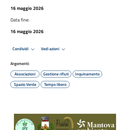
16 maggio 2026
Data fine:
16 maggio 2026
Condividi
Vedi azioni
Argomenti:
Associazioni
Gestione rifiuti
Inquinamento
Spazio Verde
Tempo libero