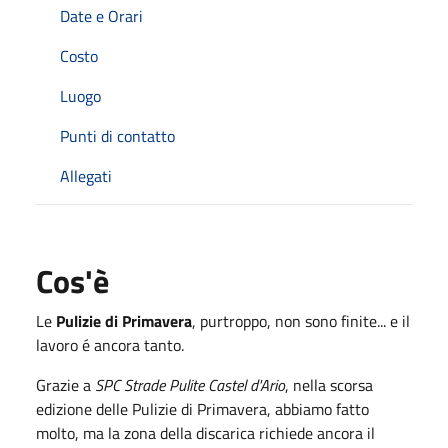
Date e Orari
Costo
Luogo
Punti di contatto
Allegati
Cos'è
Le
Pulizie di Primavera
, purtroppo, non sono finite... e il
lavoro é ancora tanto.
Grazie a
SPC Strade Pulite Castel d'Ario
, nella scorsa
edizione delle Pulizie di Primavera, abbiamo fatto
molto, ma la zona della discarica richiede ancora il