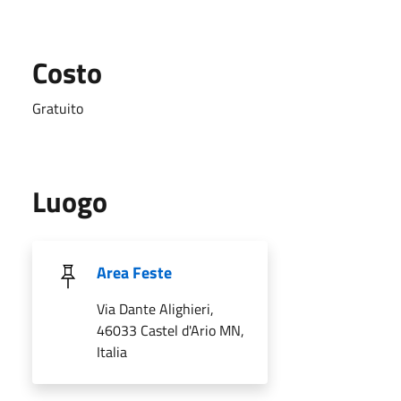
Costo
Gratuito
Luogo
Area Feste
Via Dante Alighieri,
46033 Castel d'Ario MN,
Italia