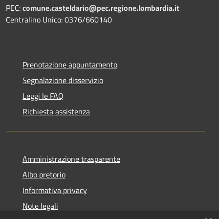
PEC:
comune.casteldario@pec.regione.lombardia.it
Centralino Unico: 0376/660140
Prenotazione appuntamento
Segnalazione disservizio
Leggi le FAQ
Richiesta assistenza
Amministrazione trasparente
Albo pretorio
Informativa privacy
Note legali