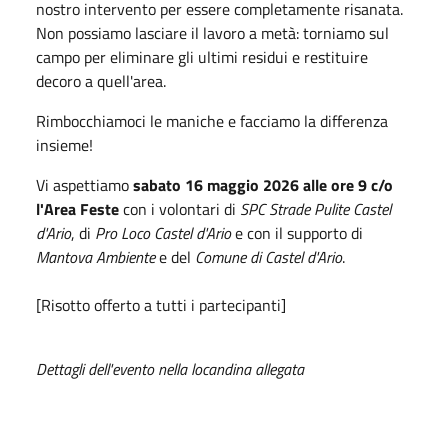
nostro intervento per essere completamente risanata.
Non possiamo lasciare il lavoro a metà: torniamo sul
campo per eliminare gli ultimi residui e restituire
decoro a quell'area.
Rimbocchiamoci le maniche e facciamo la differenza
insieme!
Vi aspettiamo
sabato 16 maggio 2026 alle ore 9 c/o
l'Area Feste
con i volontari di
SPC Strade Pulite Castel
d'Ario
, di
Pro Loco Castel d'Ario
e con il supporto di
Mantova Ambiente
e del
Comune di Castel d'Ario
.
[Risotto offerto a tutti i partecipanti]
Dettagli dell'evento nella locandina allegata