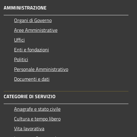
AMMINISTRAZIONE
Organi di Governo
Aree Amministrative
Uffici
Enti e fondazioni
Politici
Personale Amministrativo
Documenti e dati
CATEGORIE DI SERVIZIO
Anagrafe e stato civile
Cultura e tempo libero
Vita lavorativa