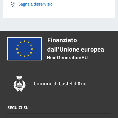
Segnala disservizio
Comune di Castel d'Ario
SEGUICI SU