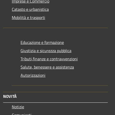
Imprese e Commercio
Catasto e urbanistica
Mobilità e trasporti
Educazione e formazione
Giustizia e sicurezza pubblica
Tributi,finanze e contravvenzioni
Salute, benessere e assistenza
Autorizzazioni
NOVITÀ
Notizie
Comunicati