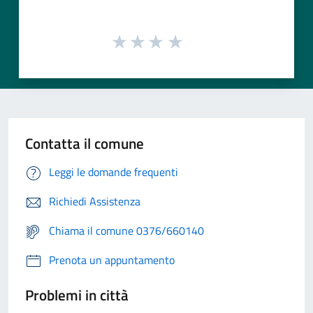
Contatta il comune
Leggi le domande frequenti
Richiedi Assistenza
Chiama il comune 0376/660140
Prenota un appuntamento
Problemi in città