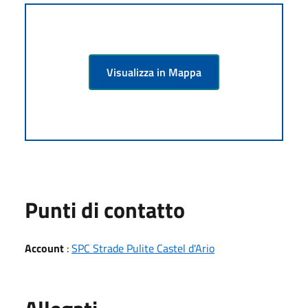
Visualizza in Mappa
Punti di contatto
Account
:
SPC Strade Pulite Castel d'Ario