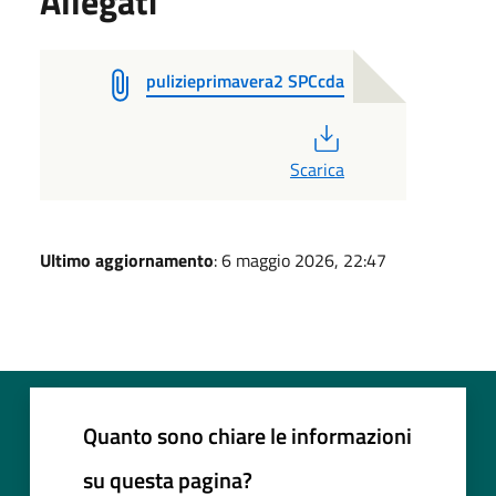
Allegati
pulizieprimavera2 SPCcda
PDF
Scarica
Ultimo aggiornamento
: 6 maggio 2026, 22:47
Quanto sono chiare le informazioni
su questa pagina?