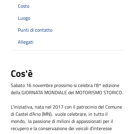
Costo
Luogo
Punti di contatto
Allegati
Cos'è
Sabato 16 novembre prossimo si celebra l’8^ edizione
della GIORNATA MONDIALE del MOTORISMO STORICO.
L’iniziativa, nata nel 2017 con il patrocinio del Comune
di Castel d’Ario (MN), vuole celebrare, in tutto il
mondo, la passione di milioni di appassionati per il
recupero e la conservazione dei veicoli d’interesse