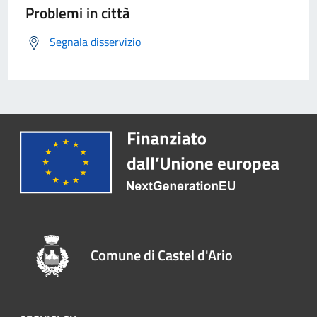
Problemi in città
Segnala disservizio
Comune di Castel d'Ario