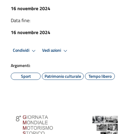
16 novembre 2024
Data fine:
16 novembre 2024
Condividi
Vedi azioni
Argomenti:
Sport
Patrimonio culturale
Tempo libero