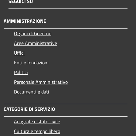
SEGUICI SU
AMMINISTRAZIONE
Organi di Governo
Aree Amministrative
Uffici
Enti e fondazioni
Politici
Personale Amministrativo
Documenti e dati
CATEGORIE DI SERVIZIO
Anagrafe e stato civile
Cultura e tempo libero