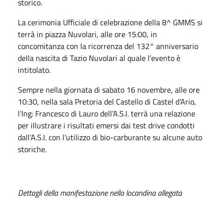
storico.
La cerimonia Ufficiale di celebrazione della 8^ GMMS si
terrà in piazza Nuvolari, alle ore 15:00, in
concomitanza con la ricorrenza del 132° anniversario
della nascita di Tazio Nuvolari al quale l’evento è
intitolato.
Sempre nella giornata di sabato 16 novembre, alle ore
10:30, nella sala Pretoria del Castello di Castel d’Ario,
l’Ing: Francesco di Lauro dell’A.S.I. terrà una relazione
per illustrare i risultati emersi dai test drive condotti
dall’A.S.I. con l’utilizzo di bio-carburante su alcune auto
storiche.
Dettagli della manifestazione nella locandina allegata