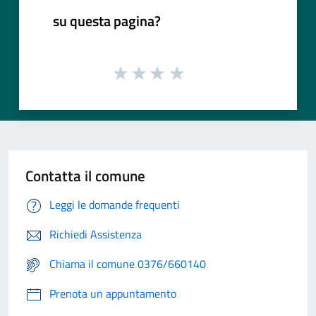
su questa pagina?
Contatta il comune
Leggi le domande frequenti
Richiedi Assistenza
Chiama il comune 0376/660140
Prenota un appuntamento