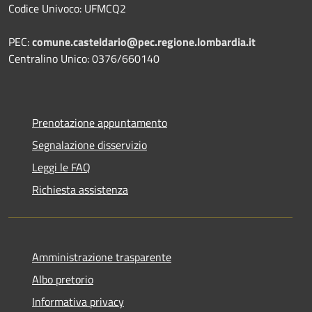
Codice Univoco: UFMCQ2
PEC:
comune.casteldario@pec.regione.lombardia.it
Centralino Unico: 0376/660140
Prenotazione appuntamento
Segnalazione disservizio
Leggi le FAQ
Richiesta assistenza
Amministrazione trasparente
Albo pretorio
Informativa privacy