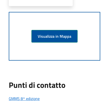
Visualizza in Mappa
Punti di contatto
GMMS 8^ edizione