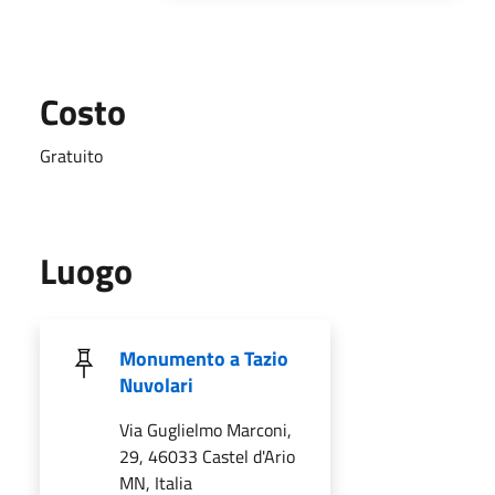
Costo
Gratuito
Luogo
Monumento a Tazio
Nuvolari
Via Guglielmo Marconi,
29, 46033 Castel d'Ario
MN, Italia