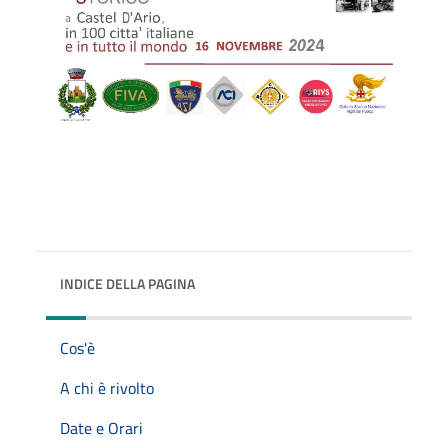
INDICE DELLA PAGINA
Cos'è
A chi è rivolto
Date e Orari