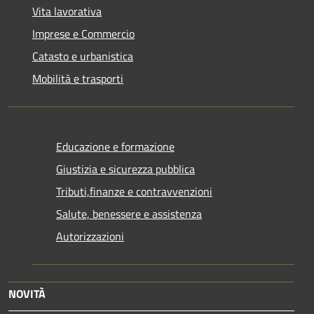
Vita lavorativa
Imprese e Commercio
Catasto e urbanistica
Mobilità e trasporti
Educazione e formazione
Giustizia e sicurezza pubblica
Tributi,finanze e contravvenzioni
Salute, benessere e assistenza
Autorizzazioni
NOVITÀ