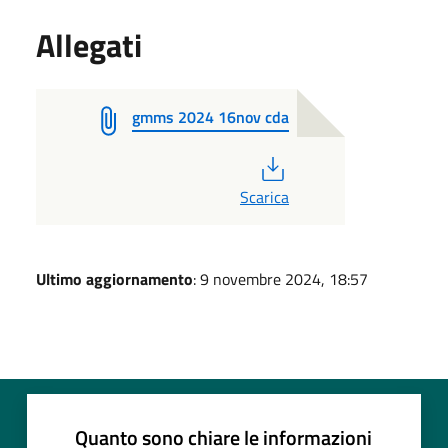
Allegati
gmms 2024 16nov cda
PDF
Scarica
Ultimo aggiornamento
: 9 novembre 2024, 18:57
Quanto sono chiare le informazioni