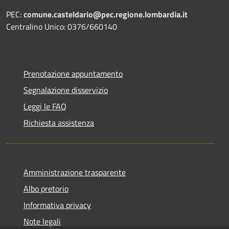
PEC:
comune.casteldario@pec.regione.lombardia.it
Centralino Unico: 0376/660140
Prenotazione appuntamento
Segnalazione disservizio
Leggi le FAQ
Richiesta assistenza
Amministrazione trasparente
Albo pretorio
Informativa privacy
Note legali