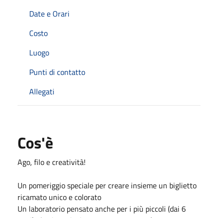
Date e Orari
Costo
Luogo
Punti di contatto
Allegati
Cos'è
Ago, filo e creatività!
Un pomeriggio speciale per creare insieme un biglietto
ricamato unico e colorato
Un laboratorio pensato anche per i più piccoli (dai 6