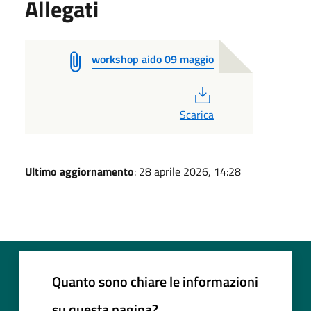
Allegati
workshop aido 09 maggio
PDF
Scarica
Ultimo aggiornamento
: 28 aprile 2026, 14:28
Quanto sono chiare le informazioni
su questa pagina?