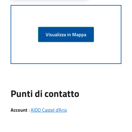
Visualizza in Mappa
Punti di contatto
Account
:
AIDO Castel d'Ario