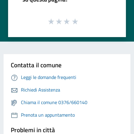
Contatta il comune
Leggi le domande frequenti
Richiedi Assistenza
Chiama il comune 0376/660140
Prenota un appuntamento
Problemi in città