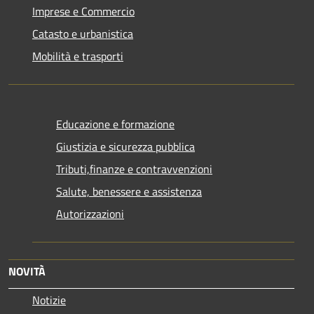
Imprese e Commercio
Catasto e urbanistica
Mobilità e trasporti
Educazione e formazione
Giustizia e sicurezza pubblica
Tributi,finanze e contravvenzioni
Salute, benessere e assistenza
Autorizzazioni
NOVITÀ
Notizie