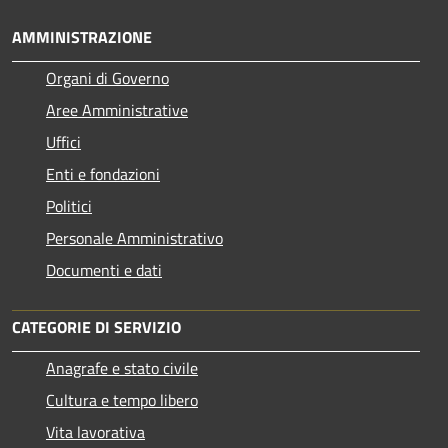
AMMINISTRAZIONE
Organi di Governo
Aree Amministrative
Uffici
Enti e fondazioni
Politici
Personale Amministrativo
Documenti e dati
CATEGORIE DI SERVIZIO
Anagrafe e stato civile
Cultura e tempo libero
Vita lavorativa