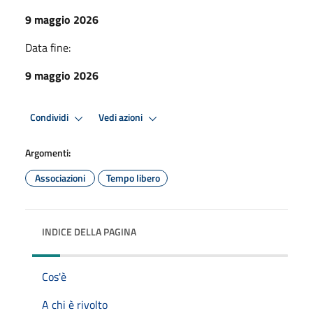
9 maggio 2026
Data fine:
9 maggio 2026
Condividi
Vedi azioni
Argomenti:
Associazioni
Tempo libero
INDICE DELLA PAGINA
Cos'è
A chi è rivolto