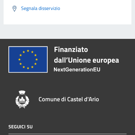
Segnala disservizio
Comune di Castel d'Ario
SEGUICI SU