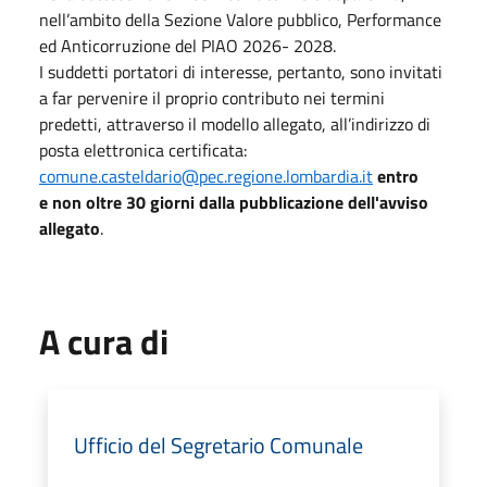
nell’ambito della Sezione Valore pubblico, Performance
ed Anticorruzione del PIAO 2026- 2028.
I suddetti portatori di interesse, pertanto, sono invitati
a far pervenire il proprio contributo nei termini
predetti, attraverso il modello allegato, all’indirizzo di
posta elettronica certificata:
comune.casteldario@pec.regione.lombardia.it
entro
e non oltre 30 giorni dalla pubblicazione dell'avviso
allegato
.
A cura di
Ufficio del Segretario Comunale