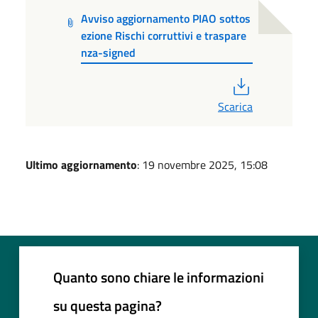
Avviso aggiornamento PIAO sottos
ezione Rischi corruttivi e traspare
nza-signed
PDF
Scarica
Ultimo aggiornamento
: 19 novembre 2025, 15:08
Quanto sono chiare le informazioni
su questa pagina?