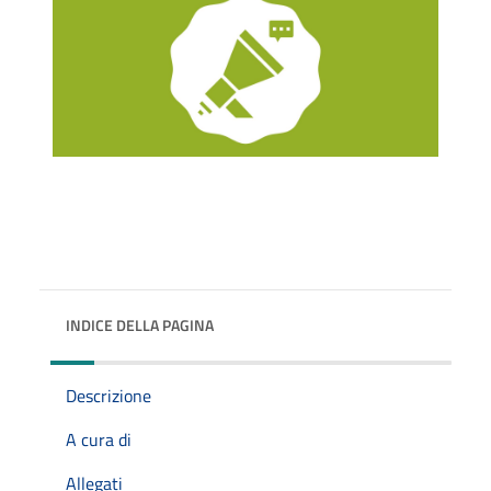
INDICE DELLA PAGINA
Descrizione
A cura di
Allegati