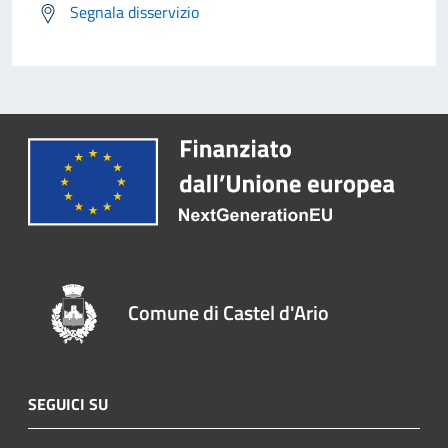
Segnala disservizio
Comune di Castel d'Ario
SEGUICI SU