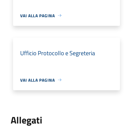
VAI ALLA PAGINA
Ufficio Protocollo e Segreteria
VAI ALLA PAGINA
Allegati