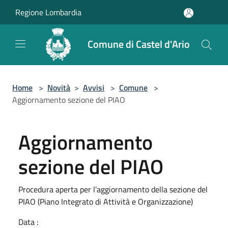
Salta al contenuto principale
Regione Lombardia
Comune di Castel d'Ario
Home
>
Novità
>
Avvisi
>
Comune
>
Aggiornamento sezione del PIAO
Aggiornamento
sezione del PIAO
Procedura aperta per l’aggiornamento della sezione del
PIAO (Piano Integrato di Attività e Organizzazione)
Data :