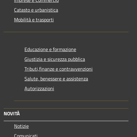
Imprese e Commercio
Catasto e urbanistica
Mobilità e trasporti
Educazione e formazione
Giustizia e sicurezza pubblica
Tributi,finanze e contravvenzioni
Salute, benessere e assistenza
Autorizzazioni
NOVITÀ
Notizie
Comunicati