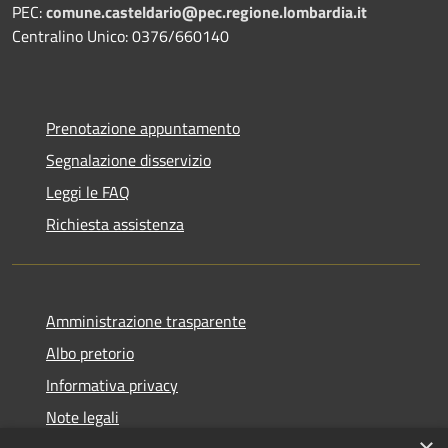
PEC:
comune.casteldario@pec.regione.lombardia.it
Centralino Unico: 0376/660140
Prenotazione appuntamento
Segnalazione disservizio
Leggi le FAQ
Richiesta assistenza
Amministrazione trasparente
Albo pretorio
Informativa privacy
Note legali