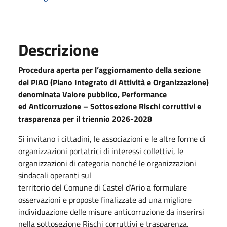
Descrizione
Procedura aperta per l’aggiornamento della sezione
del PIAO (Piano Integrato di Attività e Organizzazione)
denominata Valore pubblico, Performance
ed Anticorruzione – Sottosezione Rischi corruttivi e
trasparenza per il triennio 2026-2028
Si invitano i cittadini, le associazioni e le altre forme di
organizzazioni portatrici di interessi collettivi, le
organizzazioni di categoria nonché le organizzazioni
sindacali operanti sul
territorio del Comune di Castel d’Ario a formulare
osservazioni e proposte finalizzate ad una migliore
individuazione delle misure anticorruzione da inserirsi
nella sottosezione Rischi corruttivi e trasparenza,