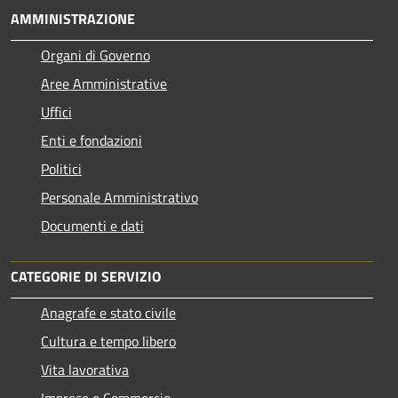
AMMINISTRAZIONE
Organi di Governo
Aree Amministrative
Uffici
Enti e fondazioni
Politici
Personale Amministrativo
Documenti e dati
CATEGORIE DI SERVIZIO
Anagrafe e stato civile
Cultura e tempo libero
Vita lavorativa