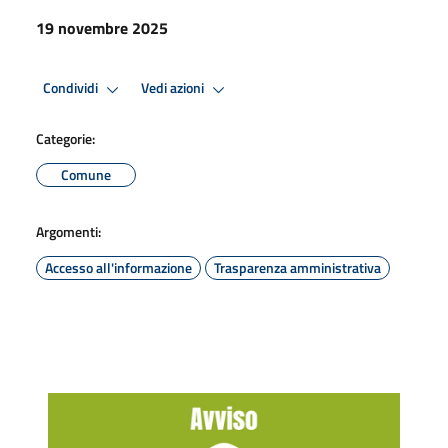
19 novembre 2025
Condividi
Vedi azioni
Categorie:
Comune
Argomenti:
Accesso all'informazione
Trasparenza amministrativa