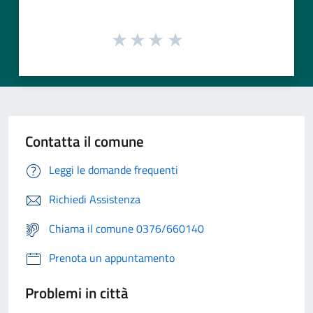
Contatta il comune
Leggi le domande frequenti
Richiedi Assistenza
Chiama il comune 0376/660140
Prenota un appuntamento
Problemi in città