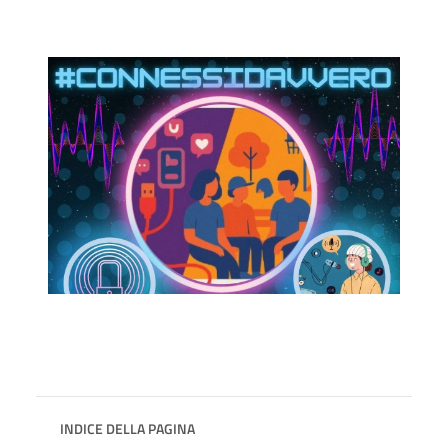
INDICE DELLA PAGINA