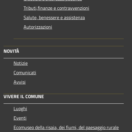
Tributi,finanze e contravvenzioni
Salute, benessere e assistenza
Autorizzazioni
NOVITÀ
Notizie
Comunicati
Avvisi
VIVERE IL COMUNE
Luoghi
Eventi
Ecomuseo della risaia, dei fiumi, del paesaggio rurale