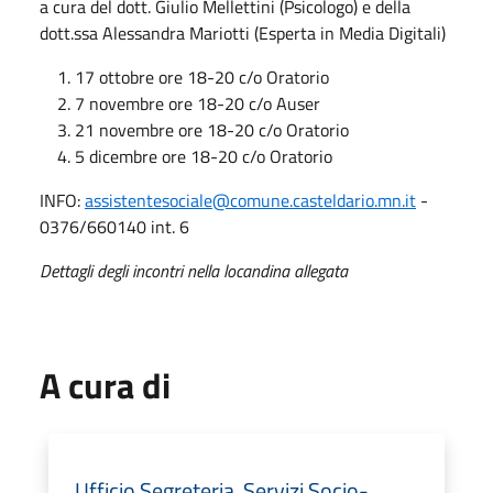
a cura del dott. Giulio Mellettini (Psicologo) e della
dott.ssa Alessandra Mariotti (Esperta in Media Digitali)
17 ottobre ore 18-20 c/o Oratorio
7 novembre ore 18-20 c/o Auser
21 novembre ore 18-20 c/o Oratorio
5 dicembre ore 18-20 c/o Oratorio
INFO:
assistentesociale@comune.casteldario.mn.it
-
0376/660140 int. 6
Dettagli degli incontri nella locandina allegata
A cura di
Ufficio Segreteria, Servizi Socio-