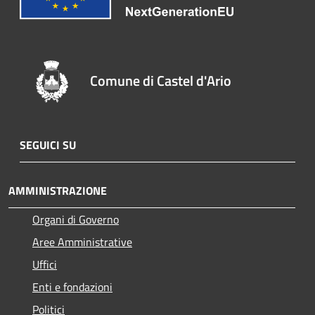
Comune di Castel d'Ario
SEGUICI SU
AMMINISTRAZIONE
Organi di Governo
Aree Amministrative
Uffici
Enti e fondazioni
Politici