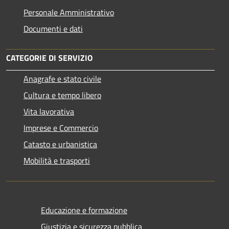
Personale Amministrativo
Documenti e dati
CATEGORIE DI SERVIZIO
Anagrafe e stato civile
Cultura e tempo libero
Vita lavorativa
Imprese e Commercio
Catasto e urbanistica
Mobilità e trasporti
Educazione e formazione
Giustizia e sicurezza pubblica