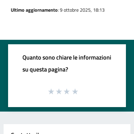
Ultimo aggiornamento
: 9 ottobre 2025, 18:13
Quanto sono chiare le informazioni
su questa pagina?