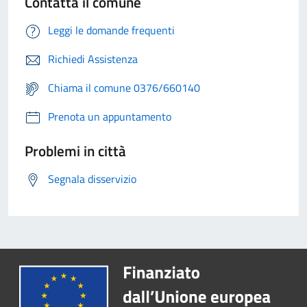
Contatta il comune
Leggi le domande frequenti
Richiedi Assistenza
Chiama il comune 0376/660140
Prenota un appuntamento
Problemi in città
Segnala disservizio