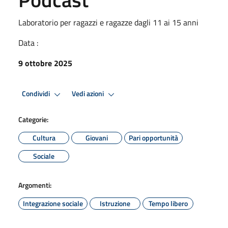
Laboratorio per ragazzi e ragazze dagli 11 ai 15 anni
Data :
9 ottobre 2025
Condividi
Vedi azioni
Categorie:
Cultura
Giovani
Pari opportunità
Sociale
Argomenti:
Integrazione sociale
Istruzione
Tempo libero