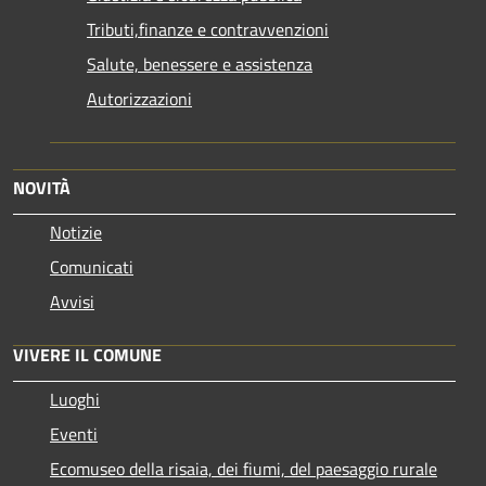
Tributi,finanze e contravvenzioni
Salute, benessere e assistenza
Autorizzazioni
NOVITÀ
Notizie
Comunicati
Avvisi
VIVERE IL COMUNE
Luoghi
Eventi
Ecomuseo della risaia, dei fiumi, del paesaggio rurale