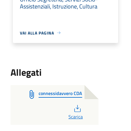
Assistenziali, Istruzione, Cultura
VAI ALLA PAGINA
Allegati
connessidavvero CDA
PDF
Scarica