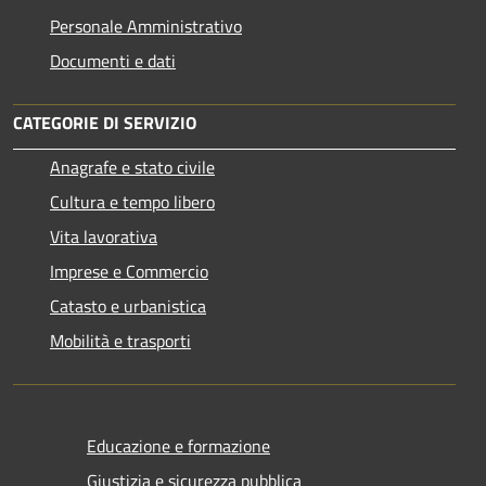
Personale Amministrativo
Documenti e dati
CATEGORIE DI SERVIZIO
Anagrafe e stato civile
Cultura e tempo libero
Vita lavorativa
Imprese e Commercio
Catasto e urbanistica
Mobilità e trasporti
Educazione e formazione
Giustizia e sicurezza pubblica