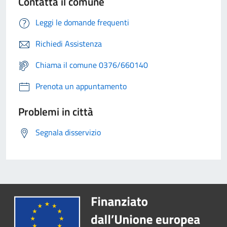
Contatta il comune
Leggi le domande frequenti
Richiedi Assistenza
Chiama il comune 0376/660140
Prenota un appuntamento
Problemi in città
Segnala disservizio