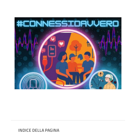
INDICE DELLA PAGINA