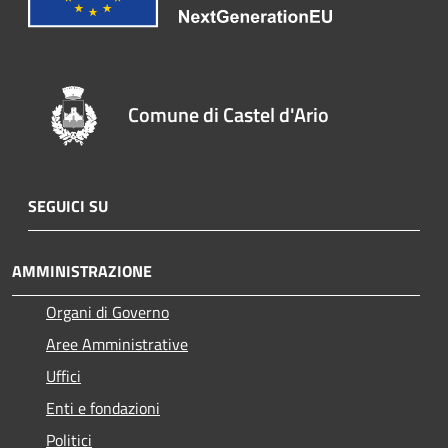
Comune di Castel d'Ario
SEGUICI SU
AMMINISTRAZIONE
Organi di Governo
Aree Amministrative
Uffici
Enti e fondazioni
Politici