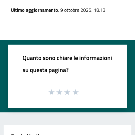
Ultimo aggiornamento
: 9 ottobre 2025, 18:13
Quanto sono chiare le informazioni
su questa pagina?