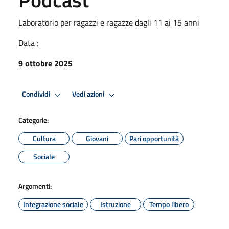
Laboratorio per ragazzi e ragazze dagli 11 ai 15 anni
Data :
9 ottobre 2025
Condividi
Vedi azioni
Categorie:
Cultura
Giovani
Pari opportunità
Sociale
Argomenti:
Integrazione sociale
Istruzione
Tempo libero