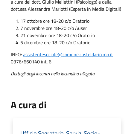
a cura del dott. Giulio Mellettini (Psicologo) e della
dott.ssa Alessandra Mariotti (Esperta in Media Digitali)
17 ottobre ore 18-20 c/o Oratorio
7 novembre ore 18-20 c/o Auser
21 novembre ore 18-20 c/o Oratorio
5 dicembre ore 18-20 c/o Oratorio
INFO:
assistentesociale@comune.casteldario.mn.it
-
0376/660140 int. 6
Dettagli degli incontri nella locandina allegata
A cura di
Ufficio Segreteria, Servizi Socio-