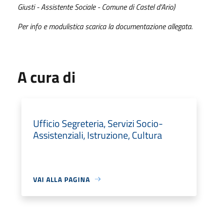
Giusti - Assistente Sociale - Comune di Castel d'Ario)
Per info e modulistica scarica la documentazione allegata.
A cura di
Ufficio Segreteria, Servizi Socio-
Assistenziali, Istruzione, Cultura
VAI ALLA PAGINA