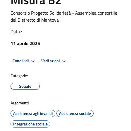
Consorzio Progetto Solidarietà - Assemblea consortile
del Distretto di Mantova
Data :
11 aprile 2025
Condividi
Vedi azioni
Categorie:
Sociale
Argomenti:
Assistenza agli invalidi
Assistenza sociale
Integrazione sociale