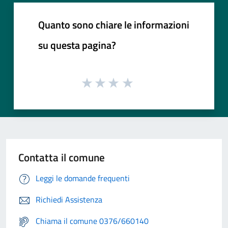
Quanto sono chiare le informazioni
su questa pagina?
Contatta il comune
Leggi le domande frequenti
Richiedi Assistenza
Chiama il comune 0376/660140