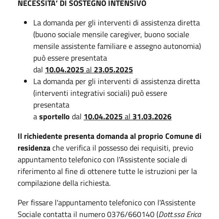
NECESSITA’ DI SOSTEGNO INTENSIVO
La domanda per gli interventi di assistenza diretta
(buono sociale mensile caregiver, buono sociale
mensile assistente familiare e assegno autonomia)
può essere presentata
dal
10.04.2025
al
23.05.2025
La domanda per gli interventi di assistenza diretta
(interventi integrativi sociali) può essere
presentata
a
sportello
dal
10.04.2025
al
31.03.2026
Il richiedente presenta domanda al proprio Comune di
residenza
che verifica il possesso dei requisiti, previo
appuntamento telefonico con l'Assistente sociale di
riferimento al fine di ottenere tutte le istruzioni per la
compilazione della richiesta.
Per fissare l'appuntamento telefonico con l'Assistente
Sociale contatta il numero 0376/660140 (
Dott.ssa Erica