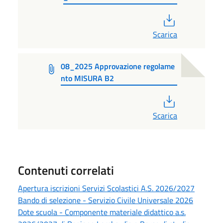
PDF
Scarica
08_2025 Approvazione regolame
nto MISURA B2
PDF
Scarica
Contenuti correlati
Apertura iscrizioni Servizi Scolastici A.S. 2026/2027
Bando di selezione - Servizio Civile Universale 2026
Dote scuola - Componente materiale didattico a.s.