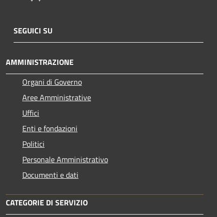
SEGUICI SU
AMMINISTRAZIONE
Organi di Governo
Aree Amministrative
Uffici
Enti e fondazioni
Politici
Personale Amministrativo
Documenti e dati
CATEGORIE DI SERVIZIO