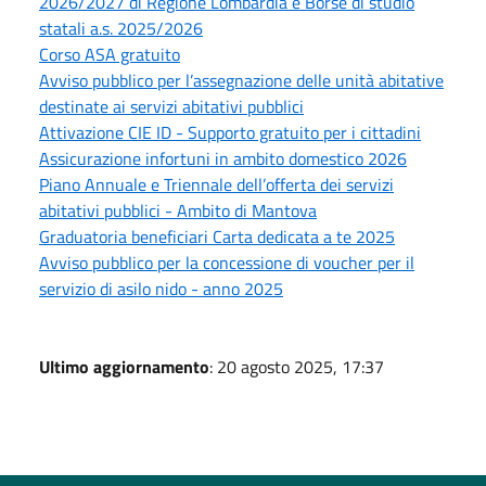
2026/2027 di Regione Lombardia e Borse di studio
statali a.s. 2025/2026
Corso ASA gratuito
Avviso pubblico per l’assegnazione delle unità abitative
destinate ai servizi abitativi pubblici
Attivazione CIE ID - Supporto gratuito per i cittadini
Assicurazione infortuni in ambito domestico 2026
Piano Annuale e Triennale dell’offerta dei servizi
abitativi pubblici - Ambito di Mantova
Graduatoria beneficiari Carta dedicata a te 2025
Avviso pubblico per la concessione di voucher per il
servizio di asilo nido - anno 2025
Ultimo aggiornamento
: 20 agosto 2025, 17:37