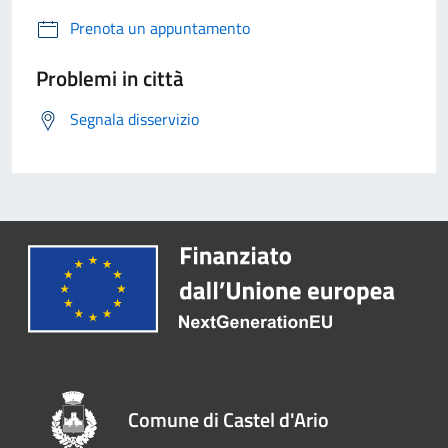
Prenota un appuntamento
Problemi in città
Segnala disservizio
Comune di Castel d'Ario