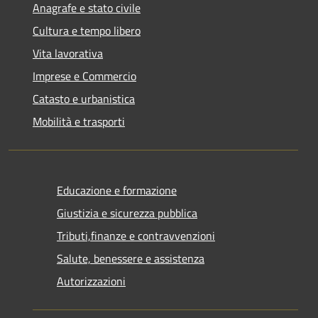
Anagrafe e stato civile
Cultura e tempo libero
Vita lavorativa
Imprese e Commercio
Catasto e urbanistica
Mobilità e trasporti
Educazione e formazione
Giustizia e sicurezza pubblica
Tributi,finanze e contravvenzioni
Salute, benessere e assistenza
Autorizzazioni