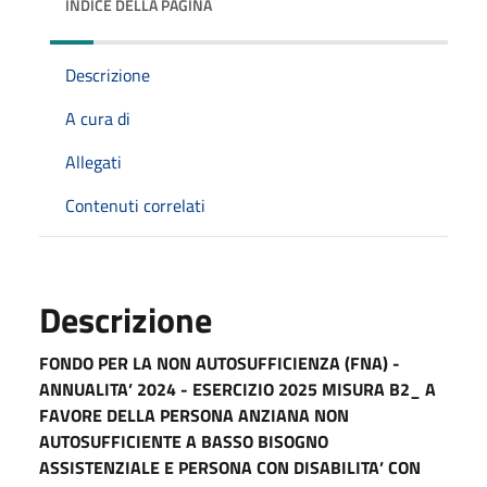
INDICE DELLA PAGINA
Descrizione
A cura di
Allegati
Contenuti correlati
Descrizione
FONDO PER LA NON AUTOSUFFICIENZA (FNA) -
ANNUALITA’ 2024 - ESERCIZIO 2025 MISURA B2_ A
FAVORE DELLA PERSONA ANZIANA NON
AUTOSUFFICIENTE A BASSO BISOGNO
ASSISTENZIALE E PERSONA CON DISABILITA’ CON