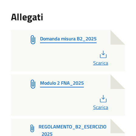
Allegati
Domanda misura B2_2025
PDF
Scarica
Modulo 2 FNA_2025
PDF
Scarica
REGOLAMENTO_B2_ESERCIZIO
_2025