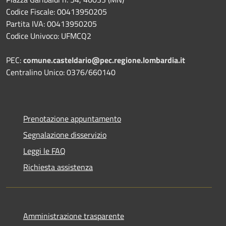
Codice Fiscale: 00413950205
Partita IVA: 00413950205
Codice Univoco: UFMCQ2
PEC:
comune.casteldario@pec.regione.lombardia.it
Centralino Unico: 0376/660140
Prenotazione appuntamento
Segnalazione disservizio
Leggi le FAQ
Richiesta assistenza
Amministrazione trasparente