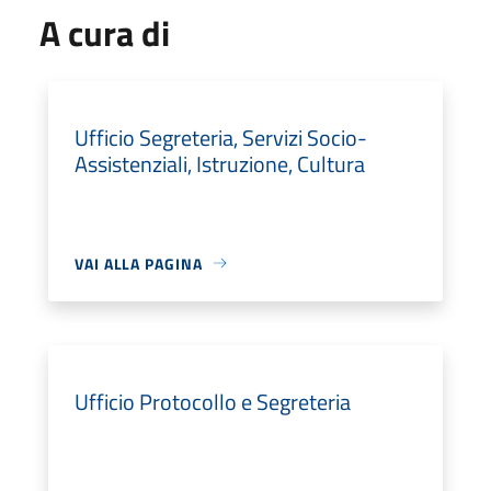
A cura di
Ufficio Segreteria, Servizi Socio-
Assistenziali, Istruzione, Cultura
VAI ALLA PAGINA
Ufficio Protocollo e Segreteria