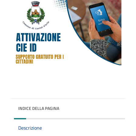
INDICE DELLA PAGINA
Descrizione