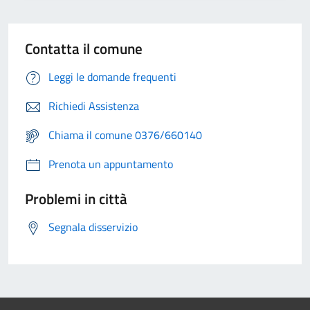
Contatta il comune
Leggi le domande frequenti
Richiedi Assistenza
Chiama il comune 0376/660140
Prenota un appuntamento
Problemi in città
Segnala disservizio