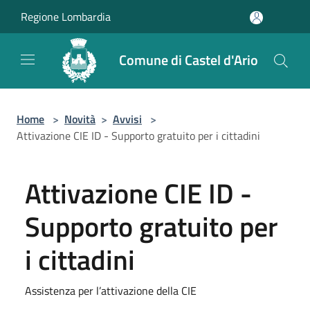
Salta al contenuto principale
Regione Lombardia
Comune di Castel d'Ario
Home
>
Novità
>
Avvisi
>
Attivazione CIE ID - Supporto gratuito per i cittadini
Attivazione CIE ID -
Supporto gratuito per
i cittadini
Assistenza per l’attivazione della CIE