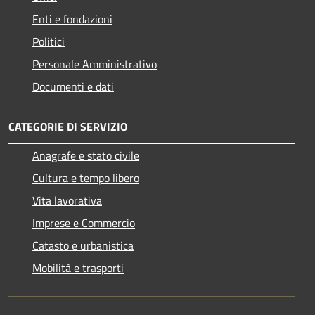
Enti e fondazioni
Politici
Personale Amministrativo
Documenti e dati
CATEGORIE DI SERVIZIO
Anagrafe e stato civile
Cultura e tempo libero
Vita lavorativa
Imprese e Commercio
Catasto e urbanistica
Mobilità e trasporti