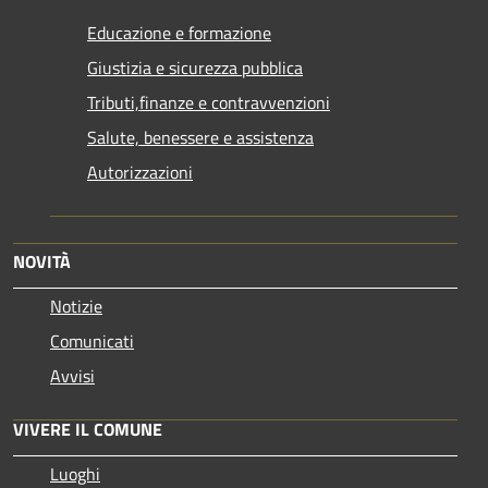
Educazione e formazione
Giustizia e sicurezza pubblica
Tributi,finanze e contravvenzioni
Salute, benessere e assistenza
Autorizzazioni
NOVITÀ
Notizie
Comunicati
Avvisi
VIVERE IL COMUNE
Luoghi