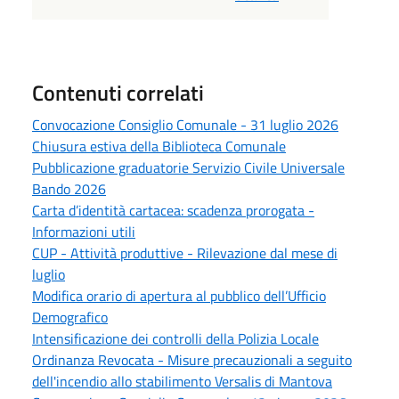
Contenuti correlati
Convocazione Consiglio Comunale - 31 luglio 2026
Chiusura estiva della Biblioteca Comunale
Pubblicazione graduatorie Servizio Civile Universale
Bando 2026
Carta d’identità cartacea: scadenza prorogata -
Informazioni utili
CUP - Attività produttive - Rilevazione dal mese di
luglio
Modifica orario di apertura al pubblico dell’Ufficio
Demografico
Intensificazione dei controlli della Polizia Locale
Ordinanza Revocata - Misure precauzionali a seguito
dell'incendio allo stabilimento Versalis di Mantova