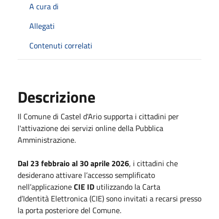
A cura di
Allegati
Contenuti correlati
Descrizione
Il Comune di Castel d'Ario supporta i cittadini per
l'attivazione dei servizi online della Pubblica
Amministrazione.
Dal 23 febbraio al 30 aprile 2026
, i cittadini che
desiderano attivare l’accesso semplificato
nell’applicazione
CIE ID
utilizzando la Carta
d’Identità Elettronica (CIE) sono invitati a recarsi presso
la porta posteriore del Comune.