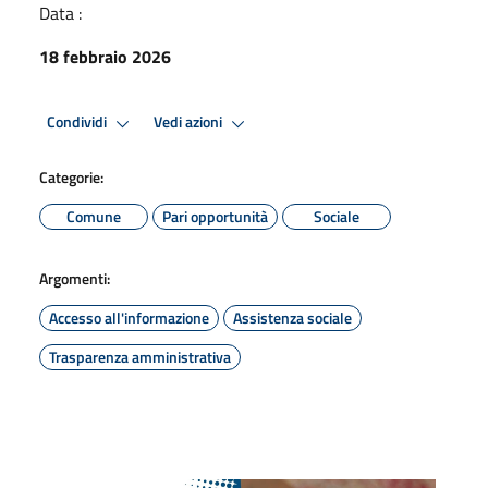
Data :
18 febbraio 2026
Condividi
Vedi azioni
Categorie:
Comune
Pari opportunità
Sociale
Argomenti:
Accesso all'informazione
Assistenza sociale
Trasparenza amministrativa