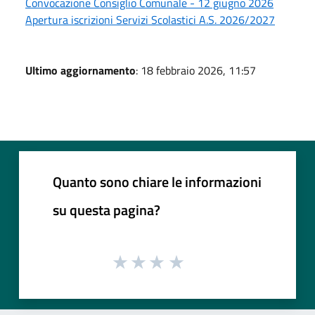
Convocazione Consiglio Comunale - 12 giugno 2026
Apertura iscrizioni Servizi Scolastici A.S. 2026/2027
Ultimo aggiornamento
: 18 febbraio 2026, 11:57
Quanto sono chiare le informazioni
su questa pagina?