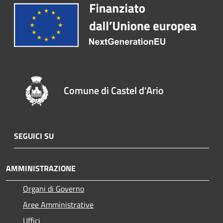
Comune di Castel d'Ario
SEGUICI SU
AMMINISTRAZIONE
Organi di Governo
Aree Amministrative
Uffici