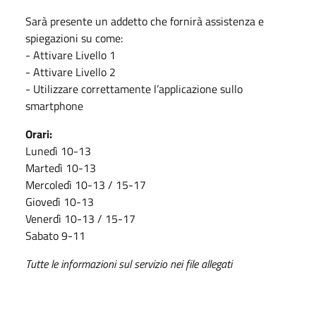
Sarà presente un addetto che fornirà assistenza e
spiegazioni su come:
- Attivare Livello 1
- Attivare Livello 2
- Utilizzare correttamente l’applicazione sullo
smartphone
Orari:
Lunedì 10-13
Martedì 10-13
Mercoledì 10-13 / 15-17
Giovedì 10-13
Venerdì 10-13 / 15-17
Sabato 9-11
Tutte le informazioni sul servizio nei file allegati