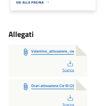
VAI ALLA PAGINA
Allegati
Volantino_attivazione_cie
PDF
Scarica
Orari attivazione Cie ID (2)
PDF
Scarica