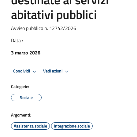
abitativi pubblici
Avviso pubblico n. 12742/2026
Data :
3 marzo 2026
Condividi
Vedi azioni
Categorie:
Sociale
Argomenti:
Assistenza sociale
Integrazione sociale