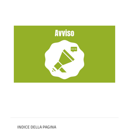
INDICE DELLA PAGINA