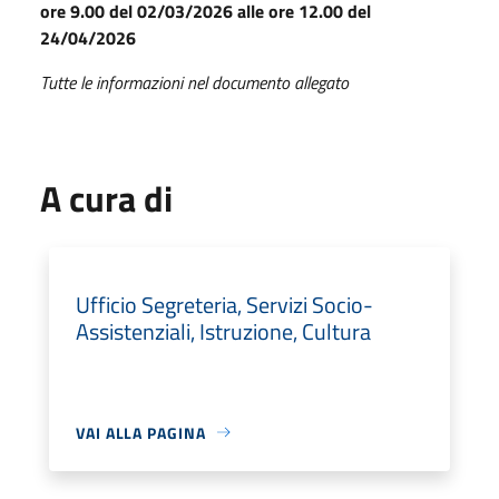
ore 9.00 del 02/03/2026 alle ore 12.00 del
24/04/2026
Tutte le informazioni nel documento allegato
A cura di
Ufficio Segreteria, Servizi Socio-
Assistenziali, Istruzione, Cultura
VAI ALLA PAGINA