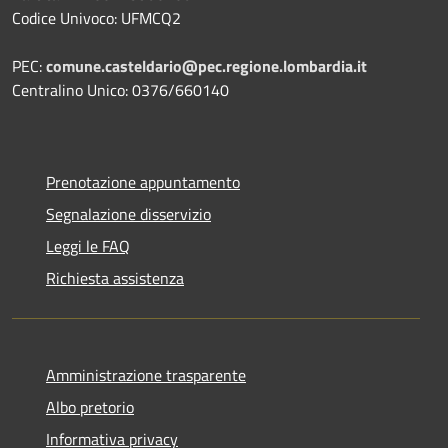
Codice Univoco: UFMCQ2
PEC:
comune.casteldario@pec.regione.lombardia.it
Centralino Unico: 0376/660140
Prenotazione appuntamento
Segnalazione disservizio
Leggi le FAQ
Richiesta assistenza
Amministrazione trasparente
Albo pretorio
Informativa privacy