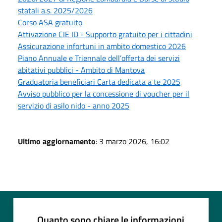
statali a.s. 2025/2026
Corso ASA gratuito
Attivazione CIE ID - Supporto gratuito per i cittadini
Assicurazione infortuni in ambito domestico 2026
Piano Annuale e Triennale dell’offerta dei servizi
abitativi pubblici - Ambito di Mantova
Graduatoria beneficiari Carta dedicata a te 2025
Avviso pubblico per la concessione di voucher per il
servizio di asilo nido - anno 2025
Ultimo aggiornamento
: 3 marzo 2026, 16:02
Quanto sono chiare le informazioni