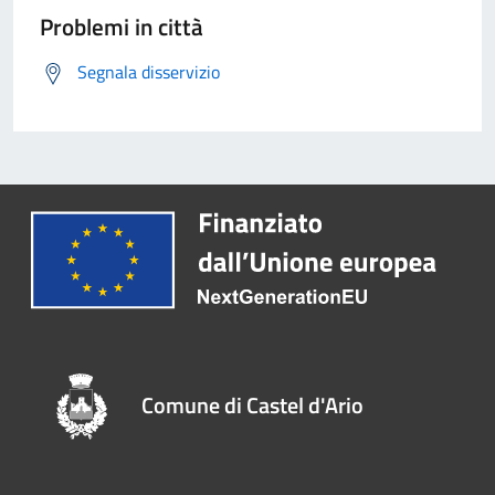
Problemi in città
Segnala disservizio
Comune di Castel d'Ario