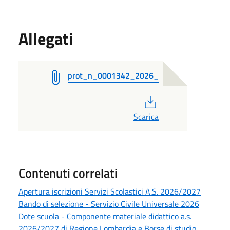
Allegati
prot_n_0001342_2026_
PDF
Scarica
Contenuti correlati
Apertura iscrizioni Servizi Scolastici A.S. 2026/2027
Bando di selezione - Servizio Civile Universale 2026
Dote scuola - Componente materiale didattico a.s.
2026/2027 di Regione Lombardia e Borse di studio