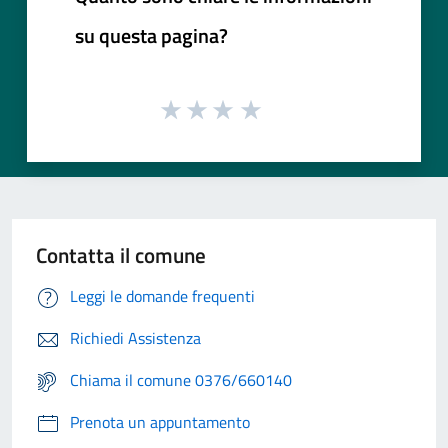
su questa pagina?
Contatta il comune
Leggi le domande frequenti
Richiedi Assistenza
Chiama il comune 0376/660140
Prenota un appuntamento