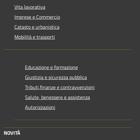
Vita lavorativa
Imprese e Commercio
Catasto e urbanistica
Mobilità e trasporti
Educazione e formazione
Giustizia e sicurezza pubblica
Tributi,finanze e contravvenzioni
Salute, benessere e assistenza
Autorizzazioni
NOVITÀ