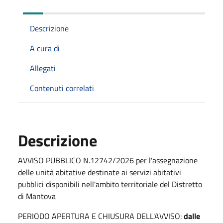
Descrizione
A cura di
Allegati
Contenuti correlati
Descrizione
AVVISO PUBBLICO N.12742/2026 per l'assegnazione
delle unità abitative destinate ai servizi abitativi
pubblici disponibili nell'ambito territoriale del Distretto
di Mantova
PERIODO APERTURA E CHIUSURA DELL'AVVISO:
dalle