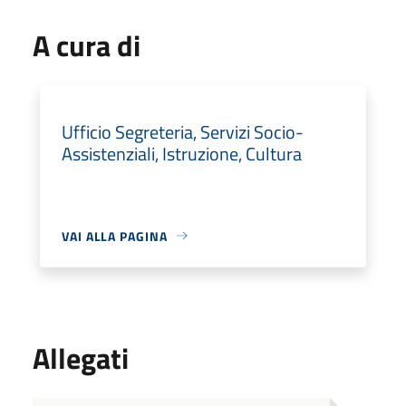
A cura di
Ufficio Segreteria, Servizi Socio-
Assistenziali, Istruzione, Cultura
VAI ALLA PAGINA
Allegati