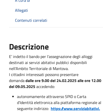
A cura di
Allegati
Contenuti correlati
Descrizione
E’ indetto il bando per l'assegnazione degli alloggi
destinati ai servizi abitativi pubblici disponibili
nell'Ambito Territoriale di Mantova.
I cittadini interessati possono presentare
domanda
dalle ore 9.00 del 24.02.2025 alle ore 12.00
del 09.05.2025
accedendo:
autonomamente attraverso SPID o Carta
d’Identità elettronica alla piattaforma regionale al
seguente indirizzo:
https://www.serviziabitativi.