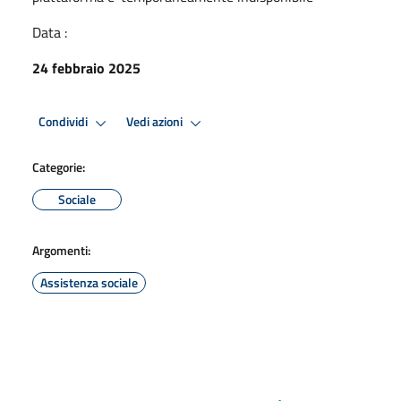
Data :
24 febbraio 2025
Condividi
Vedi azioni
Categorie:
Sociale
Argomenti:
Assistenza sociale