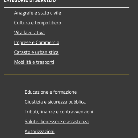
CATEGORIE DI SERVIZIO
Anagrafe e stato civile
Cultura e tempo libero
Vita lavorativa
Imprese e Commercio
Catasto e urbanistica
Mobilità e trasporti
Educazione e formazione
Giustizia e sicurezza pubblica
Tributi,finanze e contravvenzioni
Salute, benessere e assistenza
Autorizzazioni