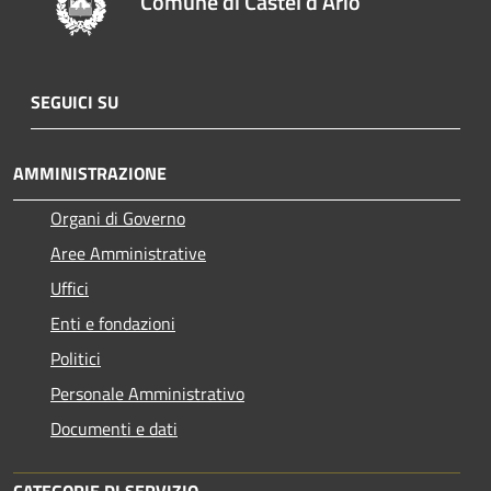
Comune di Castel d'Ario
SEGUICI SU
AMMINISTRAZIONE
Organi di Governo
Aree Amministrative
Uffici
Enti e fondazioni
Politici
Personale Amministrativo
Documenti e dati