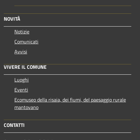
NOVITÀ
Notizie
Comunicati
Avvisi
VIVERE IL COMUNE
Luoghi
Eventi
Ecomuseo della risaia, dei fiumi, del paesaggio rurale
mantovano
CONTATTI