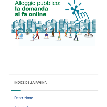
INDICE DELLA PAGINA
Descrizione