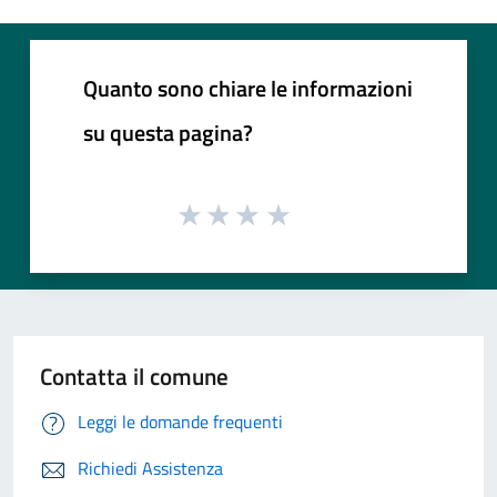
Quanto sono chiare le informazioni
su questa pagina?
Contatta il comune
Leggi le domande frequenti
Richiedi Assistenza