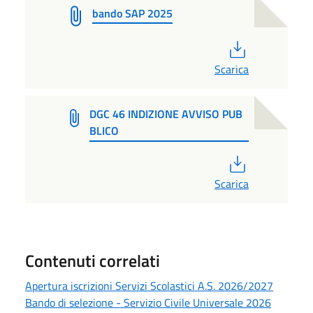
bando SAP 2025
PDF
Scarica
DGC 46 INDIZIONE AVVISO PUB
BLICO
PDF
Scarica
Contenuti correlati
Apertura iscrizioni Servizi Scolastici A.S. 2026/2027
Bando di selezione - Servizio Civile Universale 2026