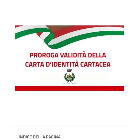
INDICE DELLA PAGINA