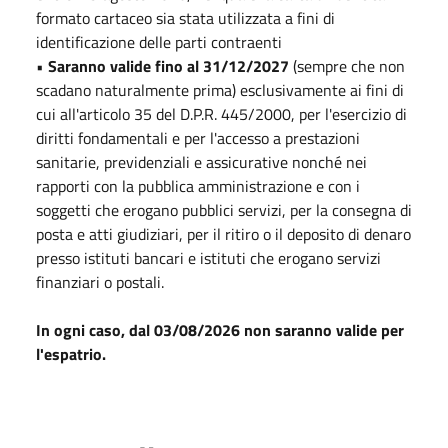
formato cartaceo sia stata utilizzata a fini di
identificazione delle parti contraenti
•
Saranno valide fino al 31/12/2027
(sempre che non
scadano naturalmente prima) esclusivamente ai fini di
cui all'articolo 35 del D.P.R. 445/2000, per l'esercizio di
diritti fondamentali e per l'accesso a prestazioni
sanitarie, previdenziali e assicurative nonché nei
rapporti con la pubblica amministrazione e con i
soggetti che erogano pubblici servizi, per la consegna di
posta e atti giudiziari, per il ritiro o il deposito di denaro
presso istituti bancari e istituti che erogano servizi
finanziari o postali.
In ogni caso, dal 03/08/2026 non saranno valide per
l'espatrio.