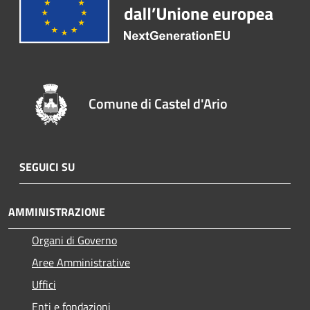
Comune di Castel d'Ario
SEGUICI SU
AMMINISTRAZIONE
Organi di Governo
Aree Amministrative
Uffici
Enti e fondazioni