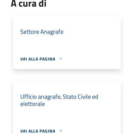
A cura di
Settore Anagrafe
VAI ALLA PAGINA
Ufficio anagrafe, Stato Civile ed
elettorale
VAI ALLA PAGINA