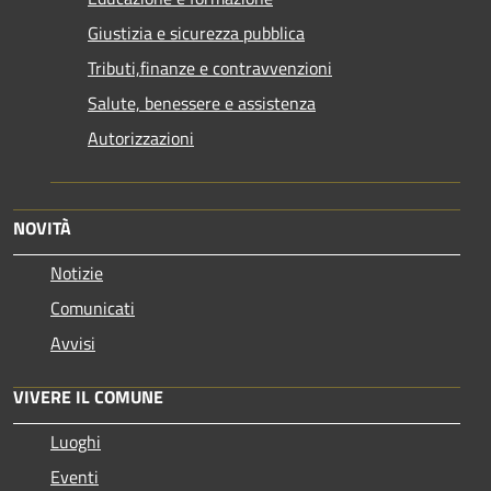
Giustizia e sicurezza pubblica
Tributi,finanze e contravvenzioni
Salute, benessere e assistenza
Autorizzazioni
NOVITÀ
Notizie
Comunicati
Avvisi
VIVERE IL COMUNE
Luoghi
Eventi