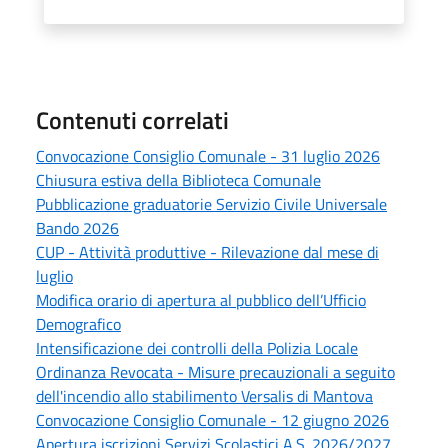
Contenuti correlati
Convocazione Consiglio Comunale - 31 luglio 2026
Chiusura estiva della Biblioteca Comunale
Pubblicazione graduatorie Servizio Civile Universale
Bando 2026
CUP - Attività produttive - Rilevazione dal mese di
luglio
Modifica orario di apertura al pubblico dell’Ufficio
Demografico
Intensificazione dei controlli della Polizia Locale
Ordinanza Revocata - Misure precauzionali a seguito
dell'incendio allo stabilimento Versalis di Mantova
Convocazione Consiglio Comunale - 12 giugno 2026
Apertura iscrizioni Servizi Scolastici A.S. 2026/2027