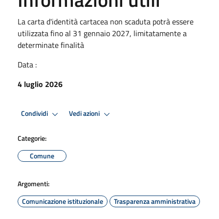
La carta d'identità cartacea non scaduta potrà essere
utilizzata fino al 31 gennaio 2027, limitatamente a
determinate finalità
Data :
4 luglio 2026
Condividi
Vedi azioni
Categorie:
Comune
Argomenti:
Comunicazione istituzionale
Trasparenza amministrativa