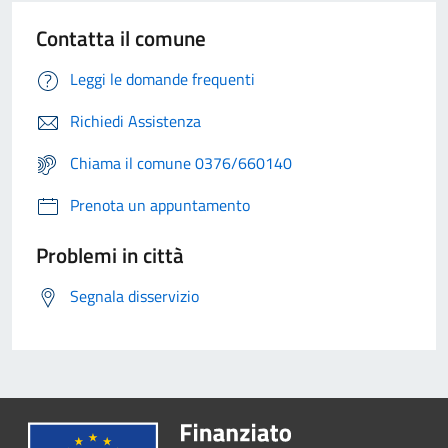
Contatta il comune
Leggi le domande frequenti
Richiedi Assistenza
Chiama il comune 0376/660140
Prenota un appuntamento
Problemi in città
Segnala disservizio