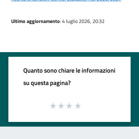
Ultimo aggiornamento
: 4 luglio 2026, 20:32
Quanto sono chiare le informazioni
su questa pagina?