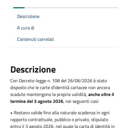
Descrizione
A cura di
Contenuti correlati
Descrizione
Con Decreto-legge n. 108 del 26/06/2026 è stato
disposto che le carte d'identità cartacee non ancora
scadute mantengono la propria validità,
anche oltre il
termine del 3 agosto 2026
, nei seguenti casi:
• Restano valide fino alla naturale scadenza in ogni
rapporto contrattuale, pubblico o privato, stipulato
entro il 3 agosto 2026, nel quale la carta di identità in