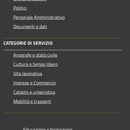
Politici
Personale Amministrativo
Documenti e dati
CATEGORIE DI SERVIZIO
Anagrafe e stato civile
Cultura e tempo libero
Vita lavorativa
Imprese e Commercio
Catasto e urbanistica
Mobilità e trasporti
Educazione e formazione