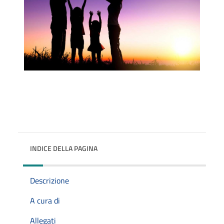
INDICE DELLA PAGINA
Descrizione
A cura di
Allegati