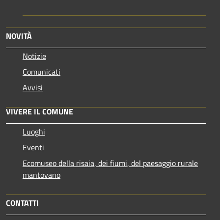
NOVITÀ
Notizie
Comunicati
Avvisi
VIVERE IL COMUNE
Luoghi
Eventi
Ecomuseo della risaia, dei fiumi, del paesaggio rurale
mantovano
CONTATTI