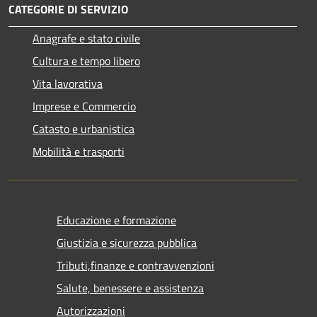
CATEGORIE DI SERVIZIO
Anagrafe e stato civile
Cultura e tempo libero
Vita lavorativa
Imprese e Commercio
Catasto e urbanistica
Mobilità e trasporti
Educazione e formazione
Giustizia e sicurezza pubblica
Tributi,finanze e contravvenzioni
Salute, benessere e assistenza
Autorizzazioni