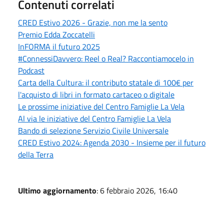
Contenuti correlati
CRED Estivo 2026 - Grazie, non me la sento
Premio Edda Zoccatelli
InFORMA il futuro 2025
#ConnessiDavvero: Reel o Real? Raccontiamocelo in
Podcast
Carta della Cultura: il contributo statale di 100€ per
l'acquisto di libri in formato cartaceo o digitale
Le prossime iniziative del Centro Famiglie La Vela
Al via le iniziative del Centro Famiglie La Vela
Bando di selezione Servizio Civile Universale
CRED Estivo 2024: Agenda 2030 - Insieme per il futuro
della Terra
Ultimo aggiornamento
: 6 febbraio 2026, 16:40