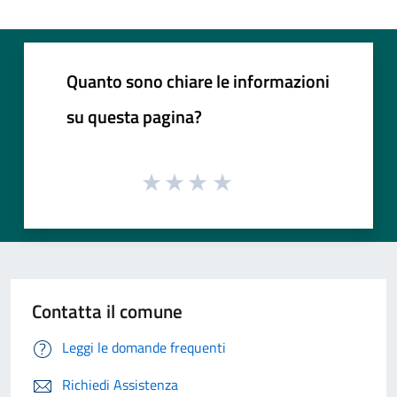
Quanto sono chiare le informazioni
su questa pagina?
Contatta il comune
Leggi le domande frequenti
Richiedi Assistenza