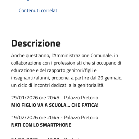
Contenuti correlati
Descrizione
Anche quest'anno, l'Amministrazione Comunale, in
collaborazione con i professionisti che si occupano di
educazione e del rapporto genitori/figli e
insegnanti/alunni, propone, a partire dal 29 gennaio,
un ciclo di incontri dedicati alla genitorialità.
29/01/2026 ore 20:45 - Palazzo Pretorio
MIO FIGLIO VA A SCUOLA... CHE FATICA!
19/02/2026 ore 20:45 - Palazzo Pretorio
NATI CON LO SMARTPHONE