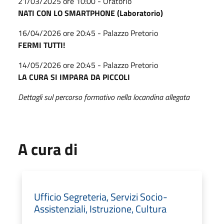
21/03/2025 ore 10:00 - Oratorio
NATI CON LO SMARTPHONE (Laboratorio)
16/04/2026 ore 20:45 - Palazzo Pretorio
FERMI TUTTI!
14/05/2026 ore 20:45 - Palazzo Pretorio
LA CURA SI IMPARA DA PICCOLI
Dettagli sul percorso formativo nella locandina allegata
A cura di
Ufficio Segreteria, Servizi Socio-
Assistenziali, Istruzione, Cultura