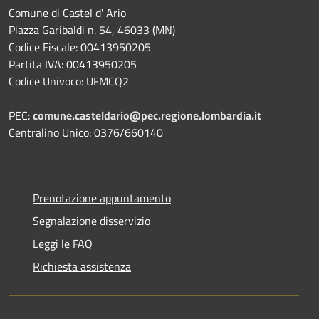
Comune di Castel d' Ario
Piazza Garibaldi n. 54, 46033 (MN)
Codice Fiscale: 00413950205
Partita IVA: 00413950205
Codice Univoco: UFMCQ2
PEC:
comune.casteldario@pec.regione.lombardia.it
Centralino Unico: 0376/660140
Prenotazione appuntamento
Segnalazione disservizio
Leggi le FAQ
Richiesta assistenza