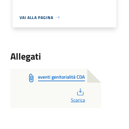
VAI ALLA PAGINA
Allegati
eventi genitorialità CDA
PDF
Scarica