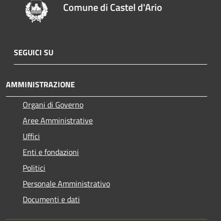
Comune di Castel d'Ario
SEGUICI SU
AMMINISTRAZIONE
Organi di Governo
Aree Amministrative
Uffici
Enti e fondazioni
Politici
Personale Amministrativo
Documenti e dati