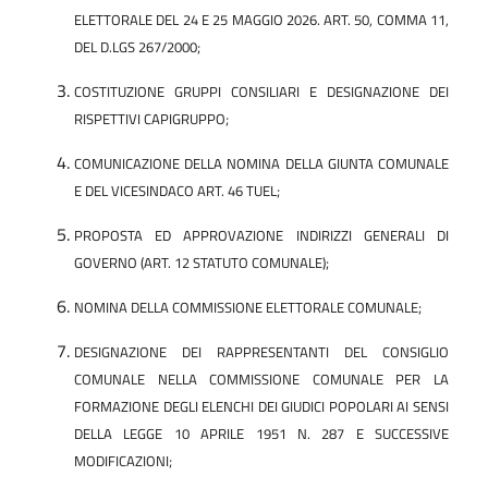
ELETTORALE DEL 24 E 25 MAGGIO 2026. ART. 50, COMMA 11,
DEL D.LGS 267/2000;
COSTITUZIONE GRUPPI CONSILIARI E DESIGNAZIONE DEI
RISPETTIVI CAPIGRUPPO;
COMUNICAZIONE DELLA NOMINA DELLA GIUNTA COMUNALE
E DEL VICESINDACO ART. 46 TUEL;
PROPOSTA ED APPROVAZIONE INDIRIZZI GENERALI DI
GOVERNO (ART. 12 STATUTO COMUNALE);
NOMINA DELLA COMMISSIONE ELETTORALE COMUNALE;
DESIGNAZIONE DEI RAPPRESENTANTI DEL CONSIGLIO
COMUNALE NELLA COMMISSIONE COMUNALE PER LA
FORMAZIONE DEGLI ELENCHI DEI GIUDICI POPOLARI AI SENSI
DELLA LEGGE 10 APRILE 1951 N. 287 E SUCCESSIVE
MODIFICAZIONI;