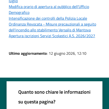
luglio
Modifica orario di apertura al pubblico dell’Ufficio
Demografico
Intensificazione dei controlli della Polizia Locale
Ordinanza Revocata - Misure precauzionali a seguito
dell'incendio allo stabilimento Versalis di Mantova
Apertura iscrizioni Servizi Scolastici A.S. 2026/2027
Ultimo aggiornamento
: 12 giugno 2026, 12:10
Quanto sono chiare le informazioni
su questa pagina?