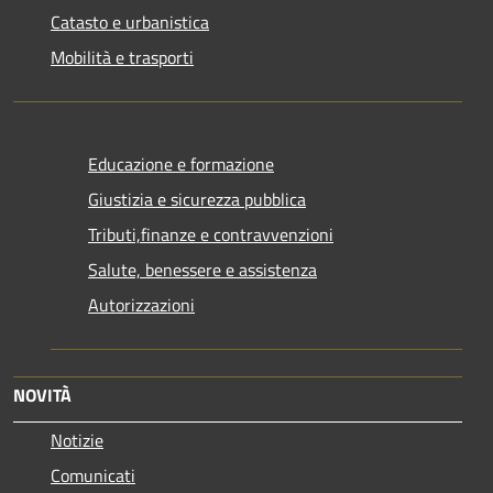
Catasto e urbanistica
Mobilità e trasporti
Educazione e formazione
Giustizia e sicurezza pubblica
Tributi,finanze e contravvenzioni
Salute, benessere e assistenza
Autorizzazioni
NOVITÀ
Notizie
Comunicati