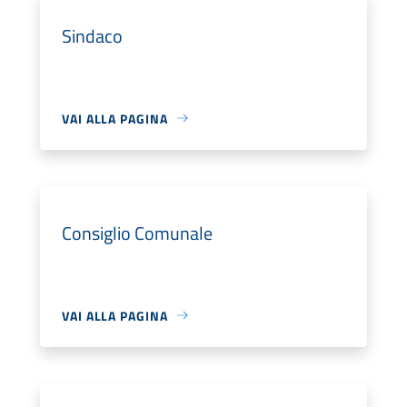
Sindaco
VAI ALLA PAGINA
Consiglio Comunale
VAI ALLA PAGINA