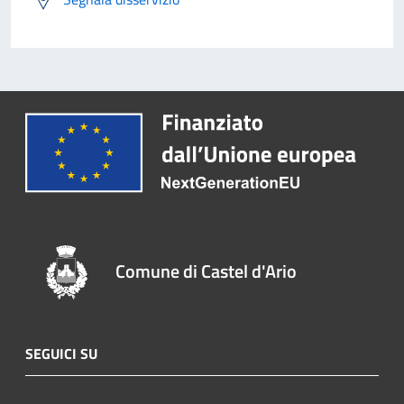
Comune di Castel d'Ario
SEGUICI SU