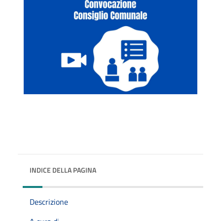
INDICE DELLA PAGINA
Descrizione