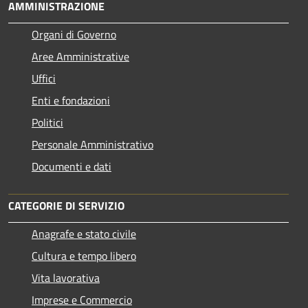
AMMINISTRAZIONE
Organi di Governo
Aree Amministrative
Uffici
Enti e fondazioni
Politici
Personale Amministrativo
Documenti e dati
CATEGORIE DI SERVIZIO
Anagrafe e stato civile
Cultura e tempo libero
Vita lavorativa
Imprese e Commercio