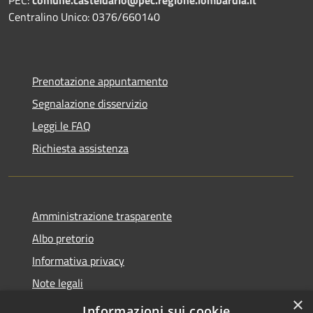
Centralino Unico: 0376/660140
Prenotazione appuntamento
Segnalazione disservizio
Leggi le FAQ
Richiesta assistenza
Amministrazione trasparente
Albo pretorio
Informativa privacy
Note legali
×
Dichiarazione di accessibilità
Informazioni sui cookie