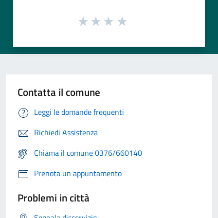
Contatta il comune
Leggi le domande frequenti
Richiedi Assistenza
Chiama il comune 0376/660140
Prenota un appuntamento
Problemi in città
Segnala disservizio