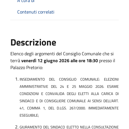
A cura di
Contenuti correlati
Descrizione
Elenco degli argomenti del Consiglio Comunale che si
terrà
venerdì 12 giugno 2026 alle ore 18:30
presso il
Palazzo Pretorio:
INSEDIAMENTO DEL CONSIGLIO COMUNALE: ELEZIONI
AMMINISTRATIVE DEL 24 E 25 MAGGIO 2026. ESAME
CONDIZIONI E CONVALIDA DEGLI ELETTI ALLA CARICA DI
SINDACO E DI CONSIGLIERE COMUNALE AI SENSI DELL'ART.
41, COMMA 1, DEL D.LGS. 267/2000. IMMEDIATAMENTE
ESEGUIBILE;
GIURAMENTO DEL SINDACO ELETTO NELLA CONSULTAZIONE