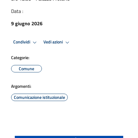
Data :
9 giugno 2026
Condividi
Vedi azioni
Categorie:
Comune
Argomenti:
Comunicazione istituzionale