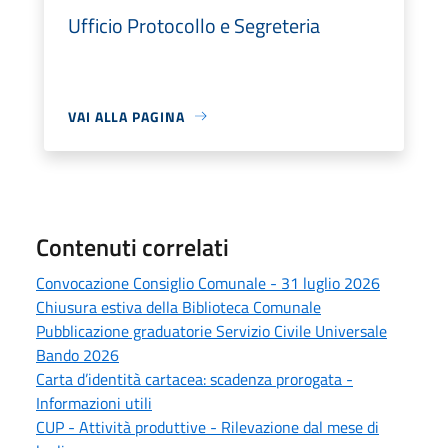
Ufficio Protocollo e Segreteria
VAI ALLA PAGINA
Contenuti correlati
Convocazione Consiglio Comunale - 31 luglio 2026
Chiusura estiva della Biblioteca Comunale
Pubblicazione graduatorie Servizio Civile Universale
Bando 2026
Carta d’identità cartacea: scadenza prorogata -
Informazioni utili
CUP - Attività produttive - Rilevazione dal mese di