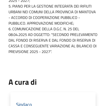
2025 - 2027;
5. PIANO PER LA GESTIONE INTEGRATA DEI RIFIUTI
URBANI NEI COMUNI DELLA PROVINCIA DI MANTOVA
- ACCORDO DI COOPERAZIONE PUBBLICO -
PUBBLICO. APPROVAZIONE MODIFICHE;
6. COMUNICAZIONE DELLA D.G.C. N. 25 DEL
08.04.2025 AD OGGETTO: "SECONDO PRELEVAMENTO
DAL FONDO DI RISERVA E DAL FONDO DI RISERVA DI
CASSA E CONSEGUENTE VARIAZIONE AL BILANCIO DI
PREVISIONE 2025 - 2027".
A cura di
Sindaco