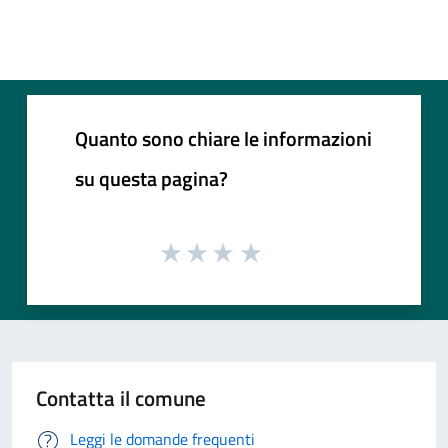
Quanto sono chiare le informazioni
su questa pagina?
Contatta il comune
Leggi le domande frequenti