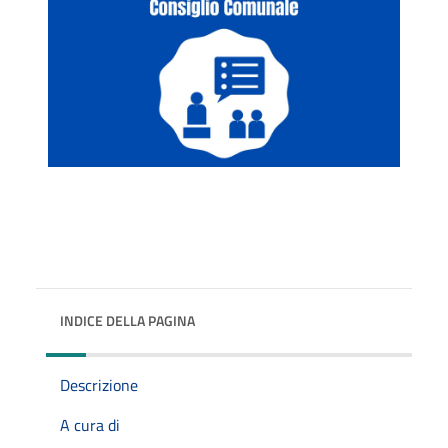
INDICE DELLA PAGINA
Descrizione
A cura di