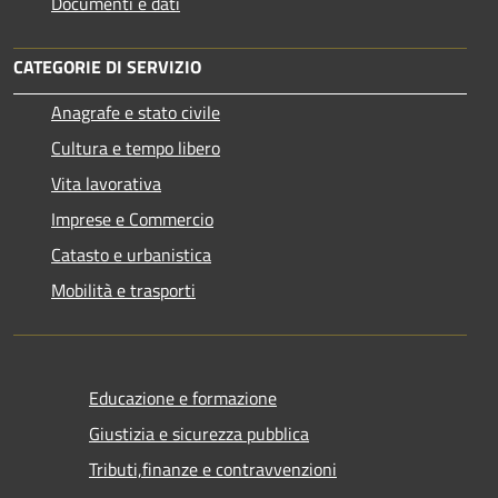
Documenti e dati
CATEGORIE DI SERVIZIO
Anagrafe e stato civile
Cultura e tempo libero
Vita lavorativa
Imprese e Commercio
Catasto e urbanistica
Mobilità e trasporti
Educazione e formazione
Giustizia e sicurezza pubblica
Tributi,finanze e contravvenzioni