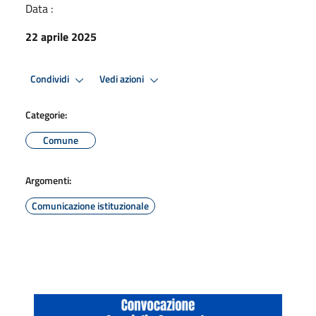
Data :
22 aprile 2025
Condividi
Vedi azioni
Categorie:
Comune
Argomenti:
Comunicazione istituzionale