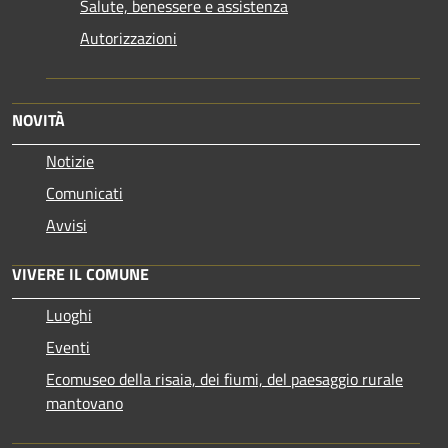
Salute, benessere e assistenza
Autorizzazioni
NOVITÀ
Notizie
Comunicati
Avvisi
VIVERE IL COMUNE
Luoghi
Eventi
Ecomuseo della risaia, dei fiumi, del paesaggio rurale
mantovano