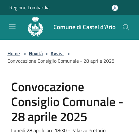
Salta al contenuto principale
Regione Lombardia
Comune di Castel d'Ario
Home
>
Novità
>
Avvisi
>
Convocazione Consiglio Comunale - 28 aprile 2025
Convocazione
Consiglio Comunale -
28 aprile 2025
Lunedì 28 aprile ore 18:30 - Palazzo Pretorio