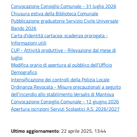
Convocazione Consiglio Comunale - 31 luglio 2026
Chiusura estiva della Biblioteca Comunale
Pubblicazione graduatorie Servizio Civile Universale
Bando 2026
Carta d’identità cartacea: scadenza prorogata -
Informazioni utili
CUP - Attività produttive - Rilevazione dal mese di
luglio
Modifica orario di apertura al pubblico dell’Ufficio
Demografico
Intensificazione dei controlli della Polizia Locale
Ordinanza Revocata - Misure precauzionali a seguito
dell'incendio allo stabilimento Versalis di Mantova
Convocazione Consiglio Comunale - 12 giugno 2026
Apertura iscrizioni Servizi Scolastici A.S. 2026/2027
Ultimo aggiornamento
: 22 aprile 2025, 13:44