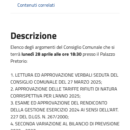
Contenuti correlati
Descrizione
Elenco degli argomenti del Consiglio Comunale che si
terrà
lunedì 28 aprile alle ore 18:30
presso il Palazzo
Pretorio:
1. LETTURA ED APPROVAZIONE VERBALI SEDUTA DEL
CONSIGLIO COMUNALE DEL 27 MARZO 2025;
2. APPROVAZIONE DELLE TARIFFE RIFIUTI DI NATURA
CORRISPETTIVA PER L'ANNO 2025;
3. ESAME ED APPROVAZIONE DEL RENDICONTO
DELLA GESTIONE ESERCIZIO 2024 AI SENSI DELL'ART.
227 DEL D.LGS. N. 267/2000;
4. SECONDA VARIAZIONE AL BILANCIO DI PREVISIONE