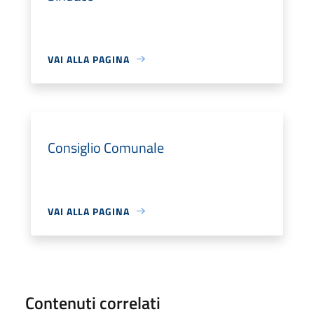
VAI ALLA PAGINA
Consiglio Comunale
VAI ALLA PAGINA
Contenuti correlati