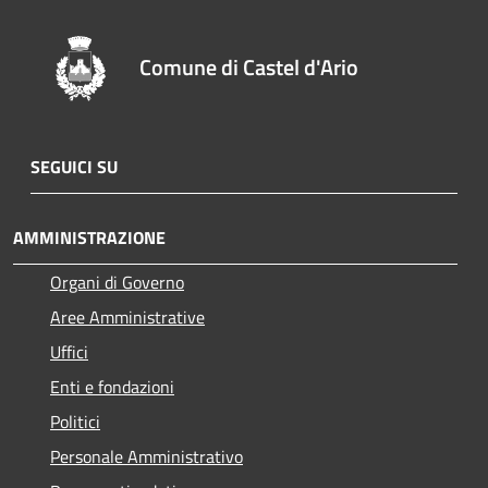
Comune di Castel d'Ario
SEGUICI SU
AMMINISTRAZIONE
Organi di Governo
Aree Amministrative
Uffici
Enti e fondazioni
Politici
Personale Amministrativo