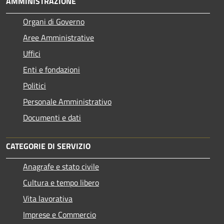
AMMINISTRAZIONE
Organi di Governo
Aree Amministrative
Uffici
Enti e fondazioni
Politici
Personale Amministrativo
Documenti e dati
CATEGORIE DI SERVIZIO
Anagrafe e stato civile
Cultura e tempo libero
Vita lavorativa
Imprese e Commercio