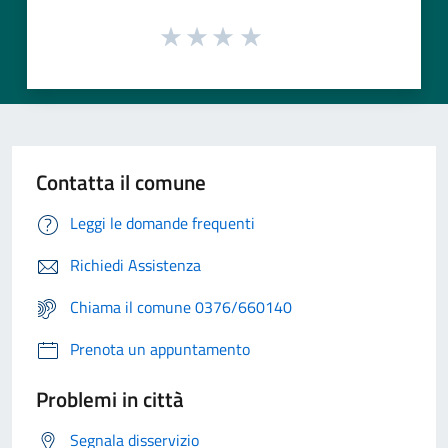
Contatta il comune
Leggi le domande frequenti
Richiedi Assistenza
Chiama il comune 0376/660140
Prenota un appuntamento
Problemi in città
Segnala disservizio