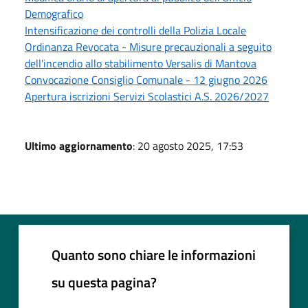
Demografico
Intensificazione dei controlli della Polizia Locale
Ordinanza Revocata - Misure precauzionali a seguito
dell'incendio allo stabilimento Versalis di Mantova
Convocazione Consiglio Comunale - 12 giugno 2026
Apertura iscrizioni Servizi Scolastici A.S. 2026/2027
Ultimo aggiornamento
: 20 agosto 2025, 17:53
Quanto sono chiare le informazioni
su questa pagina?