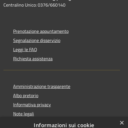
Centralino Unico: 0376/660140
Prenotazione appuntamento
Segnalazione disservizio
Leggi le FAQ
Richiesta assistenza
Amministrazione trasparente
Albo pretorio
Informativa privacy
Note legali
×
Dichiarazione di accessibilità
Informazioni sui cookie