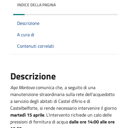
INDICE DELLA PAGINA
Descrizione
A cura di
Contenuti correlati
Descrizione
Aqa Mantova
comunica che, a seguito di una
manutenzione straordinaria sulla rete dell'acquedotto
a servizio degli abitati di Castel d'Ario e di
Castelbelforte, si rende necessario intervenire il giorno
martedì 15 aprile
. L'intervento richiede un calo delle
pressioni di fornitura di acqua
dalle ore 14:00 alle ore