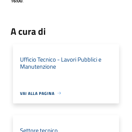
16:00
.
A cura di
Ufficio Tecnico - Lavori Pubblici e
Manutenzione
VAI ALLA PAGINA
Settore tecnico