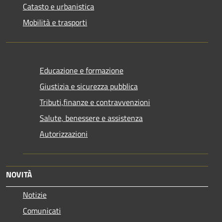
Catasto e urbanistica
Mobilità e trasporti
Educazione e formazione
Giustizia e sicurezza pubblica
Tributi,finanze e contravvenzioni
Salute, benessere e assistenza
Autorizzazioni
NOVITÀ
Notizie
Comunicati