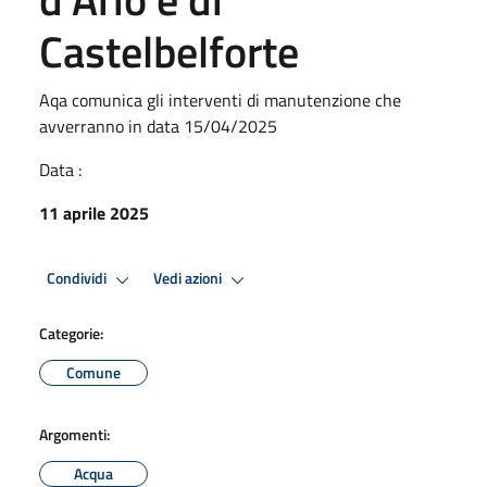
Castelbelforte
Aqa comunica gli interventi di manutenzione che
avverranno in data 15/04/2025
Data :
11 aprile 2025
Condividi
Vedi azioni
Categorie:
Comune
Argomenti:
Acqua