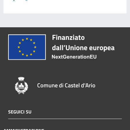
Comune di Castel d'Ario
SEGUICI SU