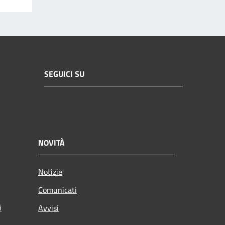
SEGUICI SU
NOVITÀ
Notizie
Comunicati
i
Avvisi