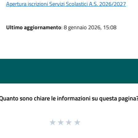
Apertura iscrizioni Servizi Scolastici A.S. 2026/2027
Ultimo aggiornamento
: 8 gennaio 2026, 15:08
Quanto sono chiare le informazioni su questa pagina