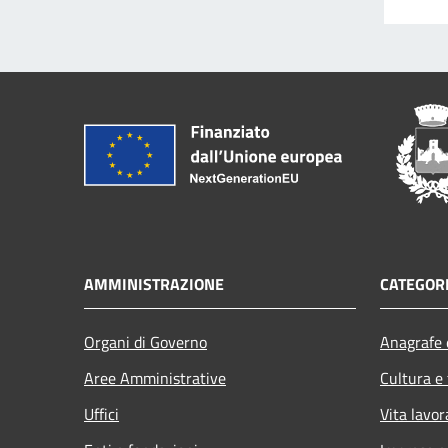
AMMINISTRAZIONE
CATEGORI
Organi di Governo
Anagrafe e
Aree Amministrative
Cultura e
Uffici
Vita lavor