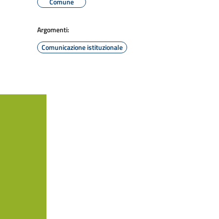
Comune
Argomenti:
Comunicazione istituzionale