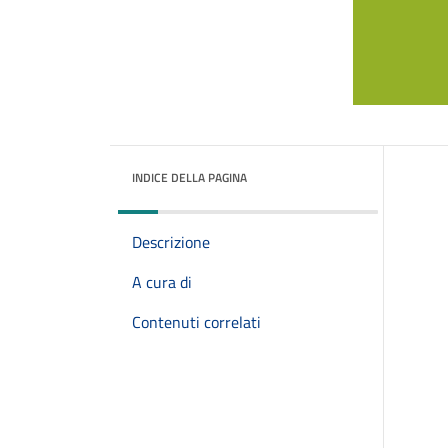
INDICE DELLA PAGINA
Descrizione
A cura di
Contenuti correlati