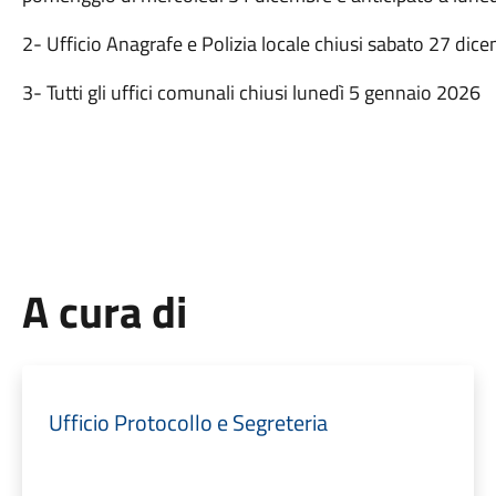
2- Ufficio Anagrafe e Polizia locale chiusi sabato 27 dic
3- Tutti gli uffici comunali chiusi lunedì 5 gennaio 2026
A cura di
Ufficio Protocollo e Segreteria