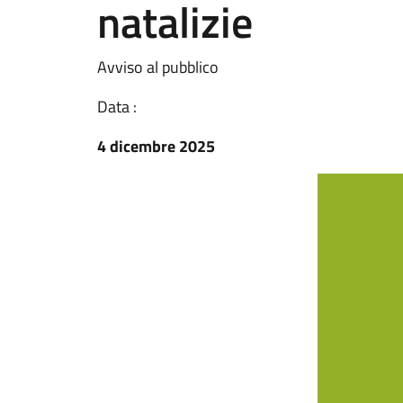
natalizie
Avviso al pubblico
Data :
4 dicembre 2025