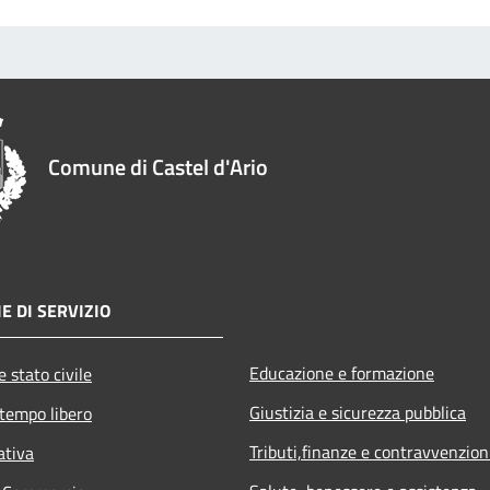
Comune di Castel d'Ario
E DI SERVIZIO
Educazione e formazione
 stato civile
Giustizia e sicurezza pubblica
 tempo libero
Tributi,finanze e contravvenzion
ativa