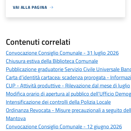
VAI ALLA PAGINA
Contenuti correlati
Convocazione Consiglio Comunale - 31 luglio 2026
Chiusura estiva della Biblioteca Comunale
Pubblicazione graduatorie Servizio Civile Universale Ba
Carta d’identità cartacea: scadenza prorogata - Informazio
CUP - Attività produttive - Rilevazione dal mese di luglio
Modifica orario di apertura al pubblico dell’Ufficio Demog
Intensificazione dei controlli della Polizia Locale
Ordinanza Revocata - Misure precauzionali a seguito dell'
Mantova
Convocazione Consiglio Comunale - 12 giugno 2026