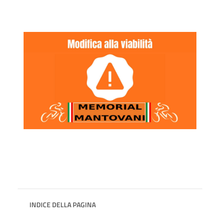
INDICE DELLA PAGINA