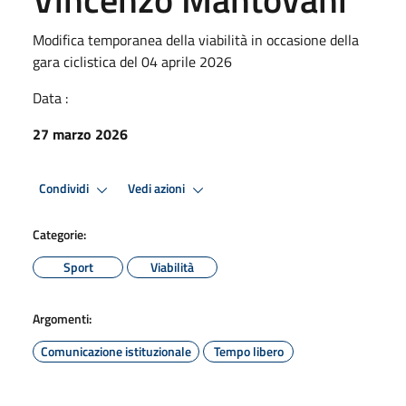
Modifica temporanea della viabilità in occasione della
gara ciclistica del 04 aprile 2026
Data :
27 marzo 2026
Condividi
Vedi azioni
Categorie:
Sport
Viabilità
Argomenti:
Comunicazione istituzionale
Tempo libero