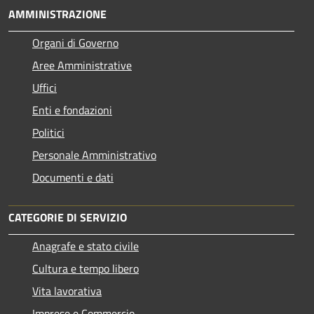
AMMINISTRAZIONE
Organi di Governo
Aree Amministrative
Uffici
Enti e fondazioni
Politici
Personale Amministrativo
Documenti e dati
CATEGORIE DI SERVIZIO
Anagrafe e stato civile
Cultura e tempo libero
Vita lavorativa
Imprese e Commercio