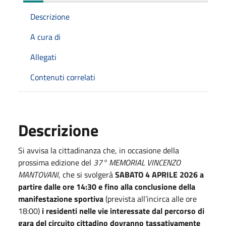
Descrizione
A cura di
Allegati
Contenuti correlati
Descrizione
Si avvisa la cittadinanza che, in occasione della
prossima edizione del
37° MEMORIAL VINCENZO
MANTOVANI
, che si svolgerà
SABATO 4 APRILE 2026 a
partire dalle ore 14:30 e fino alla
conclusione della
manifestazione sportiva
(prevista all’incirca alle ore
18:00)
i residenti nelle vie interessate dal percorso di
gara del circuito cittadino dovranno tassativamente