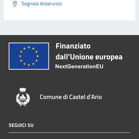
Segnala disservizio
Comune di Castel d'Ario
SEGUICI SU