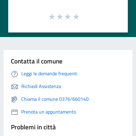
Contatta il comune
Leggi le domande frequenti
Richiedi Assistenza
Chiama il comune 0376/660140
Prenota un appuntamento
Problemi in città