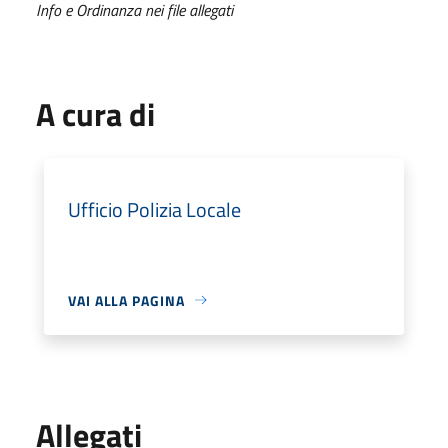
Info e Ordinanza nei file allegati
A cura di
Ufficio Polizia Locale
VAI ALLA PAGINA
Allegati