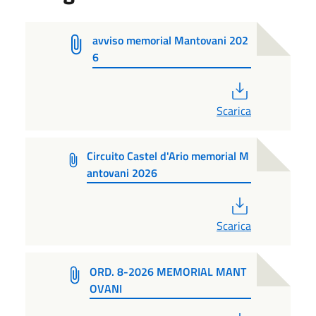
avviso memorial Mantovani 202
6
PDF
Scarica
Circuito Castel d'Ario memorial M
antovani 2026
PDF
Scarica
ORD. 8-2026 MEMORIAL MANT
OVANI