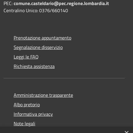
PEC:
comune.casteldario@pec.regione.lombardia.it
Centralino Unico: 0376/660140
Prenotazione appuntamento
Segnalazione disservizio
Leggi le FAQ
Richiesta assistenza
Amministrazione trasparente
Albo pretorio
Informativa privacy
Note legali
×