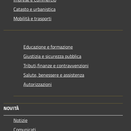
Catasto e urbanistica
Mobilità e trasporti
Educazione e formazione
Giustizia e sicurezza pubblica
Tributi,finanze e contravvenzioni
Salute, benessere e assistenza
Autorizzazioni
NOVITÀ
Notizie
Comunicati