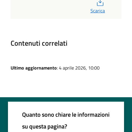
PDF
Scarica
Contenuti correlati
Ultimo aggiornamento
: 4 aprile 2026, 10:00
Quanto sono chiare le informazioni
su questa pagina?