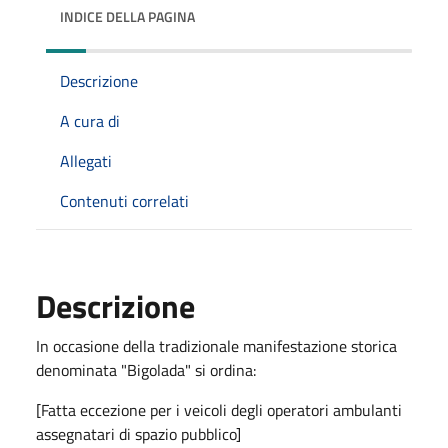
INDICE DELLA PAGINA
Descrizione
A cura di
Allegati
Contenuti correlati
Descrizione
In occasione della tradizionale manifestazione storica
denominata "Bigolada" si ordina:
[Fatta eccezione per i veicoli degli operatori ambulanti
assegnatari di spazio pubblico]