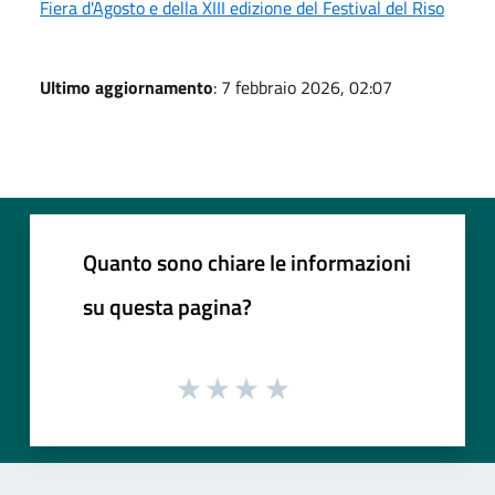
Fiera d'Agosto e della XIII edizione del Festival del Riso
Ultimo aggiornamento
: 7 febbraio 2026, 02:07
Quanto sono chiare le informazioni
su questa pagina?