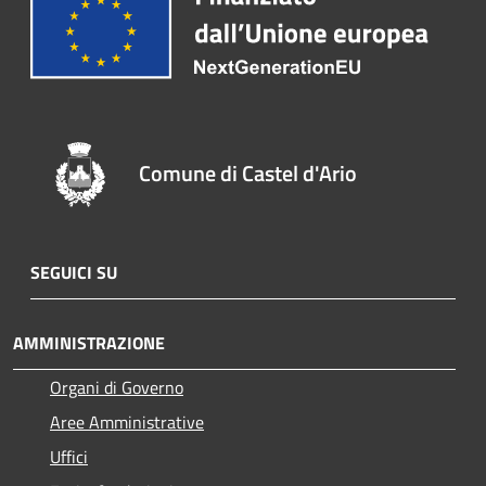
Comune di Castel d'Ario
SEGUICI SU
AMMINISTRAZIONE
Organi di Governo
Aree Amministrative
Uffici