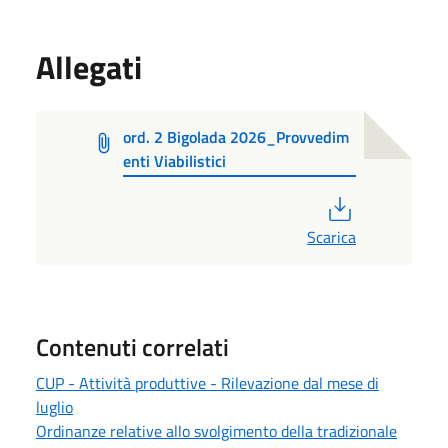
Allegati
ord. 2 Bigolada 2026_Provvedim
enti Viabilistici
PDF
Scarica
Contenuti correlati
CUP - Attività produttive - Rilevazione dal mese di
luglio
Ordinanze relative allo svolgimento della tradizionale