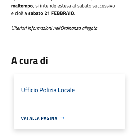
maltempo
, si intende estesa al sabato successivo
e cioè a
sabato 21 FEBBRAIO
.
Ulteriori informazioni nell'Ordinanza allegata
A cura di
Ufficio Polizia Locale
VAI ALLA PAGINA