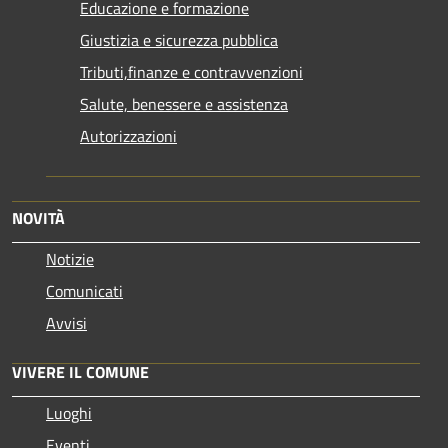
Educazione e formazione
Giustizia e sicurezza pubblica
Tributi,finanze e contravvenzioni
Salute, benessere e assistenza
Autorizzazioni
NOVITÀ
Notizie
Comunicati
Avvisi
VIVERE IL COMUNE
Luoghi
Eventi