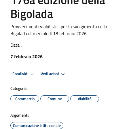
Bigolada
Provvedimenti viabilistici per lo svolgimento della
Bigolada di mercoledì 18 febbraio 2026
Data :
7 febbraio 2026
Condividi
Vedi azioni
Categorie:
Commercio
Comune
Viabilità
Argomenti:
Comunicazione istituzionale