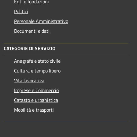
Enti e fondazioni
Politici
Personale Amministrativo
Documenti e dati
CATEGORIE DI SERVIZIO
Anagrafe e stato civile
Cultura e tempo libero
Vita lavorativa
Imprese e Commercio
Catasto e urbanistica
Mobilità e trasporti