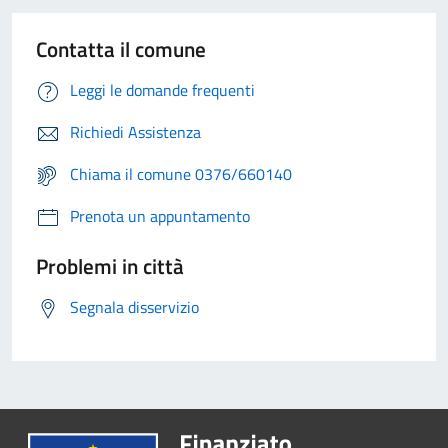
Contatta il comune
Leggi le domande frequenti
Richiedi Assistenza
Chiama il comune 0376/660140
Prenota un appuntamento
Problemi in città
Segnala disservizio