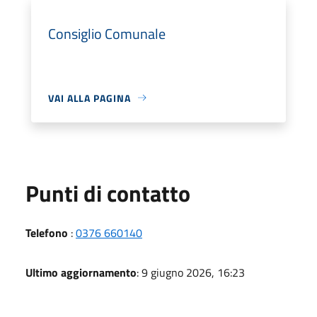
Consiglio Comunale
VAI ALLA PAGINA
Punti di contatto
Telefono
:
0376 660140
Ultimo aggiornamento
: 9 giugno 2026, 16:23