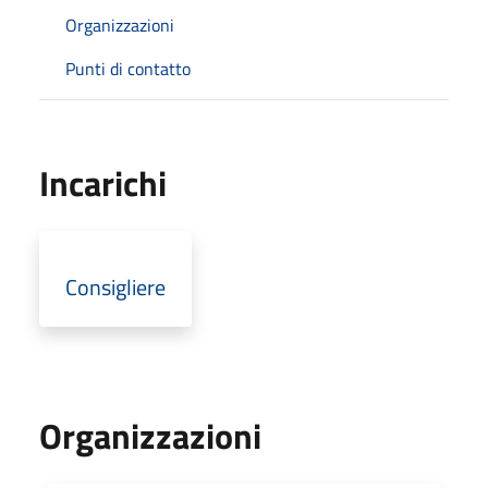
Organizzazioni
Punti di contatto
Incarichi
Consigliere
Organizzazioni