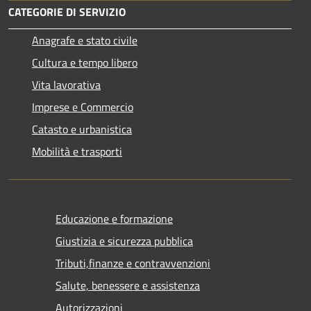
CATEGORIE DI SERVIZIO
Anagrafe e stato civile
Cultura e tempo libero
Vita lavorativa
Imprese e Commercio
Catasto e urbanistica
Mobilità e trasporti
Educazione e formazione
Giustizia e sicurezza pubblica
Tributi,finanze e contravvenzioni
Salute, benessere e assistenza
Autorizzazioni