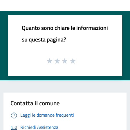
Quanto sono chiare le informazioni
su questa pagina?
Contatta il comune
Leggi le domande frequenti
Richiedi Assistenza