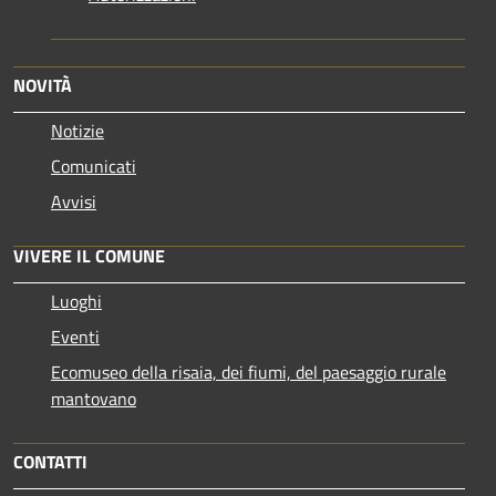
NOVITÀ
Notizie
Comunicati
Avvisi
VIVERE IL COMUNE
Luoghi
Eventi
Ecomuseo della risaia, dei fiumi, del paesaggio rurale
mantovano
CONTATTI