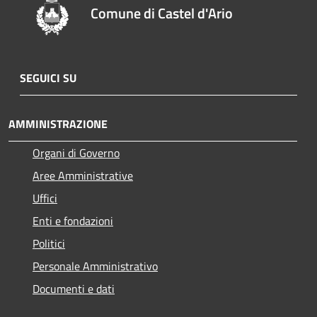
Comune di Castel d'Ario
SEGUICI SU
AMMINISTRAZIONE
Organi di Governo
Aree Amministrative
Uffici
Enti e fondazioni
Politici
Personale Amministrativo
Documenti e dati