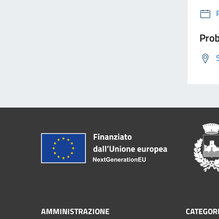
Prob
AMMINISTRAZIONE
CATEGORI