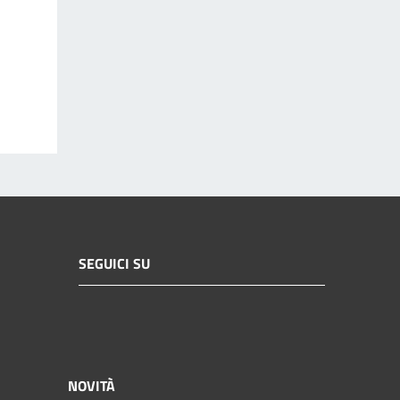
SEGUICI SU
NOVITÀ