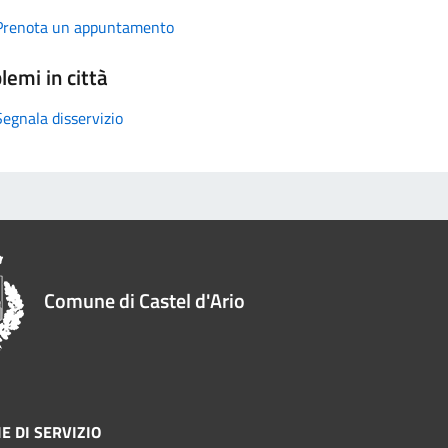
Prenota un appuntamento
lemi in città
Segnala disservizio
Comune di Castel d'Ario
E DI SERVIZIO