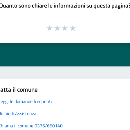
Quanto sono chiare le informazioni su questa pagina
atta il comune
Leggi le domande frequenti
Richiedi Assistenza
Chiama il comune 0376/660140