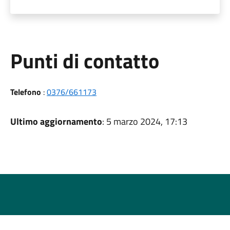
Punti di contatto
Telefono
:
0376/661173
Ultimo aggiornamento
: 5 marzo 2024, 17:13