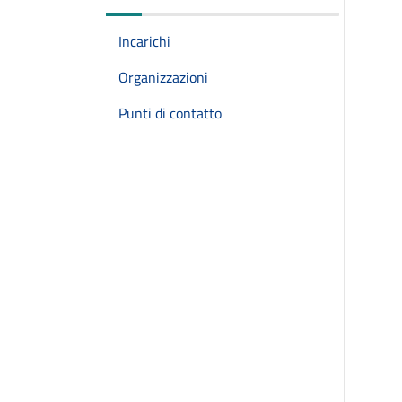
Incarichi
Organizzazioni
Punti di contatto