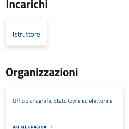
Incarichi
Istruttore
Organizzazioni
Ufficio anagrafe, Stato Civile ed elettorale
VAI ALLA PAGINA