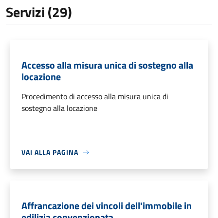
Servizi (29)
Accesso alla misura unica di sostegno alla
locazione
Procedimento di accesso alla misura unica di
sostegno alla locazione
VAI ALLA PAGINA
Affrancazione dei vincoli dell'immobile in
edilizia convenzionata