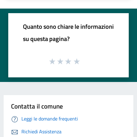
Quanto sono chiare le informazioni
su questa pagina?
Contatta il comune
Leggi le domande frequenti
Richiedi Assistenza