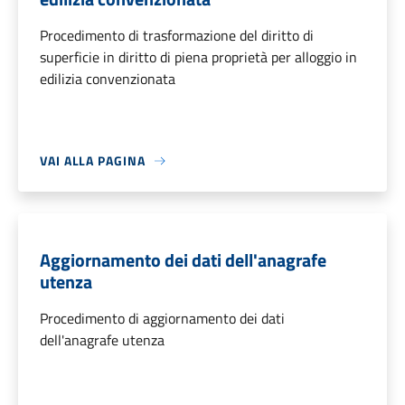
Procedimento di trasformazione del diritto di
superficie in diritto di piena proprietà per alloggio in
edilizia convenzionata
VAI ALLA PAGINA
Aggiornamento dei dati dell'anagrafe
utenza
Procedimento di aggiornamento dei dati
dell'anagrafe utenza