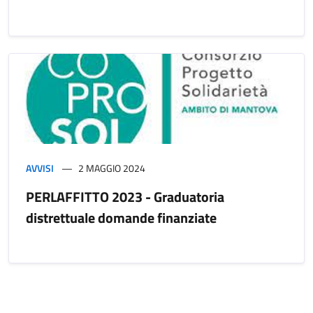
AVVISI
2 MAGGIO 2024
PERLAFFITTO 2023 - Graduatoria
distrettuale domande finanziate