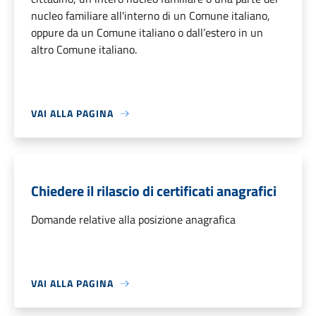
nucleo familiare all'interno di un Comune italiano,
oppure da un Comune italiano o dall’estero in un
altro Comune italiano.
VAI ALLA PAGINA
Chiedere il rilascio di certificati anagrafici
Domande relative alla posizione anagrafica
VAI ALLA PAGINA