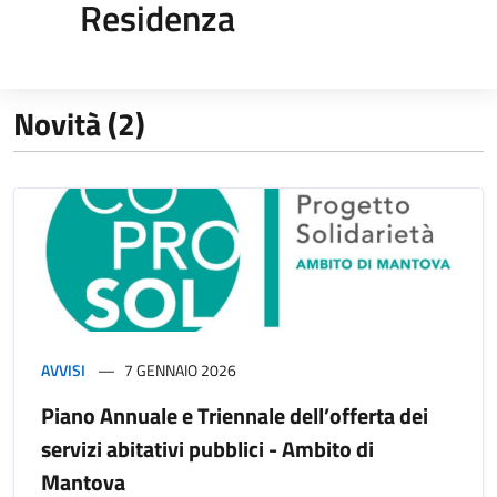
Residenza
Novità (2)
AVVISI
7 GENNAIO 2026
Piano Annuale e Triennale dell’offerta dei
servizi abitativi pubblici - Ambito di
Mantova