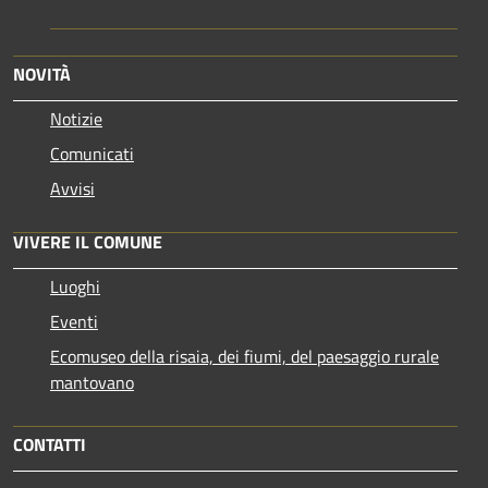
NOVITÀ
Notizie
Comunicati
Avvisi
VIVERE IL COMUNE
Luoghi
Eventi
Ecomuseo della risaia, dei fiumi, del paesaggio rurale
mantovano
CONTATTI