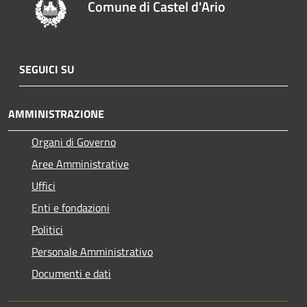
Comune di Castel d'Ario
SEGUICI SU
AMMINISTRAZIONE
Organi di Governo
Aree Amministrative
Uffici
Enti e fondazioni
Politici
Personale Amministrativo
Documenti e dati