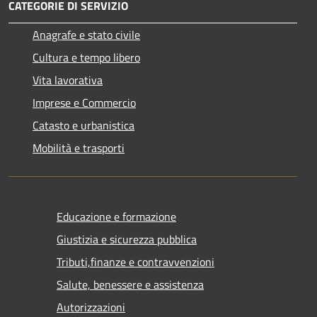
CATEGORIE DI SERVIZIO
Anagrafe e stato civile
Cultura e tempo libero
Vita lavorativa
Imprese e Commercio
Catasto e urbanistica
Mobilità e trasporti
Educazione e formazione
Giustizia e sicurezza pubblica
Tributi,finanze e contravvenzioni
Salute, benessere e assistenza
Autorizzazioni