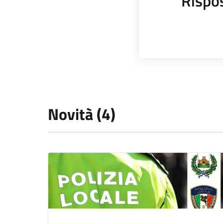
Rispo
Novità (4)