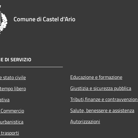
Comune di Castel d'Ario
E DI SERVIZIO
Educazione e formazione
 stato civile
Giustizia e sicurezza pubblica
 tempo libero
Tributi,finanze e contravvenzion
ativa
Salute, benessere e assistenza
e Commercio
Autorizzazioni
 urbanistica
 trasporti