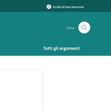
Accedi all'area personale
Cerca
Tutti gli argomenti