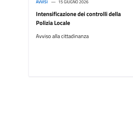
AVVISI
15 GIUGNO 2026
Intensificazione dei controlli della
Polizia Locale
Avviso alla cittadinanza