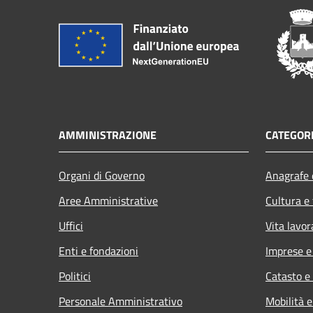
AMMINISTRAZIONE
CATEGORI
Organi di Governo
Anagrafe e
Aree Amministrative
Cultura e
Uffici
Vita lavor
Enti e fondazioni
Imprese 
Politici
Catasto e
Personale Amministrativo
Mobilità e