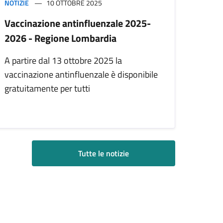
NOTIZIE
10 OTTOBRE 2025
Vaccinazione antinfluenzale 2025-
2026 - Regione Lombardia
A partire dal 13 ottobre 2025 la
vaccinazione antinfluenzale è disponibile
gratuitamente per tutti
Tutte le notizie