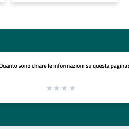
Quanto sono chiare le informazioni su questa pagina