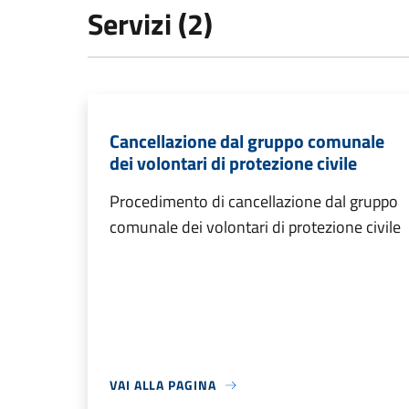
Servizi (2)
Cancellazione dal gruppo comunale
dei volontari di protezione civile
Procedimento di cancellazione dal gruppo
comunale dei volontari di protezione civile
VAI ALLA PAGINA