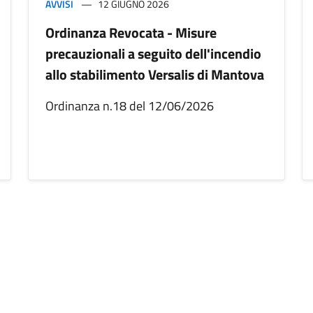
AVVISI
12 GIUGNO 2026
Ordinanza Revocata - Misure
precauzionali a seguito dell'incendio
allo stabilimento Versalis di Mantova
Ordinanza n.18 del 12/06/2026