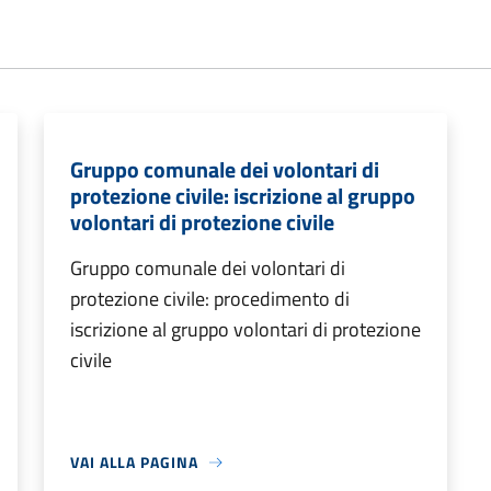
Gruppo comunale dei volontari di
protezione civile: iscrizione al gruppo
volontari di protezione civile
Gruppo comunale dei volontari di
protezione civile: procedimento di
iscrizione al gruppo volontari di protezione
civile
VAI ALLA PAGINA