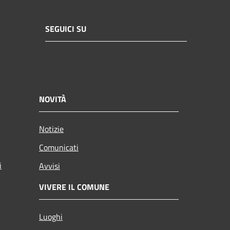
SEGUICI SU
NOVITÀ
Notizie
Comunicati
i
Avvisi
VIVERE IL COMUNE
Luoghi