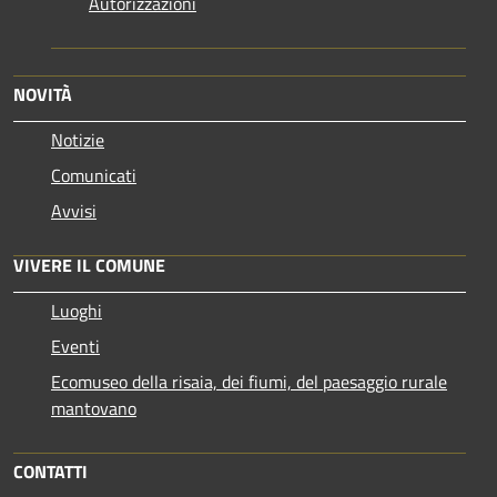
Autorizzazioni
NOVITÀ
Notizie
Comunicati
Avvisi
VIVERE IL COMUNE
Luoghi
Eventi
Ecomuseo della risaia, dei fiumi, del paesaggio rurale
mantovano
CONTATTI