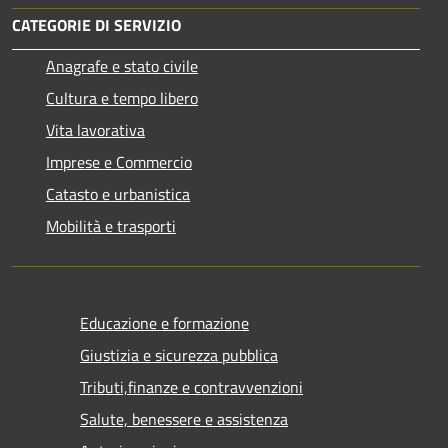
CATEGORIE DI SERVIZIO
Anagrafe e stato civile
Cultura e tempo libero
Vita lavorativa
Imprese e Commercio
Catasto e urbanistica
Mobilità e trasporti
Educazione e formazione
Giustizia e sicurezza pubblica
Tributi,finanze e contravvenzioni
Salute, benessere e assistenza