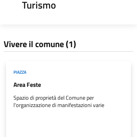
Turismo
Vivere il comune (1)
PIAZZA
Area Feste
Spazio di proprietà del Comune per
l'organizzazione di manifestazioni varie