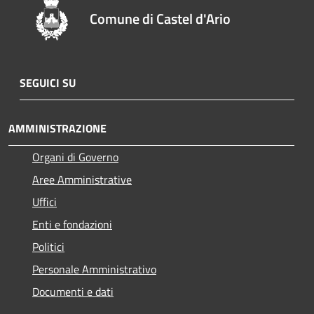
Comune di Castel d'Ario
SEGUICI SU
AMMINISTRAZIONE
Organi di Governo
Aree Amministrative
Uffici
Enti e fondazioni
Politici
Personale Amministrativo
Documenti e dati