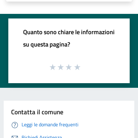
Quanto sono chiare le informazioni
su questa pagina?
Contatta il comune
Leggi le domande frequenti
Richiedi Assistenza