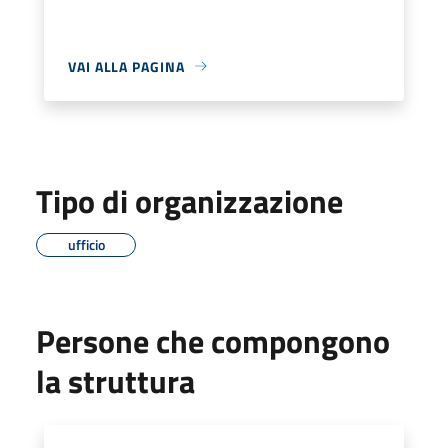
VAI ALLA PAGINA
Tipo di organizzazione
ufficio
Persone che compongono
la struttura