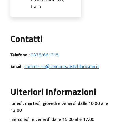
Italia
Utili
Contatti
Telefono
:
0376/661215
Email
:
commercio@comune.casteldario.mn.it
Ulteriori Informazioni
lunedì, martedì, giovedì e venerdì dalle 10.00 alle
13.00
mercoledì e venerdì dalle 15.00 alle 17.00