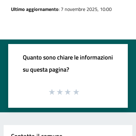
Ultimo aggiornamento
: 7 novembre 2025, 10:00
Quanto sono chiare le informazioni
su questa pagina?