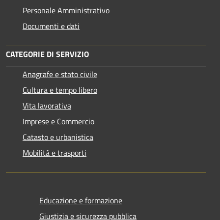
Personale Amministrativo
Documenti e dati
CATEGORIE DI SERVIZIO
Anagrafe e stato civile
Cultura e tempo libero
Vita lavorativa
Imprese e Commercio
Catasto e urbanistica
Mobilità e trasporti
Educazione e formazione
Giustizia e sicurezza pubblica