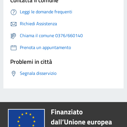
Contatta il comune
Leggi le domande frequenti
Richiedi Assistenza
Chiama il comune 0376/660140
Prenota un appuntamento
Problemi in città
Segnala disservizio