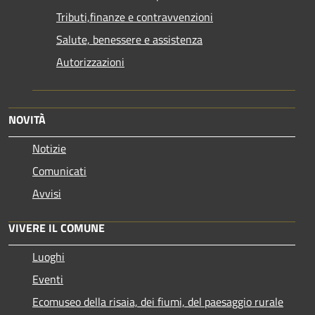
Tributi,finanze e contravvenzioni
Salute, benessere e assistenza
Autorizzazioni
NOVITÀ
Notizie
Comunicati
Avvisi
VIVERE IL COMUNE
Luoghi
Eventi
Ecomuseo della risaia, dei fiumi, del paesaggio rurale