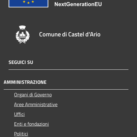
Comune di Castel d'Ario
SEGUICI SU
AMMINISTRAZIONE
Organi di Governo
Aree Amministrative
Uffici
Enti e fondazioni
Politici