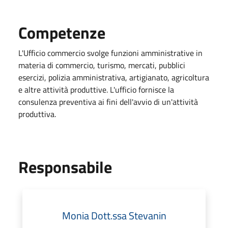
Competenze
L'Ufficio commercio svolge funzioni amministrative in
materia di commercio, turismo, mercati, pubblici
esercizi, polizia amministrativa, artigianato, agricoltura
e altre attività produttive. L'ufficio fornisce la
consulenza preventiva ai fini dell'avvio di un'attività
produttiva.
Responsabile
Monia Dott.ssa Stevanin