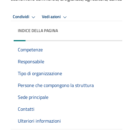
Condividi
Vedi azioni
INDICE DELLA PAGINA
Competenze
Responsabile
Tipo di organizzazione
Persone che compongono la struttura
Sede principale
Contatti
Ulteriori informazioni