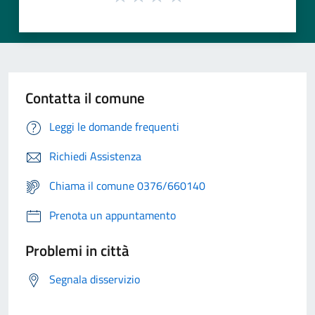
Contatta il comune
Leggi le domande frequenti
Richiedi Assistenza
Chiama il comune 0376/660140
Prenota un appuntamento
Problemi in città
Segnala disservizio