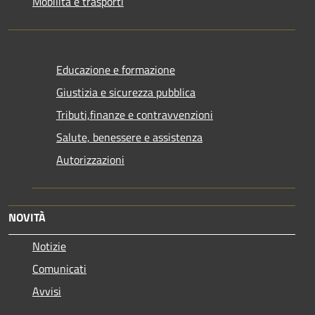
Mobilità e trasporti
Educazione e formazione
Giustizia e sicurezza pubblica
Tributi,finanze e contravvenzioni
Salute, benessere e assistenza
Autorizzazioni
NOVITÀ
Notizie
Comunicati
Avvisi