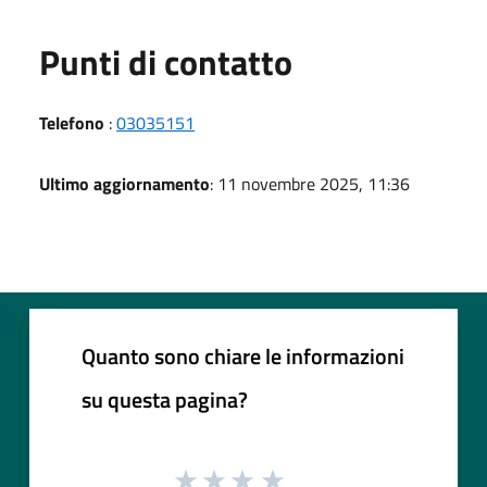
Punti di contatto
Telefono
:
03035151
Ultimo aggiornamento
: 11 novembre 2025, 11:36
Quanto sono chiare le informazioni
su questa pagina?