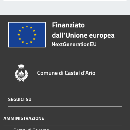
Comune di Castel d'Ario
SEGUICI SU
AMMINISTRAZIONE
Organi di Governo