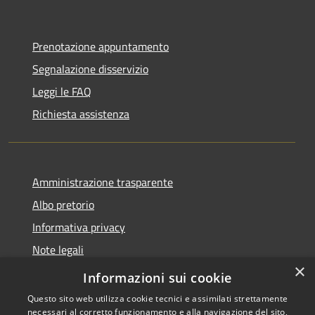
Prenotazione appuntamento
Segnalazione disservizio
Leggi le FAQ
Richiesta assistenza
Amministrazione trasparente
Albo pretorio
Informativa privacy
Note legali
×
Dichiarazione di accessibilità
Informazioni sui cookie
Questo sito web utilizza cookie tecnici e assimilati strettamente
necessari al corretto funzionamento e alla navigazione del sito,