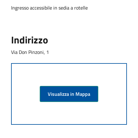
Ingresso accessibile in sedia a rotelle
Indirizzo
Via Don Pinzoni, 1
Visualizza in Mappa