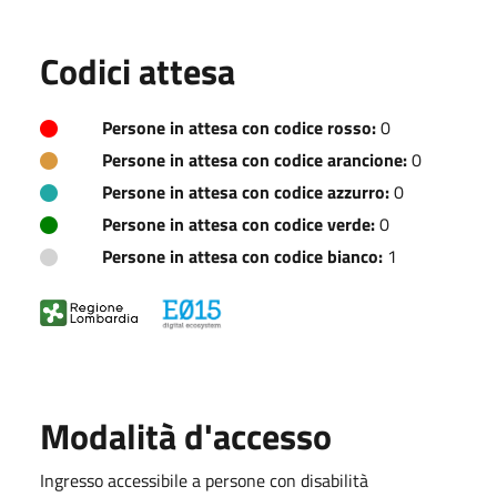
Codici attesa
Persone in attesa con codice rosso:
0
Persone in attesa con codice arancione:
0
Persone in attesa con codice azzurro:
0
Persone in attesa con codice verde:
0
Persone in attesa con codice bianco:
1
Modalità d'accesso
Ingresso accessibile a persone con disabilità