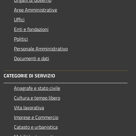
Aree Amministrative
Uffici
Enti e fondazioni
Politici
Personale Amministrativo
Documenti e dati
CATEGORIE DI SERVIZIO
Anagrafe e stato civile
Cultura e tempo libero
Vita lavorativa
Imprese e Commercio
Catasto e urbanistica