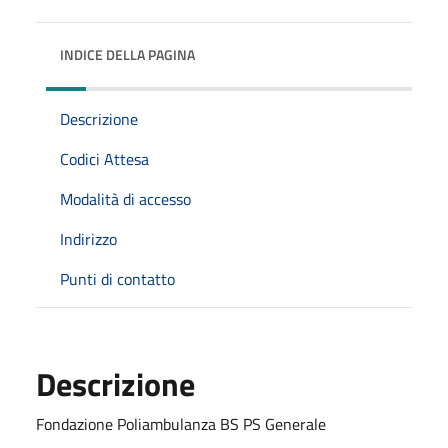
INDICE DELLA PAGINA
Descrizione
Codici Attesa
Modalità di accesso
Indirizzo
Punti di contatto
Descrizione
Fondazione Poliambulanza BS PS Generale