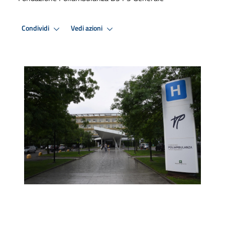
Condividi
Vedi azioni