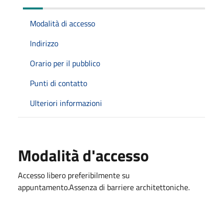
Modalità di accesso
Indirizzo
Orario per il pubblico
Punti di contatto
Ulteriori informazioni
Modalità d'accesso
Accesso libero preferibilmente su
appuntamento.Assenza di barriere architettoniche.