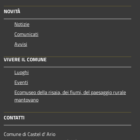
NOVITÀ
Notizie
Comunicati
Avvisi
VIVERE IL COMUNE
Luoghi
Eventi
Ecomuseo della risaia, dei fiumi, del paesaggio rurale
mantovano
CONTATTI
Comune di Castel d' Ario