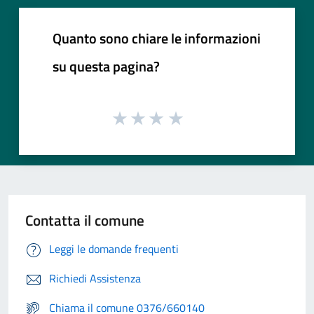
Quanto sono chiare le informazioni
su questa pagina?
Contatta il comune
Leggi le domande frequenti
Richiedi Assistenza
Chiama il comune 0376/660140