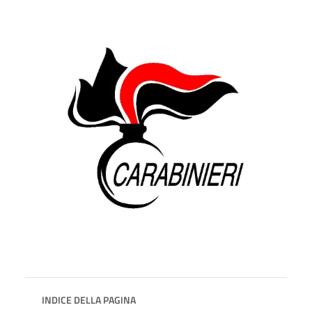
INDICE DELLA PAGINA