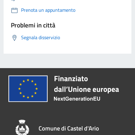
Prenota un appuntamento
Problemi in città
Segnala disservizio
Comune di Castel d'Ario