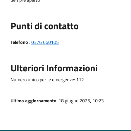
Punti di contatto
Telefono
:
0376 660105
Ulteriori Informazioni
Numero unico per le emergenze: 112
Ultimo aggiornamento
: 18 giugno 2025, 10:23