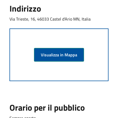
Indirizzo
Via Trieste, 16, 46033 Castel d'Ario MN, Italia
Visualizza in Mappa
Orario per il pubblico
Sempre aperto