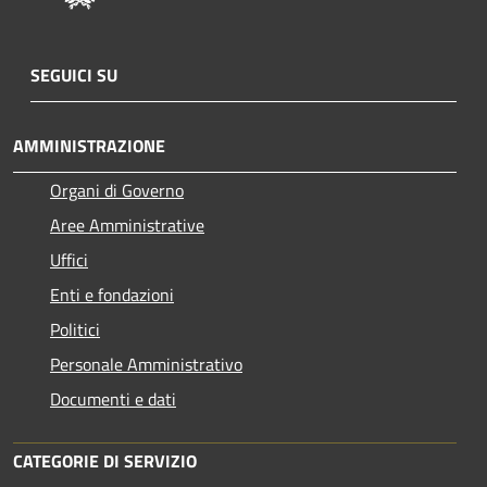
SEGUICI SU
AMMINISTRAZIONE
Organi di Governo
Aree Amministrative
Uffici
Enti e fondazioni
Politici
Personale Amministrativo
Documenti e dati
CATEGORIE DI SERVIZIO