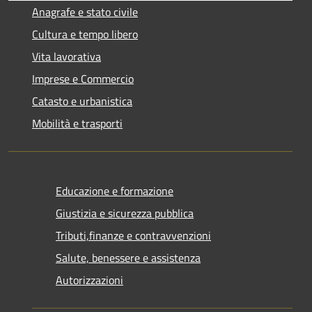
Anagrafe e stato civile
Cultura e tempo libero
Vita lavorativa
Imprese e Commercio
Catasto e urbanistica
Mobilità e trasporti
Educazione e formazione
Giustizia e sicurezza pubblica
Tributi,finanze e contravvenzioni
Salute, benessere e assistenza
Autorizzazioni