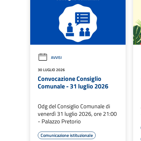
AVVISI
30 LUGLIO 2026
Convocazione Consiglio
Comunale - 31 luglio 2026
Odg del Consiglio Comunale di
venerdì 31 luglio 2026, ore 21:00
- Palazzo Pretorio
Comunicazione istituzionale