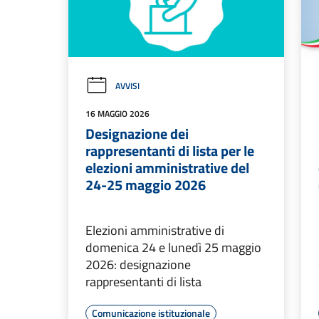
AVVISI
16 MAGGIO 2026
Designazione dei
rappresentanti di lista per le
elezioni amministrative del
24-25 maggio 2026
Elezioni amministrative di
domenica 24 e lunedì 25 maggio
2026: designazione
rappresentanti di lista
Comunicazione istituzionale