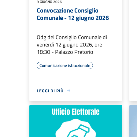
9 GIUGNO 2026
Convocazione Consiglio
Comunale - 12 giugno 2026
Odg del Consiglio Comunale di
venerdì 12 giugno 2026, ore
18:30 - Palazzo Pretorio
Comunicazione istituzionale
LEGGI DI PIÙ