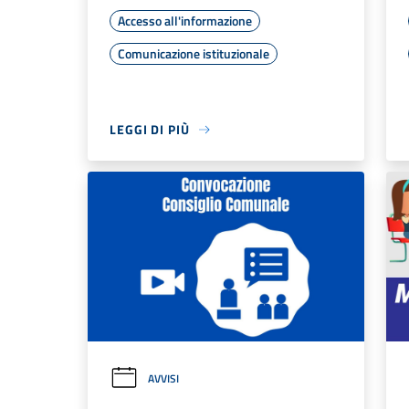
Accesso all'informazione
Comunicazione istituzionale
LEGGI DI PIÙ
AVVISI