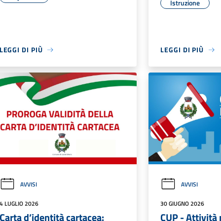
Istruzione
LEGGI DI PIÙ
LEGGI DI PIÙ
AVVISI
AVVISI
4 LUGLIO 2026
30 GIUGNO 2026
Carta d’identità cartacea:
CUP - Attività