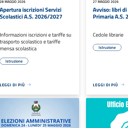
28 MAGGIO 2026
27 MAGGIO 2026
Apertura iscrizioni Servizi
Avviso: libri d
Scolastici A.S. 2026/2027
Primaria A.S.
Informazioni iscrizioni e tariffe su
Cedole librarie
trasporto scolastico e tariffe
Istruzione
mensa scolastica
Istruzione
LEGGI DI PIÙ
LEGGI DI PIÙ