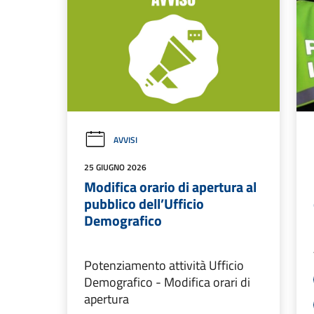
AVVISI
25 GIUGNO 2026
Modifica orario di apertura al
pubblico dell’Ufficio
Demografico
Potenziamento attività Ufficio
Demografico - Modifica orari di
apertura