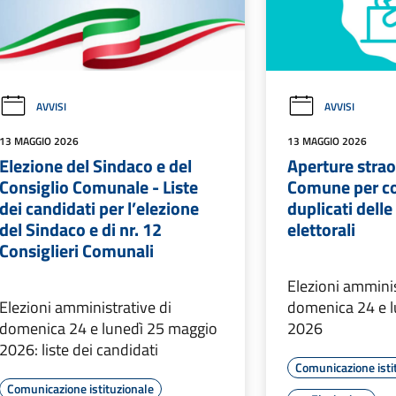
AVVISI
AVVISI
13 MAGGIO 2026
13 MAGGIO 2026
Elezione del Sindaco e del
Aperture strao
Consiglio Comunale - Liste
Comune per c
dei candidati per l’elezione
duplicati delle
del Sindaco e di nr. 12
elettorali
Consiglieri Comunali
Elezioni amminis
Elezioni amministrative di
domenica 24 e 
domenica 24 e lunedì 25 maggio
2026
2026: liste dei candidati
Comunicazione isti
Comunicazione istituzionale