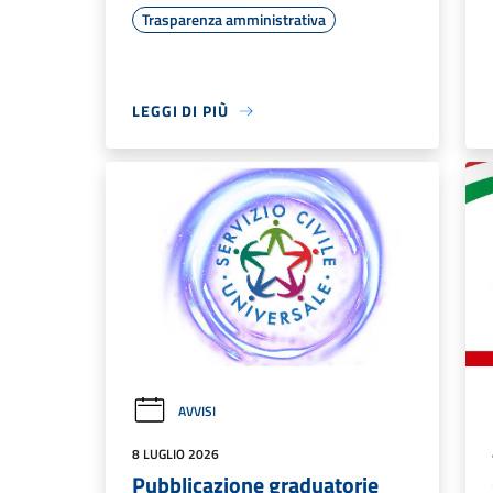
Trasparenza amministrativa
LEGGI DI PIÙ
AVVISI
8 LUGLIO 2026
Pubblicazione graduatorie