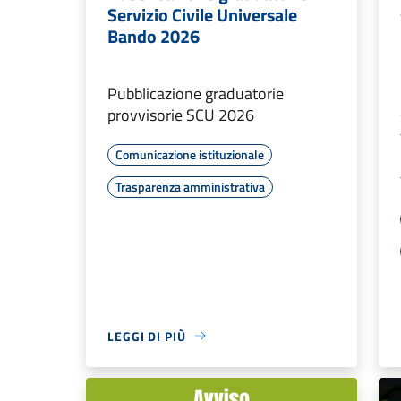
Servizio Civile Universale
Bando 2026
Pubblicazione graduatorie
provvisorie SCU 2026
Comunicazione istituzionale
Trasparenza amministrativa
LEGGI DI PIÙ