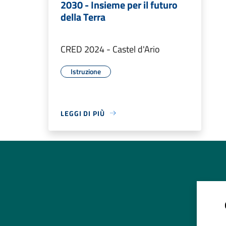
2030 - Insieme per il futuro
della Terra
CRED 2024 - Castel d'Ario
Istruzione
LEGGI DI PIÙ