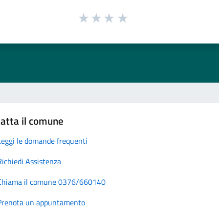
atta il comune
Leggi le domande frequenti
Richiedi Assistenza
Chiama il comune 0376/660140
Prenota un appuntamento