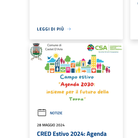
LEGGI DI PIÙ
NOTIZIE
28 MAGGIO 2024
CRED Estivo 2024: Agenda