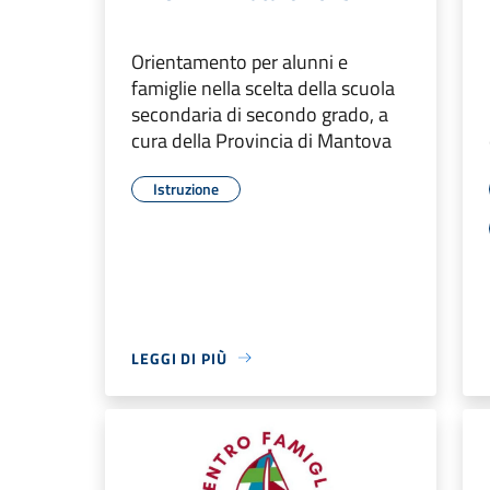
Orientamento per alunni e
famiglie nella scelta della scuola
secondaria di secondo grado, a
cura della Provincia di Mantova
Istruzione
LEGGI DI PIÙ