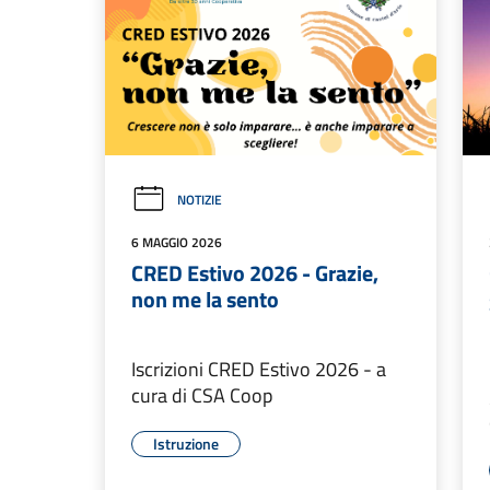
NOTIZIE
6 MAGGIO 2026
CRED Estivo 2026 - Grazie,
non me la sento
Iscrizioni CRED Estivo 2026 - a
cura di CSA Coop
Istruzione