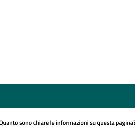
Quanto sono chiare le informazioni su questa pagina