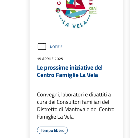
NOTIZIE
15 APRILE 2025
Le prossime iniziative del
Centro Famiglie La Vela
Convegni, laboratori e dibattiti a
cura dei Consultori familiari del
Distretto di Mantova e del Centro
Famiglie La Vela
Tempo libero