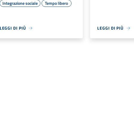
Integrazione sociale
Tempo libero
LEGGI DI PIÙ
LEGGI DI PIÙ