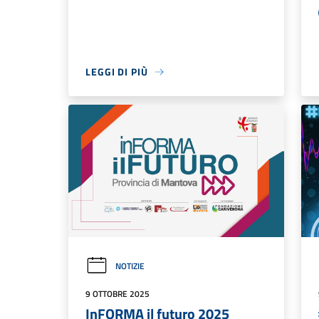
LEGGI DI PIÙ
NOTIZIE
9 OTTOBRE 2025
InFORMA il futuro 2025