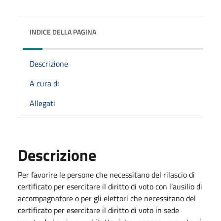
INDICE DELLA PAGINA
Descrizione
A cura di
Allegati
Descrizione
Per favorire le persone che necessitano del rilascio di
certificato per esercitare il diritto di voto con l’ausilio di
accompagnatore o per gli elettori che necessitano del
certificato per esercitare il diritto di voto in sede