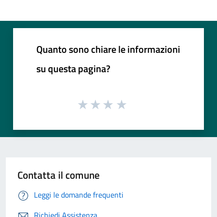
Quanto sono chiare le informazioni
su questa pagina?
Contatta il comune
Leggi le domande frequenti
Richiedi Assistenza