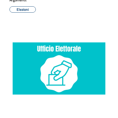
Elezioni