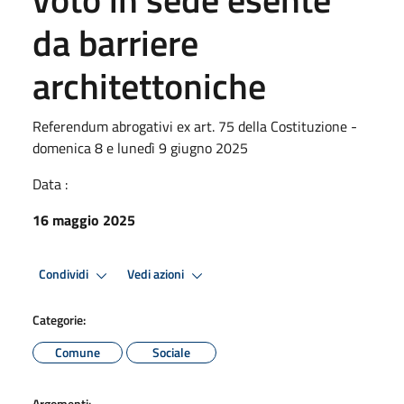
da barriere
architettoniche
Referendum abrogativi ex art. 75 della Costituzione -
domenica 8 e lunedì 9 giugno 2025
Data :
16 maggio 2025
Condividi
Vedi azioni
Categorie:
Comune
Sociale
Argomenti: