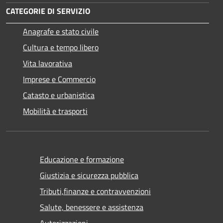
CATEGORIE DI SERVIZIO
Anagrafe e stato civile
Cultura e tempo libero
Vita lavorativa
Imprese e Commercio
Catasto e urbanistica
Mobilità e trasporti
Educazione e formazione
Giustizia e sicurezza pubblica
Tributi,finanze e contravvenzioni
Salute, benessere e assistenza