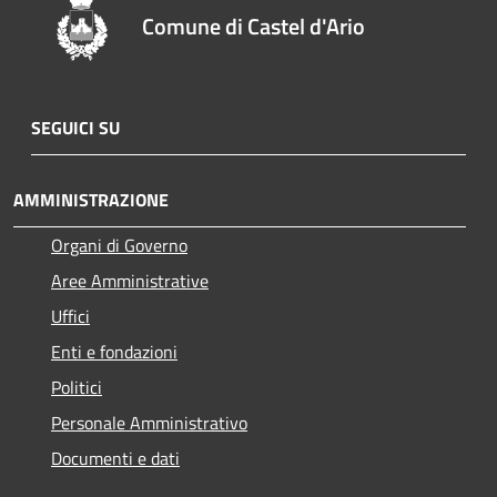
Comune di Castel d'Ario
SEGUICI SU
AMMINISTRAZIONE
Organi di Governo
Aree Amministrative
Uffici
Enti e fondazioni
Politici
Personale Amministrativo
Documenti e dati