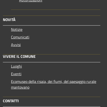
Autorizzazioni
NOVITÀ
Notizie
Comunicati
Avvisi
VIVERE IL COMUNE
Luoghi
Eventi
Ecomuseo della risaia, dei fiumi, del paesaggio rurale
mantovano
CONTATTI