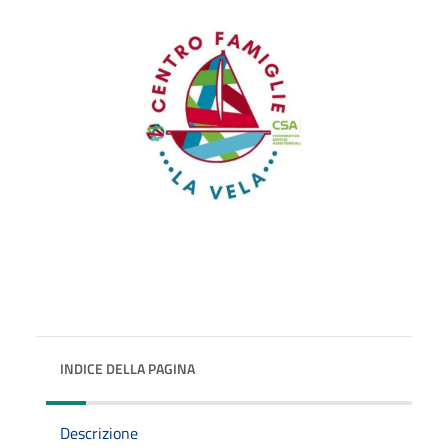
INDICE DELLA PAGINA
Descrizione