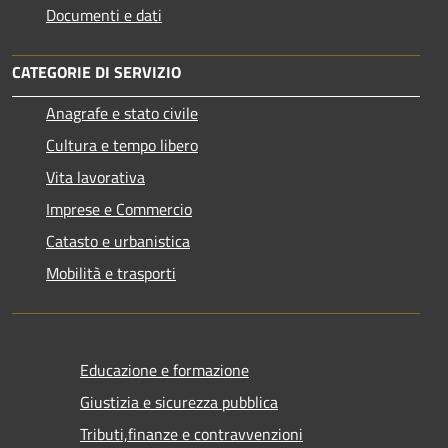
Documenti e dati
CATEGORIE DI SERVIZIO
Anagrafe e stato civile
Cultura e tempo libero
Vita lavorativa
Imprese e Commercio
Catasto e urbanistica
Mobilità e trasporti
Educazione e formazione
Giustizia e sicurezza pubblica
Tributi,finanze e contravvenzioni