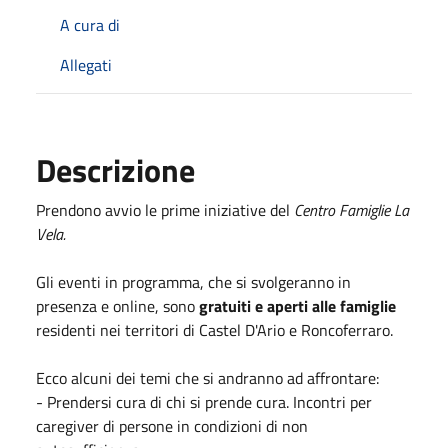
A cura di
Allegati
Descrizione
Prendono avvio le prime iniziative del
Centro Famiglie La
Vela.
Gli eventi in programma, che si svolgeranno in
presenza e online, sono
gratuiti e aperti alle famiglie
residenti nei territori di Castel D'Ario e Roncoferraro.
Ecco alcuni dei temi che si andranno ad affrontare:
-
Prendersi cura di chi si prende cura. Incontri per
caregiver di persone in condizioni di non