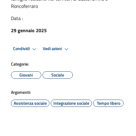
Roncoferraro
Data :
29 gennaio 2025
Condividi
Vedi azioni
Categorie:
Giovani
Sociale
Argomenti:
Assistenza sociale
Integrazione sociale
Tempo libero