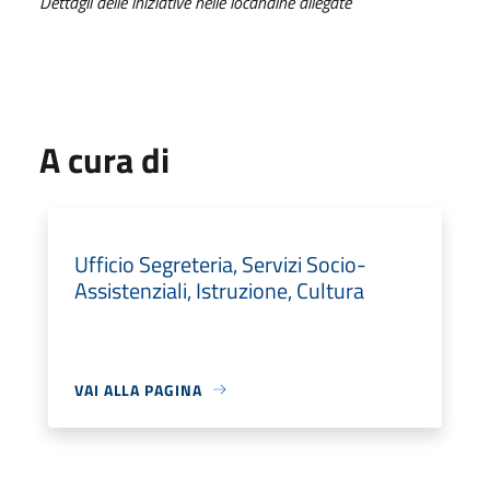
Dettagli delle iniziative nelle locandine allegate
A cura di
Ufficio Segreteria, Servizi Socio-
Assistenziali, Istruzione, Cultura
VAI ALLA PAGINA