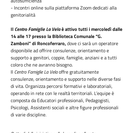
autosufficienza
- Incontri online sulla piattaforma Zoom dedicati alla
genitorialità
Il
Centro Famiglie La Vela
è attivo tutti i mercoledì dalle
14 alle 17 presso la Biblioteca Comunale “G.
Zamboni” di Roncoferraro,
dove ci sarà un operatore
disponibile ad offrire consulenze, orientamento e
supporto a genitori, coppie, famiglie, anziani e a tutti
coloro che ne avranno bisogno.
Il
Centro Famiglie La Vela
offre gratuitamente
consulenze, orientamento e supporto nelle diverse fasi
di vita. Organizza percorsi formativi e laboratoriali,
operando in rete con le realtà territoriali. L’equipe è
composta da Educatori professionali, Pedagogisti,
Psicologi, Assistenti sociali e altre figure professionali
di varie discipline.