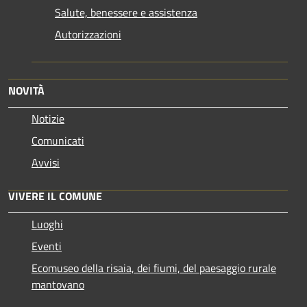
Salute, benessere e assistenza
Autorizzazioni
NOVITÀ
Notizie
Comunicati
Avvisi
VIVERE IL COMUNE
Luoghi
Eventi
Ecomuseo della risaia, dei fiumi, del paesaggio rurale
mantovano