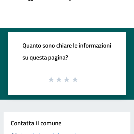
Quanto sono chiare le informazioni
su questa pagina?
Contatta il comune