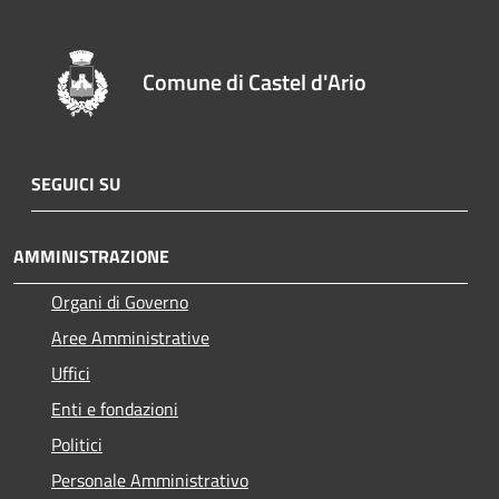
Comune di Castel d'Ario
SEGUICI SU
AMMINISTRAZIONE
Organi di Governo
Aree Amministrative
Uffici
Enti e fondazioni
Politici
Personale Amministrativo