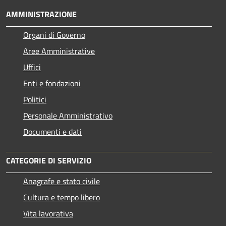
AMMINISTRAZIONE
Organi di Governo
Aree Amministrative
Uffici
Enti e fondazioni
Politici
Personale Amministrativo
Documenti e dati
CATEGORIE DI SERVIZIO
Anagrafe e stato civile
Cultura e tempo libero
Vita lavorativa