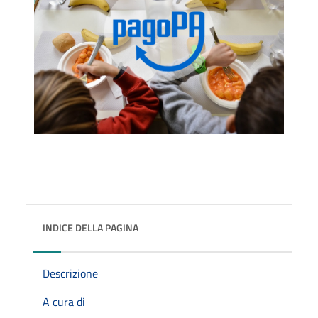
INDICE DELLA PAGINA
Descrizione
A cura di