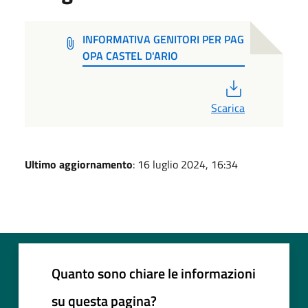
INFORMATIVA GENITORI PER PAG
OPA CASTEL D'ARIO
PDF
Scarica
Ultimo aggiornamento
: 16 luglio 2024, 16:34
Quanto sono chiare le informazioni
su questa pagina?