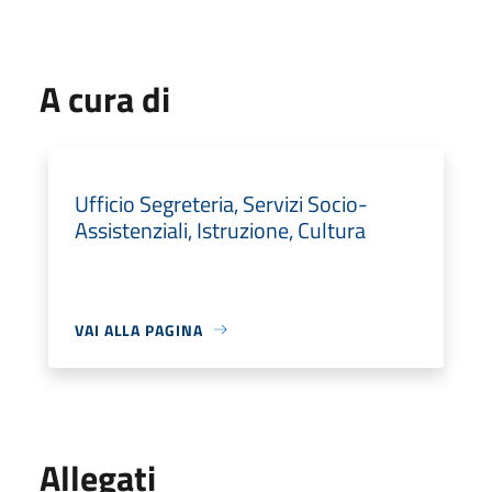
A cura di
Ufficio Segreteria, Servizi Socio-
Assistenziali, Istruzione, Cultura
VAI ALLA PAGINA
Allegati