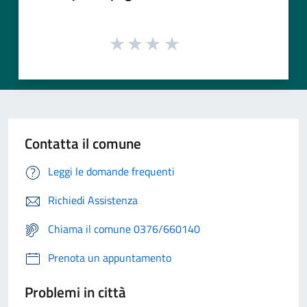
Contatta il comune
Leggi le domande frequenti
Richiedi Assistenza
Chiama il comune 0376/660140
Prenota un appuntamento
Problemi in città