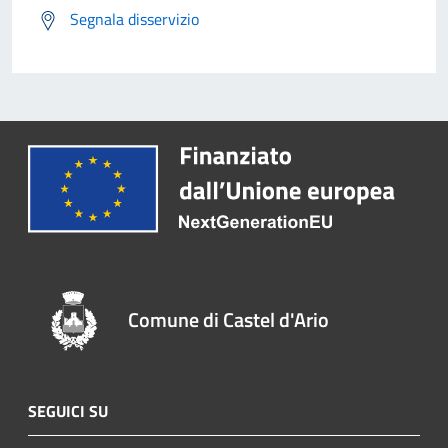
Segnala disservizio
Comune di Castel d'Ario
SEGUICI SU