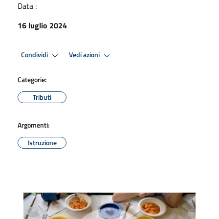
Data :
16 luglio 2024
Condividi
Vedi azioni
Categorie:
Tributi
Argomenti:
Istruzione