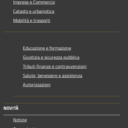
Imprese e Commercio
Catasto e urbanistica
Mobilità e trasporti
Educazione e formazione
Giustizia e sicurezza pubblica
Tributi,finanze e contravvenzioni
Salute, benessere e assistenza
Autorizzazioni
NOVITÀ
Notizie