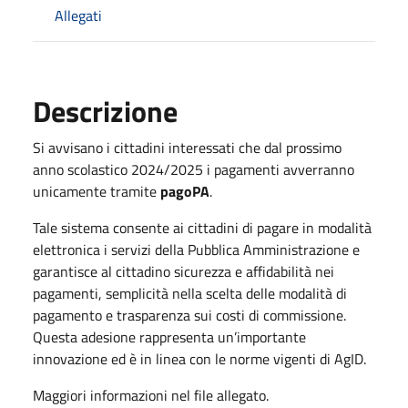
Allegati
Descrizione
Si avvisano i cittadini interessati che dal prossimo
anno scolastico 2024/2025 i pagamenti avverranno
unicamente tramite
pagoPA
.
Tale sistema consente ai cittadini di pagare in modalità
elettronica i servizi della Pubblica Amministrazione e
garantisce al cittadino sicurezza e affidabilità nei
pagamenti, semplicità nella scelta delle modalità di
pagamento e trasparenza sui costi di commissione.
Questa adesione rappresenta un’importante
innovazione ed è in linea con le norme vigenti di AgID.
Maggiori informazioni nel file allegato.