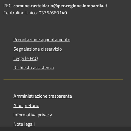
PEC:
comune.casteldario@pec.regione.lombardia.it
Centralino Unico: 0376/660140
Prenotazione appuntamento
Segnalazione disservizio
Leggi le FAQ
Richiesta assistenza
Amministrazione trasparente
Albo pretorio
Informativa privacy
Note legali