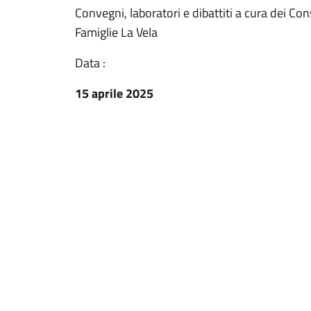
Convegni, laboratori e dibattiti a cura dei Con
Famiglie La Vela
Data :
15 aprile 2025