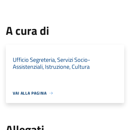
A cura di
Ufficio Segreteria, Servizi Socio-
Assistenziali, Istruzione, Cultura
VAI ALLA PAGINA
Allegati