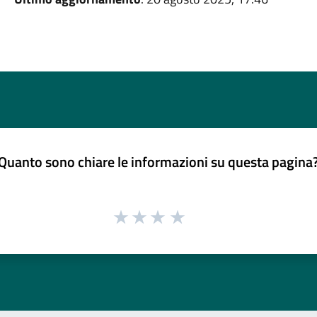
Quanto sono chiare le informazioni su questa pagina