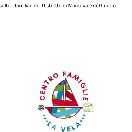
sultori familiari del Distretto di Mantova e del Centro