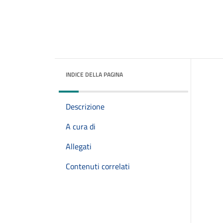
INDICE DELLA PAGINA
Descrizione
A cura di
Allegati
Contenuti correlati