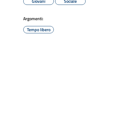
Giovani
Sociale
Argomenti:
Tempo libero