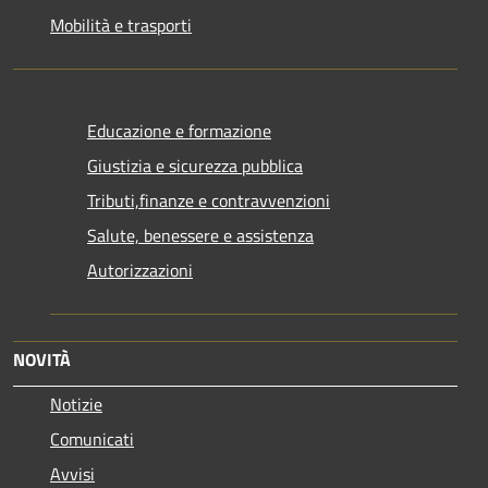
Mobilità e trasporti
Educazione e formazione
Giustizia e sicurezza pubblica
Tributi,finanze e contravvenzioni
Salute, benessere e assistenza
Autorizzazioni
NOVITÀ
Notizie
Comunicati
Avvisi