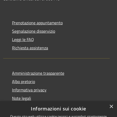
Prenotazione appuntamento
Segnalazione disservizio
Leggi le FAQ
Richiesta assistenza
Amministrazione trasparente
Albo pretorio
Informativa privacy
Note legali
×
Dichiarazione di accessibilità
Informazioni sui cookie
Questo sito web utilizza cookie tecnici e assimilati strettamente