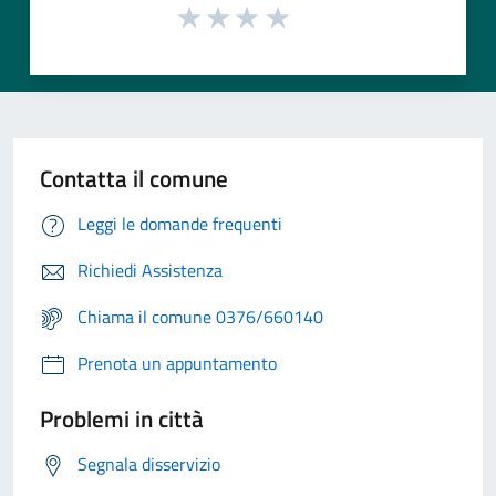
Contatta il comune
Leggi le domande frequenti
Richiedi Assistenza
Chiama il comune 0376/660140
Prenota un appuntamento
Problemi in città
Segnala disservizio