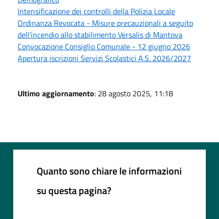
Intensificazione dei controlli della Polizia Locale
Ordinanza Revocata - Misure precauzionali a seguito
dell'incendio allo stabilimento Versalis di Mantova
Convocazione Consiglio Comunale - 12 giugno 2026
Apertura iscrizioni Servizi Scolastici A.S. 2026/2027
Ultimo aggiornamento
: 28 agosto 2025, 11:18
Quanto sono chiare le informazioni
su questa pagina?