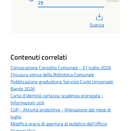
25
PDF
Scarica
Contenuti correlati
Convocazione Consiglio Comunale - 31 luglio 2026
Chiusura estiva della Biblioteca Comunale
Pubblicazione graduatorie Servizio Civile Universale
Bando 2026
Carta d’identità cartacea: scadenza prorogata -
Informazioni utili
CUP - Attività produttive - Rilevazione dal mese di
luglio
Modifica orario di apertura al pubblico dell’Ufficio
Demografico