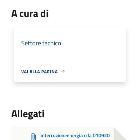
A cura di
Settore tecnico
VAI ALLA PAGINA
Allegati
interruzioneenergia cda 010920