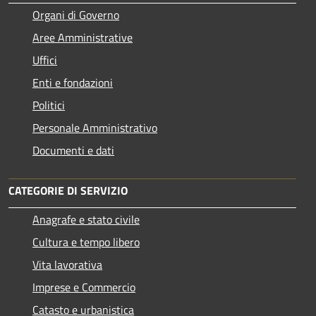
Organi di Governo
Aree Amministrative
Uffici
Enti e fondazioni
Politici
Personale Amministrativo
Documenti e dati
CATEGORIE DI SERVIZIO
Anagrafe e stato civile
Cultura e tempo libero
Vita lavorativa
Imprese e Commercio
Catasto e urbanistica