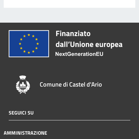
Comune di Castel d'Ario
SEGUICI SU
AMMINISTRAZIONE