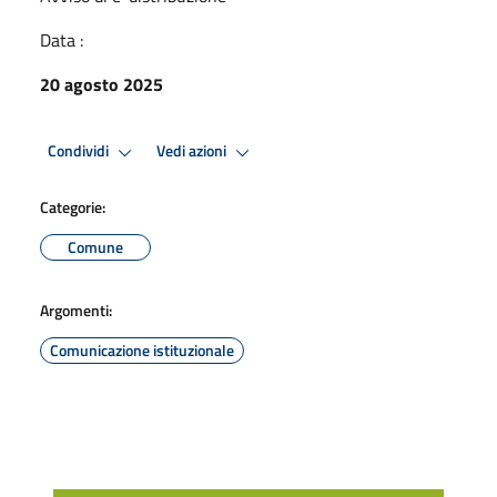
Data :
20 agosto 2025
Condividi
Vedi azioni
Categorie:
Comune
Argomenti:
Comunicazione istituzionale