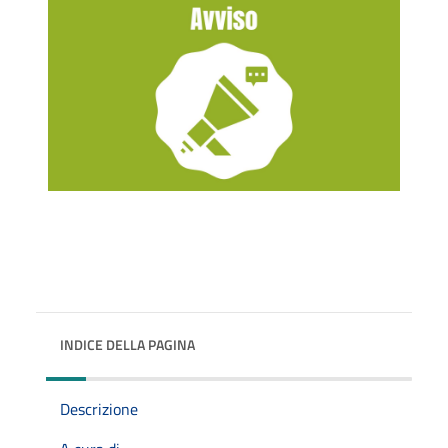
INDICE DELLA PAGINA
Descrizione