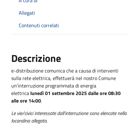
A cura di
Allegati
Contenuti correlati
Descrizione
e-distribuzione comunica che a causa di interventi
sulla rete elettrica, effettuerà nel nostro Comune
un’interruzione programmata di energia
elettrica
lunedì 01 settembre 2025 dalle ore 08:30
alle ore 14:00
.
Le vie/civici interessate dall’interruzione sono elencate nella
locandina allegata.