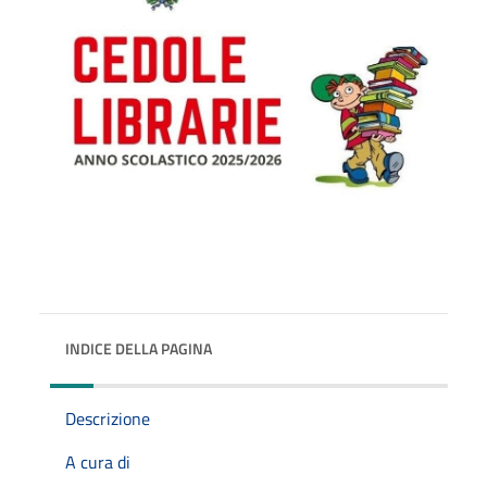
INDICE DELLA PAGINA
Descrizione
A cura di