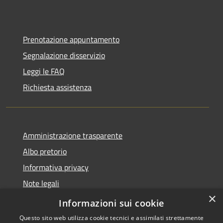
Prenotazione appuntamento
Segnalazione disservizio
Leggi le FAQ
Richiesta assistenza
Amministrazione trasparente
Albo pretorio
Informativa privacy
Note legali
×
Dichiarazione di accessibilità
Informazioni sui cookie
Questo sito web utilizza cookie tecnici e assimilati strettamente