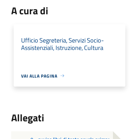
A cura di
Ufficio Segreteria, Servizi Socio-
Assistenziali, Istruzione, Cultura
VAI ALLA PAGINA
Allegati