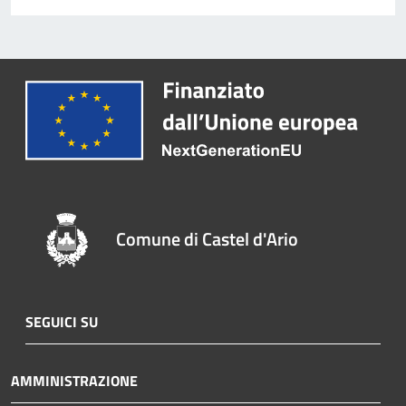
Comune di Castel d'Ario
SEGUICI SU
AMMINISTRAZIONE