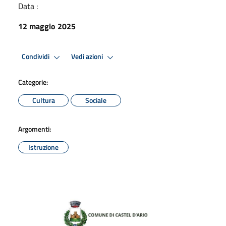
Data :
12 maggio 2025
Condividi
Vedi azioni
Categorie:
Cultura
Sociale
Argomenti:
Istruzione