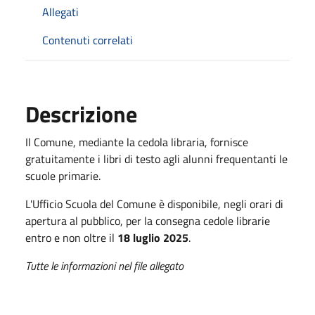
Allegati
Contenuti correlati
Descrizione
Il Comune, mediante la cedola libraria, fornisce
gratuitamente i libri di testo agli alunni frequentanti le
scuole primarie.
L'Ufficio Scuola del Comune è disponibile, negli orari di
apertura al pubblico, per la consegna cedole librarie
entro e non oltre il
18 luglio 2025
.
Tutte le informazioni nel file allegato