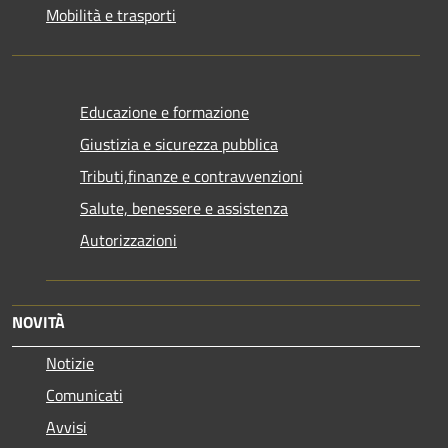
Mobilità e trasporti
Educazione e formazione
Giustizia e sicurezza pubblica
Tributi,finanze e contravvenzioni
Salute, benessere e assistenza
Autorizzazioni
NOVITÀ
Notizie
Comunicati
Avvisi