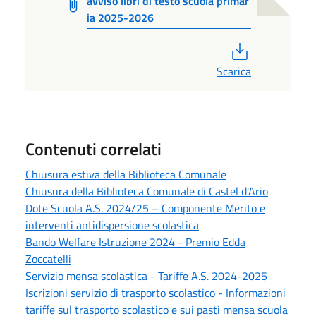
avviso libri di testo scuola primar
ia 2025-2026
PDF
Scarica
Contenuti correlati
Chiusura estiva della Biblioteca Comunale
Chiusura della Biblioteca Comunale di Castel d'Ario
Dote Scuola A.S. 2024/25 – Componente Merito e
interventi antidispersione scolastica
Bando Welfare Istruzione 2024 - Premio Edda
Zoccatelli
Servizio mensa scolastica - Tariffe A.S. 2024-2025
Iscrizioni servizio di trasporto scolastico - Informazioni
tariffe sul trasporto scolastico e sui pasti mensa scuola