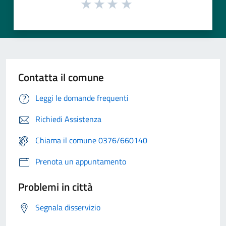
Contatta il comune
Leggi le domande frequenti
Richiedi Assistenza
Chiama il comune 0376/660140
Prenota un appuntamento
Problemi in città
Segnala disservizio