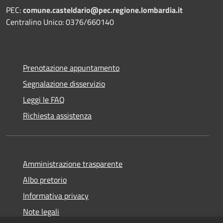
PEC:
comune.casteldario@pec.regione.lombardia.it
Centralino Unico: 0376/660140
Prenotazione appuntamento
Segnalazione disservizio
Leggi le FAQ
Richiesta assistenza
Amministrazione trasparente
Albo pretorio
Informativa privacy
Note legali