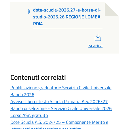
dote-scuola-2026.27-e-borse-di-
studio-2025.26 REGIONE LOMBA
RDIA
PDF
Scarica
Contenuti correlati
Pubblicazione graduatorie Servizio Civile Universale
Bando 2026
Avviso: libri di testo Scuola Primaria A.S. 2026/27
Bando di selezione - Servizio Civile Universale 2026
Corso ASA gratuito
Dote Scuola A.S. 2024/25 – Componente Merito e
interventi antidispersione scolastica