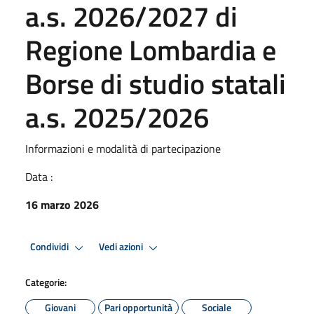
a.s. 2026/2027 di
Regione Lombardia e
Borse di studio statali
a.s. 2025/2026
Informazioni e modalità di partecipazione
Data :
16 marzo 2026
Condividi
Vedi azioni
Categorie:
Giovani
Pari opportunità
Sociale