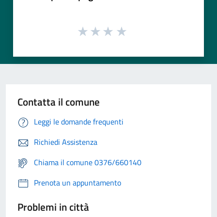
Contatta il comune
Leggi le domande frequenti
Richiedi Assistenza
Chiama il comune 0376/660140
Prenota un appuntamento
Problemi in città