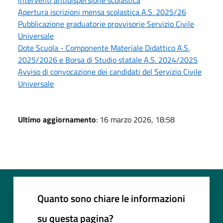
Apertura iscrizioni mensa scolastica A.S. 2025/26
Pubblicazione graduatorie provvisorie Servizio Civile
Universale
Dote Scuola - Componente Materiale Didattico A.S.
2025/2026 e Borsa di Studio statale A.S. 2024/2025
Avviso di convocazione dei candidati del Servizio Civile
Universale
Ultimo aggiornamento
: 16 marzo 2026, 18:58
Quanto sono chiare le informazioni
su questa pagina?