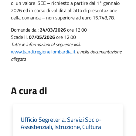
di un valore ISEE – richiesto a partire dal 1° gennaio
2026 ed in corso di validità all’atto di presentazione
della domanda – non superiore ad euro 15.748,78.
Domande dal:
24/03/2026
ore 12:00
Scade il:
07/05/2026
ore 12:00
Tutte le informazioni al seguente link:
www.bandi.regione.lombardia.it
e nella documentazione
allegata
A cura di
Ufficio Segreteria, Servizi Socio-
Assistenziali, Istruzione, Cultura