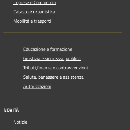
Imprese e Commercio
Catasto e urbanistica
Mobilità e trasporti
Educazione e formazione
Giustizia e sicurezza pubblica
Tributi,finanze e contravvenzioni
Salute, benessere e assistenza
Autorizzazioni
NOVITÀ
Notizie