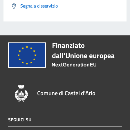
Segnala disservizio
Comune di Castel d'Ario
SEGUICI SU