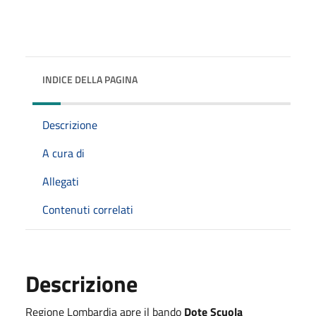
INDICE DELLA PAGINA
Descrizione
A cura di
Allegati
Contenuti correlati
Descrizione
Regione Lombardia apre il bando
Dote Scuola