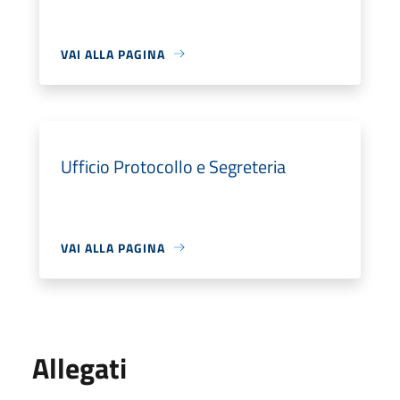
VAI ALLA PAGINA
Ufficio Protocollo e Segreteria
VAI ALLA PAGINA
Allegati