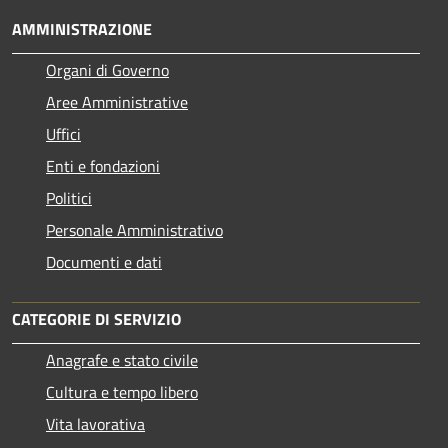
AMMINISTRAZIONE
Organi di Governo
Aree Amministrative
Uffici
Enti e fondazioni
Politici
Personale Amministrativo
Documenti e dati
CATEGORIE DI SERVIZIO
Anagrafe e stato civile
Cultura e tempo libero
Vita lavorativa