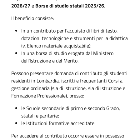
2026/27
e
Borse di studio statali 2025/26
.
Il beneficio consiste:
In un contributo per l’acquisto di libri di testo,
dotazioni tecnologiche e strumenti per la didattica
(v. Elenco materiale acquistabile);
In una borsa di studio erogata dal Ministero
dell’Istruzione e del Merito.
Possono presentare domanda di contributo gli studenti
residenti in Lombardia, iscritti e frequentanti Corsi a
gestione ordinaria (sia di Istruzione, sia di Istruzione e
Formazione Professionale), presso:
le Scuole secondarie di primo e secondo Grado,
statali e paritarie;
le Istituzioni formative accreditate.
Per accedere al contributo occorre essere in possesso